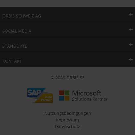
ORBIS SCHWEIZ AG
SOCIAL MEDIA
STANDORTE
KONTAKT
© 2026 ORBIS SE
Nutzungsbedingungen
Impressum
Datenschutz