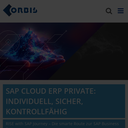
SAP CLOUD ERP PRIVATE:
INDIVIDUELL, SICHER,
KONTROLLFÄHIG
RISE with SAP Journey – Die smarte Route zur SAP Business