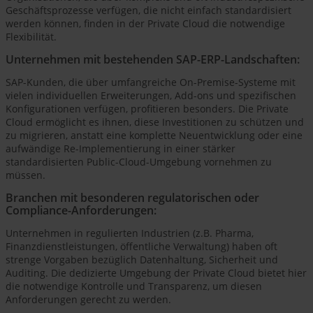
Geschäftsprozesse verfügen, die nicht einfach standardisiert
werden können, finden in der Private Cloud die notwendige
Flexibilität.
Unternehmen mit bestehenden SAP-ERP-Landschaften:
SAP-Kunden, die über umfangreiche On-Premise-Systeme mit
vielen individuellen Erweiterungen, Add-ons und spezifischen
Konfigurationen verfügen, profitieren besonders. Die Private
Cloud ermöglicht es ihnen, diese Investitionen zu schützen und
zu migrieren, anstatt eine komplette Neuentwicklung oder eine
aufwändige Re-Implementierung in einer stärker
standardisierten Public-Cloud-Umgebung vornehmen zu
müssen.
Branchen mit besonderen regulatorischen oder
Compliance-Anforderungen:
Unternehmen in regulierten Industrien (z.B. Pharma,
Finanzdienstleistungen, öffentliche Verwaltung) haben oft
strenge Vorgaben bezüglich Datenhaltung, Sicherheit und
Auditing. Die dedizierte Umgebung der Private Cloud bietet hier
die notwendige Kontrolle und Transparenz, um diesen
Anforderungen gerecht zu werden.