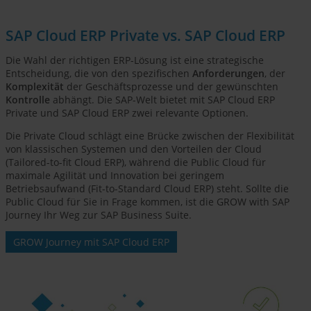
SAP Cloud ERP Private vs. SAP Cloud ERP
Die Wahl der richtigen ERP-Lösung ist eine strategische
Entscheidung, die von den spezifischen
Anforderungen
, der
Komplexität
der Geschäftsprozesse und der gewünschten
Kontrolle
abhängt. Die SAP-Welt bietet mit SAP Cloud ERP
Private und SAP Cloud ERP zwei relevante Optionen.
Die Private Cloud schlägt eine Brücke zwischen der Flexibilität
von klassischen Systemen und den Vorteilen der Cloud
(Tailored-to-fit Cloud ERP), während die Public Cloud für
maximale Agilität und Innovation bei geringem
Betriebsaufwand (Fit-to-Standard Cloud ERP) steht. Sollte die
Public Cloud für Sie in Frage kommen, ist die GROW with SAP
Journey Ihr Weg zur SAP Business Suite.
GROW Journey mit SAP Cloud ERP