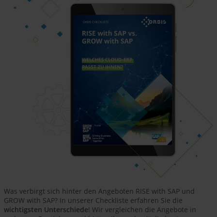
Was verbirgt sich hinter den Angeboten RISE with SAP und
GROW with SAP? In unserer Checkliste erfahren Sie die
wichtigsten Unterschiede
! Wir vergleichen die Angebote in