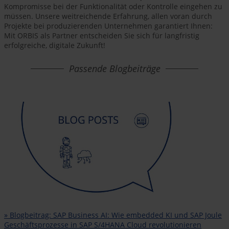
Kompromisse bei der Funktionalität oder Kontrolle eingehen zu
müssen. Unsere weitreichende Erfahrung, allen voran durch
Projekte bei produzierenden Unternehmen garantiert Ihnen:
Mit ORBIS als Partner entscheiden Sie sich für langfristig
erfolgreiche, digitale Zukunft!
Passende Blogbeiträge
» Blogbeitrag: SAP Business AI: Wie embedded KI und SAP Joule
Geschäftsprozesse in SAP S/4HANA Cloud revolutionieren