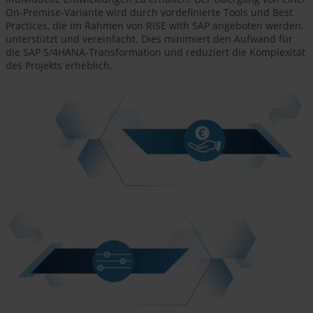
On-Premise-Variante wird durch vordefinierte Tools und Best
Practices, die im Rahmen von RISE with SAP angeboten werden,
unterstützt und vereinfacht. Dies minimiert den Aufwand für
die SAP S/4HANA-Transformation und reduziert die Komplexität
des Projekts erheblich.