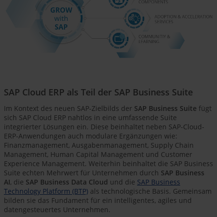
SAP Cloud ERP als Teil der SAP Business Suite
Im Kontext des neuen SAP-Zielbilds der
SAP Business Suite
fügt
sich SAP Cloud ERP nahtlos in eine umfassende Suite
integrierter Lösungen ein. Diese beinhaltet neben SAP-Cloud-
ERP-Anwendungen auch modulare Ergänzungen wie:
Finanzmanagement, Ausgabenmanagement, Supply Chain
Management, Human Capital Management und Customer
Experience Management. Weiterhin beinhaltet die SAP Business
Suite echten Mehrwert für Unternehmen durch
SAP Business
AI
, die
SAP Business Data Cloud
und die
SAP Business
Technology Platform (BTP)
als technologische Basis. Gemeinsam
bilden sie das Fundament für ein intelligentes, agiles und
datengesteuertes Unternehmen.