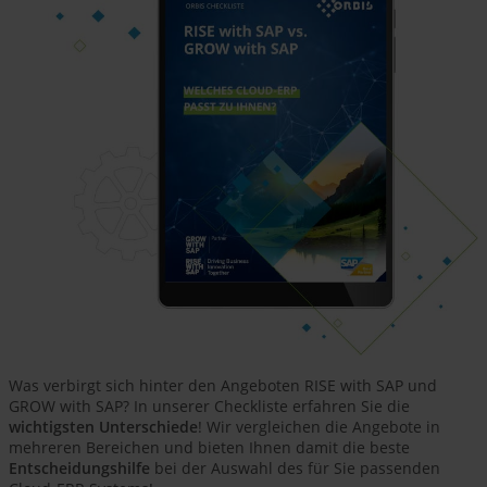
Was verbirgt sich hinter den Angeboten RISE with SAP und
GROW with SAP? In unserer Checkliste erfahren Sie die
wichtigsten Unterschiede
! Wir vergleichen die Angebote in
mehreren Bereichen und bieten Ihnen damit die beste
Entscheidungshilfe
bei der Auswahl des für Sie passenden