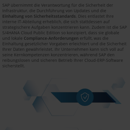
SAP übernimmt die Verantwortung für die Sicherheit der
Infrastruktur, die Durchführung von Updates und die
Einhaltung von Sicherheitsstandards
. Dies entlastet Ihre
interne IT-Abteilung erheblich, die sich stattdessen auf
strategischere Aufgaben konzentrieren kann. Zudem ist die SAP
S/4HANA Cloud Public Edition so konzipiert, dass sie globale
und lokale
Compliance-Anforderungen
erfüllt, was die
Einhaltung gesetzlicher Vorgaben erleichtert und die Sicherheit
Ihrer Daten gewährleistet. Ihr Unternehmen kann sich voll auf
seine Kernkompetenzen konzentrieren, während SAP den
reibungslosen und sicheren Betrieb Ihrer Cloud-ERP-Software
sicherstellt.