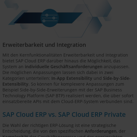
Erweiterbarkeit und Integration
Mit den Kernfunktionalitäten Erweiterbarkeit und Integration
bietet SAP Cloud ERP darüber hinaus die Möglichkeit, das
System an
individuelle Geschäftsanforderungen
anzupassen.
Die möglichen Anpassungen lassen sich dabei in zwei
Kategorien unterteilen:
In-App Extensibility
und
Side-by-Side-
Extensibility
. So können für komplexere Anpassungen zum
Beispiel Side-by-Side-Erweiterungen mit der SAP Business
Technology Platform (SAP BTP) realisiert werden, die über sofort
einsatzbereite APIs mit dem Cloud-ERP-System verbunden sind.
SAP Cloud ERP vs. SAP Cloud ERP Private
Die Wahl der richtigen ERP-Lösung ist eine strategische
Entscheidung, die von den spezifischen
Anforderungen
, der
Komplexität
der Geschäftsprozesse und der gewünschten