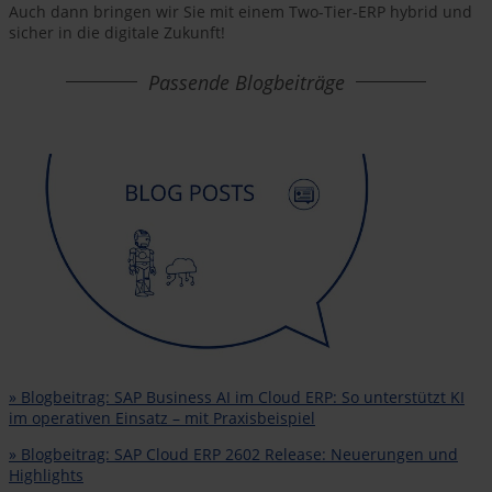
Auch dann bringen wir Sie mit einem Two-Tier-ERP hybrid und
sicher in die digitale Zukunft!
Passende Blogbeiträge
» Blogbeitrag: SAP Business AI im Cloud ERP: So unterstützt KI
im operativen Einsatz – mit Praxisbeispiel
» Blogbeitrag: SAP Cloud ERP 2602 Release: Neuerungen und
Highlights