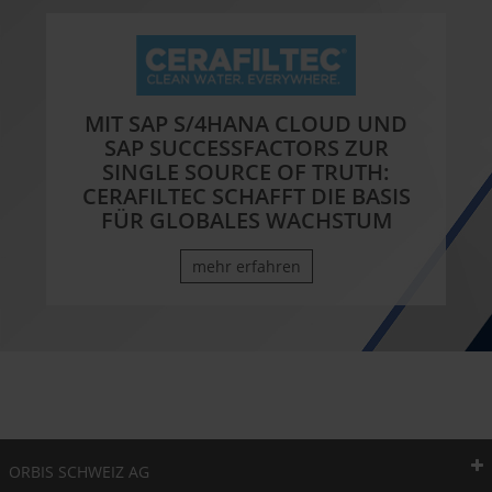
MIT SAP S/4HANA CLOUD UND
SAP SUCCESSFACTORS ZUR
SINGLE SOURCE OF TRUTH:
CERAFILTEC SCHAFFT DIE BASIS
FÜR GLOBALES WACHSTUM
mehr erfahren
ORBIS SCHWEIZ AG