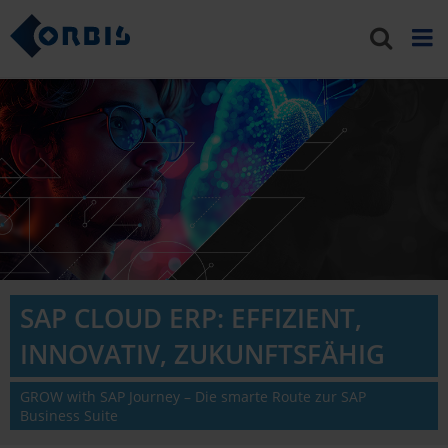
SAP CLOUD ERP: EFFIZIENT,
INNOVATIV, ZUKUNFTSFÄHIG
GROW with SAP Journey – Die smarte Route zur SAP
Business Suite