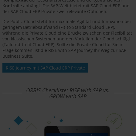
Kontrolle
abhängt. Die SAP-Welt bietet mit SAP Cloud ERP und
der SAP Cloud ERP Private zwei relevante Optionen.
Die Public Cloud steht für maximale Agilität und Innovation bei
geringem Betriebsaufwand (Fit-to-Standard Cloud ERP),
während die Private Cloud eine Brücke zwischen der Flexibilität
von klassischen Systemen und den Vorteilen der Cloud schlägt
(Tailored-to-fit Cloud ERP). Sollte die Private Cloud für Sie in
Frage kommen, ist die RISE with SAP Journey Ihr Weg zur SAP
Business Suite.
RISE Journey mit SAP Cloud ERP Private
ORBIS Checkliste: RISE with SAP vs.
GROW with SAP