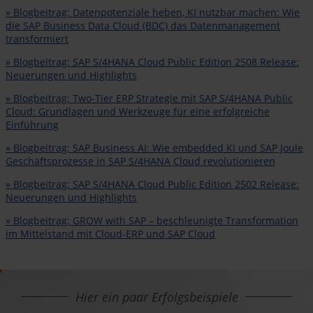
» Blogbeitrag: Datenpotenziale heben, KI nutzbar machen: Wie
die SAP Business Data Cloud (BDC) das Datenmanagement
transformiert
» Blogbeitrag: SAP S/4HANA Cloud Public Edition 2508 Release:
Neuerungen und Highlights
» Blogbeitrag: Two-Tier ERP Strategie mit SAP S/4HANA Public
Cloud: Grundlagen und Werkzeuge für eine erfolgreiche
Einführung
» Blogbeitrag: SAP Business AI: Wie embedded KI und SAP Joule
Geschäftsprozesse in SAP S/4HANA Cloud revolutionieren
» Blogbeitrag: SAP S/4HANA Cloud Public Edition 2502 Release:
Neuerungen und Highlights
» Blogbeitrag: GROW with SAP – beschleunigte Transformation
im Mittelstand mit Cloud-ERP und SAP Cloud
Hier ein paar Erfolgsbeispiele