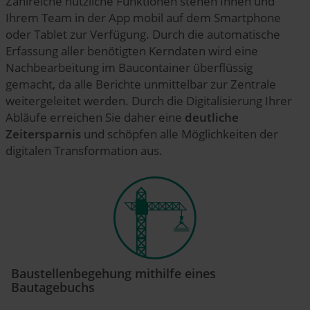
Zahlreiche nützliche Funktionen stehen Ihnen und
Ihrem Team in der App mobil auf dem Smartphone
oder Tablet zur Verfügung. Durch die automatische
Erfassung aller benötigten Kerndaten wird eine
Nachbearbeitung im Baucontainer überflüssig
gemacht, da alle Berichte unmittelbar zur Zentrale
weitergeleitet werden. Durch die Digitalisierung Ihrer
Abläufe erreichen Sie daher eine
deutliche
Zeitersparnis
und schöpfen alle Möglichkeiten der
digitalen Transformation aus.
Baustellenbegehung mithilfe eines
Bautagebuchs