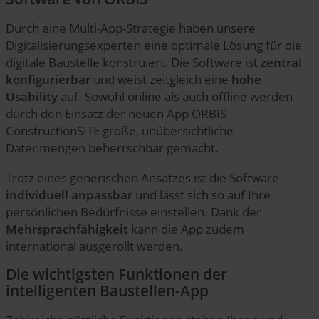
Durch eine Multi-App-Strategie haben unsere
Digitalisierungsexperten eine optimale Lösung für die
digitale Baustelle konstruiert. Die Software ist
zentral
konfigurierbar
und weist zeitgleich eine
hohe
Usability
auf. Sowohl online als auch offline werden
durch den Einsatz der neuen App ORBIS
ConstructionSITE große, unübersichtliche
Datenmengen beherrschbar gemacht.
Trotz eines generischen Ansatzes ist die Software
individuell anpassbar
und lässt sich so auf Ihre
persönlichen Bedürfnisse einstellen. Dank der
Mehrsprachfähigkeit
kann die App zudem
international ausgerollt werden.
Die wichtigsten Funktionen der
intelligenten Baustellen-App