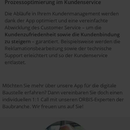
Prozessoptimierung im Kundenservice
Die Abläufe in Ihrem Kundenmanagement werden
dank der App optimiert und eine vereinfachte
Abwicklung des Customer Service – um die
Kundenzufriedenheit sowie die Kundenbindung
zu steigern
– garantiert. Beispielsweise werden die
Reklamationsbearbeitung sowie der technische
Support erleichtert und so der Kundenservice
entlastet.
Möchten Sie mehr über unsere App für die digitale
Baustelle erfahren? Dann vereinbaren Sie doch einen
individuellen 1:1 Call mit unseren ORBIS-Experten der
Baubranche. Wir freuen uns auf Sie!