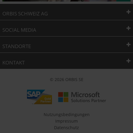
ORBIS SCHWEIZ AG
SOCIAL MEDIA
STANDORTE
KONTAKT
© 2026 ORBIS SE
Nutzungsbedingungen
Impressum
Datenschutz