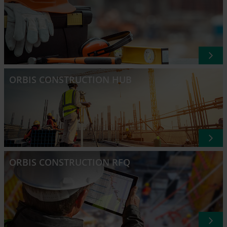
ORBIS CONSTRUCTION HUB
ORBIS CONSTRUCTION RFQ