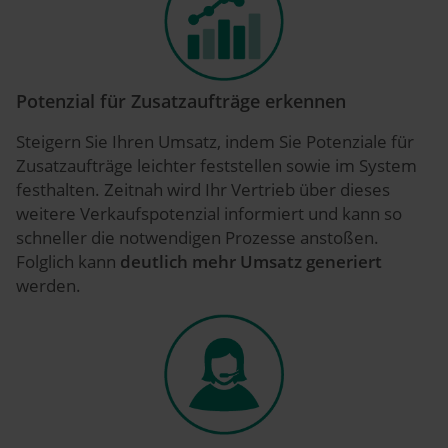
Potenzial für Zusatzaufträge erkennen
Steigern Sie Ihren Umsatz, indem Sie Potenziale für
Zusatzaufträge leichter feststellen sowie im System
festhalten. Zeitnah wird Ihr Vertrieb über dieses
weitere Verkaufspotenzial informiert und kann so
schneller die notwendigen Prozesse anstoßen.
Folglich kann
deutlich mehr Umsatz generiert
werden.