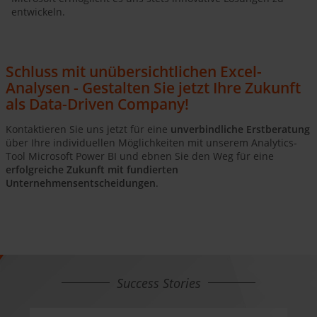
entwickeln.
Schluss mit unübersichtlichen Excel-
Analysen - Gestalten Sie jetzt Ihre Zukunft
als Data-Driven Company!
Kontaktieren Sie uns jetzt für eine
unverbindliche Erstberatung
über Ihre individuellen Möglichkeiten mit unserem Analytics-
Tool Microsoft Power BI und ebnen Sie den Weg für eine
erfolgreiche Zukunft mit fundierten
Unternehmensentscheidungen
.
Success Stories