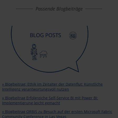
Passende Blogbeiträge
» Blogbeitrag: Ethik im Zeitalter der Datenflut: Künstliche
Intelligenz verantwortungsvoll nutzen
» Blogbeitrag Erfolgreiche Self-Service BI mit Power BI:
Implementierung leicht gemacht
» Blogbeitrag ORBIS zu Besuch auf der ersten Microsoft Fabric
Community Conference in Las Vegas