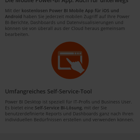
Mit der
kostenlosen Power BI Mobile App für iOS und
Android
haben Sie jederzeit mobilen Zugriff auf Ihre Power
BI-Berichte, Dashboards und Datenvisualisierungen und
können sie von überall aus der Cloud heraus gemeinsam
bearbeiten.
Umfangreiches Self-Service-Tool
Power BI Desktop ist speziell für IT-Profis und Business User.
Es bietet eine
Self-Service BI-Lösung
, mit der Sie
benutzerdefinierte Reports und Dashboards ganz nach Ihren
individuellen Bedürfnissen erstellen und verwenden können.