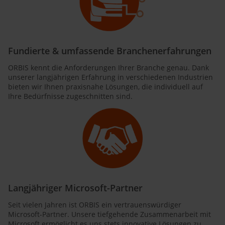
Fundierte & umfassende Branchenerfahrungen
ORBIS kennt die Anforderungen Ihrer Branche genau. Dank
unserer langjährigen Erfahrung in verschiedenen Industrien
bieten wir Ihnen praxisnahe Lösungen, die individuell auf
Ihre Bedürfnisse zugeschnitten sind.
Langjähriger Microsoft-Partner
Seit vielen Jahren ist ORBIS ein vertrauenswürdiger
Microsoft-Partner. Unsere tiefgehende Zusammenarbeit mit
Microsoft ermöglicht es uns stets innovative Lösungen zu