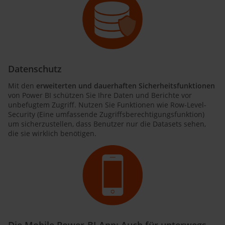
Datenschutz
Mit den
erweiterten und dauerhaften Sicherheitsfunktionen
von Power BI schützen Sie Ihre Daten und Berichte vor
unbefugtem Zugriff. Nutzen Sie Funktionen wie Row-Level-
Security (Eine umfassende Zugriffsberechtigungsfunktion)
um sicherzustellen, dass Benutzer nur die Datasets sehen,
die sie wirklich benötigen.
Die Mobile Power-BI App: Auch für unterwegs