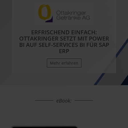
ERFRISCHEND EINFACH:
OTTAKRINGER SETZT MIT POWER
BI AUF SELF-SERVICES BI FÜR SAP
ERP
Mehr erfahren
eBook: