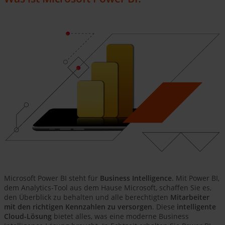
Microsoft Power BI steht für
Business Intelligence
. Mit Power BI,
dem Analytics-Tool aus dem Hause Microsoft, schaffen Sie es,
den Überblick zu behalten und alle berechtigten
Mitarbeiter
mit den richtigen Kennzahlen zu versorgen
. Diese
intelligente
Cloud-Lösung
bietet alles, was eine moderne Business