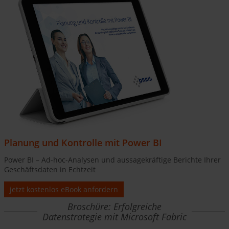
Planung und Kontrolle mit Power BI
Power BI – Ad-hoc-Analysen und aussagekräftige Berichte Ihrer
Geschäftsdaten in Echtzeit
jetzt kostenlos eBook anfordern
Broschüre: Erfolgreiche
Datenstrategie mit Microsoft Fabric