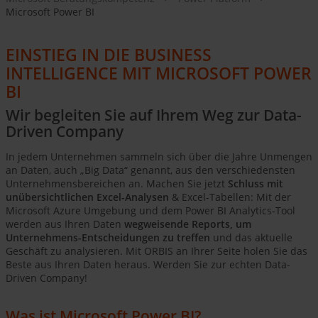
Microsoft Power BI
EINSTIEG IN DIE BUSINESS
INTELLIGENCE MIT MICROSOFT POWER
BI
Wir begleiten Sie auf Ihrem Weg zur Data-
Driven Company
In jedem Unternehmen sammeln sich über die Jahre Unmengen
an Daten, auch „Big Data“ genannt, aus den verschiedensten
Unternehmensbereichen an. Machen Sie jetzt
Schluss mit
unübersichtlichen Excel-Analysen
& Excel-Tabellen: Mit der
Microsoft Azure Umgebung und dem Power BI Analytics-Tool
werden aus Ihren Daten
wegweisende Reports, um
Unternehmens-Entscheidungen zu treffen
und das aktuelle
Geschäft zu analysieren. Mit ORBIS an Ihrer Seite holen Sie das
Beste aus Ihren Daten heraus. Werden Sie zur echten Data-
Driven Company!
Was ist Microsoft Power BI?