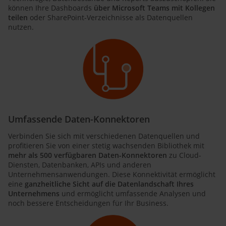
können Ihre Dashboards
über Microsoft Teams mit Kollegen
teilen
oder SharePoint-Verzeichnisse als Datenquellen
nutzen.
Umfassende Daten-Konnektoren
Verbinden Sie sich mit verschiedenen Datenquellen und
profitieren Sie von einer stetig wachsenden Bibliothek mit
mehr als 500 verfügbaren Daten-Konnektoren
zu Cloud-
Diensten, Datenbanken, APIs und anderen
Unternehmensanwendungen. Diese Konnektivität ermöglicht
eine
ganzheitliche Sicht auf die Datenlandschaft Ihres
Unternehmens
und ermöglicht umfassende Analysen und
noch bessere Entscheidungen für Ihr Business.