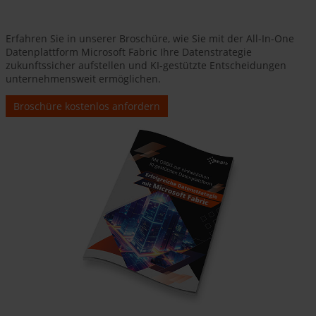
Erfahren Sie in unserer Broschüre, wie Sie mit der All-In-One
Datenplattform Microsoft Fabric Ihre Datenstrategie
zukunftssicher aufstellen und KI-gestützte Entscheidungen
unternehmensweit ermöglichen.
Broschüre kostenlos anfordern