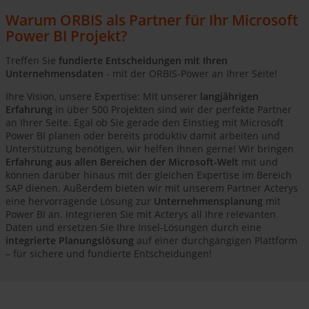
Warum ORBIS als Partner für Ihr Microsoft
Power BI Projekt?
Treffen Sie
fundierte Entscheidungen mit Ihren
Unternehmensdaten
- mit der ORBIS-Power an Ihrer Seite!
Ihre Vision, unsere Expertise: Mit unserer
langjährigen
Erfahrung
in über 500 Projekten sind wir der perfekte Partner
an Ihrer Seite. Egal ob Sie gerade den Einstieg mit Microsoft
Power BI planen oder bereits produktiv damit arbeiten und
Unterstützung benötigen, wir helfen Ihnen gerne! Wir bringen
Erfahrung aus allen Bereichen der Microsoft-Welt
mit und
können darüber hinaus mit der gleichen Expertise im Bereich
SAP dienen. Außerdem bieten wir mit unserem Partner Acterys
eine hervorragende Lösung zur
Unternehmensplanung
mit
Power BI an. Integrieren Sie mit Acterys all Ihre relevanten
Daten und ersetzen Sie Ihre Insel-Lösungen durch eine
integrierte Planungslösung
auf einer durchgängigen Plattform
– für sichere und fundierte Entscheidungen!