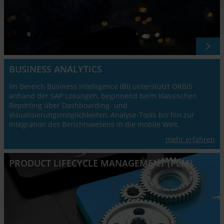
BUSINESS ANALYTICS
Im Bereich Business Intelligence (BI) unterstützt ORBIS
anhand der SAP Lösungen, beginnend beim klassischen
Reporting über Dashboarding- und
Visualisierungsmöglichkeiten, Analyse-Tools bis hin zur
Integration des Berichtswesens in die mobile Welt.
mehr erfahren
PRODUCT LIFECYCLE MANAGEMENT (PLM)