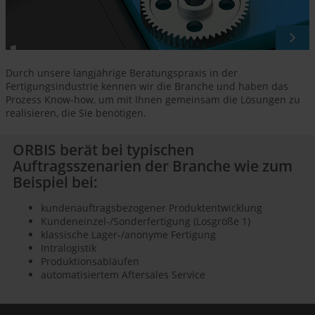
Durch unsere langjährige Beratungspraxis in der
Fertigungsindustrie kennen wir die Branche und haben das
Prozess Know-how, um mit Ihnen gemeinsam die Lösungen zu
realisieren, die Sie benötigen.
ORBIS berät bei typischen
Auftragsszenarien der Branche wie zum
Beispiel bei:
kundenauftragsbezogener Produktentwicklung
Kundeneinzel-/Sonderfertigung (Losgröße 1)
klassische Lager-/anonyme Fertigung
Intralogistik
Produktionsabläufen
automatisiertem Aftersales Service