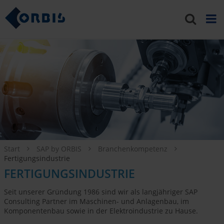
Start
SAP by ORBIS
Branchenkompetenz
Fertigungsindustrie
FERTIGUNGSINDUSTRIE
Seit unserer Gründung 1986 sind wir als langjähriger SAP
Consulting Partner im Maschinen- und Anlagenbau, im
Komponentenbau sowie in der Elektroindustrie zu Hause.