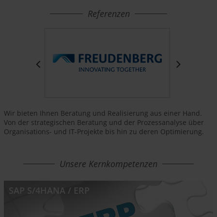
Referenzen
Wir bieten Ihnen Beratung und Realisierung aus einer Hand.
Von der strategischen Beratung und der Prozessanalyse über
Organisations- und IT-Projekte bis hin zu deren Optimierung.
Unsere Kernkompetenzen
SAP S/4HANA / ERP