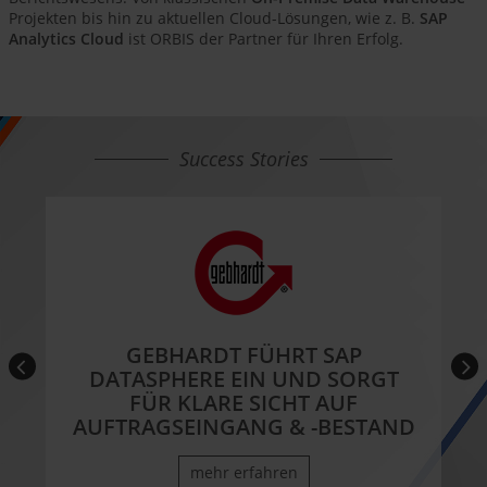
Projekten bis hin zu aktuellen Cloud-Lösungen, wie z. B.
SAP
Analytics Cloud
ist ORBIS der Partner für Ihren Erfolg.
Success Stories
GEBHARDT FÜHRT SAP
DATASPHERE EIN UND SORGT
FÜR KLARE SICHT AUF
AUFTRAGSEINGANG & -BESTAND
mehr erfahren