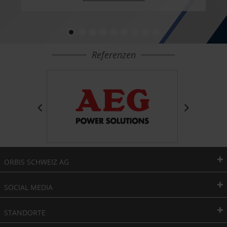
Referenzen
ORBIS SCHWEIZ AG
SOCIAL MEDIA
STANDORTE