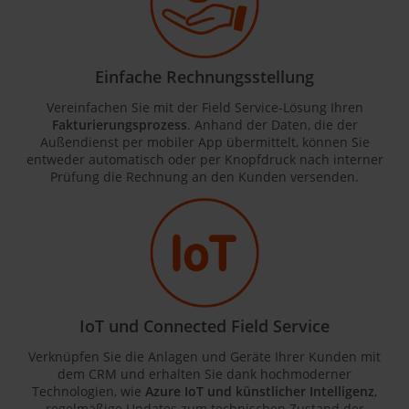
Einfache Rechnungsstellung
Vereinfachen Sie mit der Field Service-Lösung Ihren
Fakturierungsprozess
. Anhand der Daten, die der
Außendienst per mobiler App übermittelt, können Sie
entweder automatisch oder per Knopfdruck nach interner
Prüfung die Rechnung an den Kunden versenden.
IoT und Connected Field Service
Verknüpfen Sie die Anlagen und Geräte Ihrer Kunden mit
dem CRM und erhalten Sie dank hochmoderner
Technologien, wie
Azure IoT und künstlicher Intelligenz
,
regelmäßige Updates zum technischen Zustand der