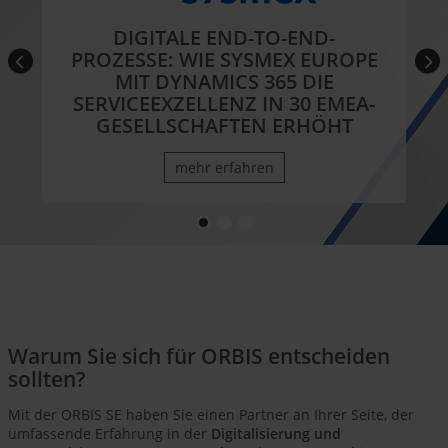
DIGITALE END-TO-END-
PROZESSE: WIE SYSMEX EUROPE
MIT DYNAMICS 365 DIE
SERVICEEXZELLENZ IN 30 EMEA-
GESELLSCHAFTEN ERHÖHT
mehr erfahren
Warum Sie sich für ORBIS entscheiden
sollten?
Mit der ORBIS SE haben Sie einen Partner an Ihrer Seite, der
umfassende Erfahrung in der
Digitalisierung und