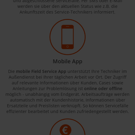
und abgeschlossene Servicefälle. Per SMS oder E-Mail
werden sie über den aktuellen Status wie z.B. die
Ankunftszeit des Service-Technikers informiert.
Mobile App
Die
mobile Field Service App
unterstützt Ihre Techniker im
Außendienst bei Ihrer täglichen Arbeit vor Ort. Der Zugriff
auf relevante Informationen über Kunden, Cases sowie
Anleitungen zur Problemlösung ist
online oder offline
möglich - unabhängig vom Endgerät. Arbeitsaufträge werden
automatisch mit der Kundenhistorie, Informationen über
Ersatzteile und Preislisten verknüpft. So können Servicefälle
effizienter bearbeitet und Kunden zufriedengestellt werden.