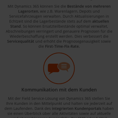
Mit Dynamics 365 können Sie die
Bestände von mehreren
Lagerorten
, wie z.B. Warenlagern, Depots und
Servicefahrzeugen verwalten. Durch Aktualisierungen in
Echtzeit sind die Lagerbestände stets auf dem
aktuellen
Stand
. So können Ersatzteilbestände optimal verwaltet,
Abschreibungen verringert und genauere Prognosen für die
Wiederbeschaffung erstellt werden. Dies verbessert die
Servicequalität
und erhöht die Prognosegenauigkeit sowie
die
First-Time-Fix-Rate.
Kommunikation mit dem Kunden
Mit der Field Service-Lösung von Dynamics 365 stellen Sie
Ihre Kunden in den Mittelpunkt und halten sie jederzeit auf
dem Laufenden. Dank des
integrierten Kundenportals
haben
sie einen Überblick über alle Aktivitäten sowie auf aktuelle