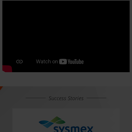
Success Stories