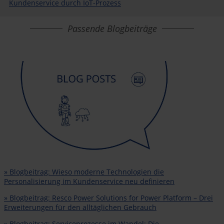
Kundenservice durch IoT-Prozess
Passende Blogbeiträge
» Blogbeitrag: Wieso moderne Technologien die
Personalisierung im Kundenservice neu definieren
» Blogbeitrag: Resco Power Solutions for Power Platform – Drei
Erweiterungen für den alltäglichen Gebrauch
» Blogbeitrag: Serviceprozesse im Wandel: Die