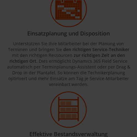
Einsatzplanung und Disposition
Unterstützen Sie Ihre Mitarbeiter bei der Planung von
Terminen und bringen Sie
den richtigen Service-Techniker
mit den richtigen Ressourcen
zur richtigen Zeit an den
richtigen Ort
. Dies ermöglicht Dynamics 365 Field Service
automatisch per Terminplanungs-Assistent oder per Drag &
Drop in der Plantafel. So können die Technikerplanung
optimiert und
mehr Einsätze am Tag
je Service-Mitarbeiter
vereinbart werden.
Effektive Bestandsverwaltung