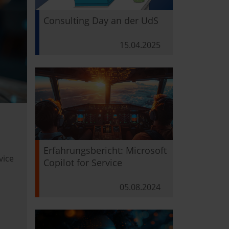
Consulting Day an der UdS
15.04.2025
d
Erfahrungsbericht: Microsoft
vice
Copilot for Service
05.08.2024