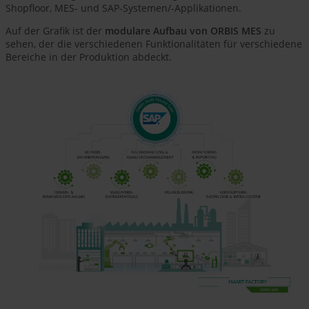
Shopfloor, MES- und SAP-Systemen/-Applikationen.
Auf der Grafik ist der
modulare Aufbau von ORBIS MES
zu
sehen, der die verschiedenen Funktionalitäten für verschiedene
Bereiche in der Produktion abdeckt.