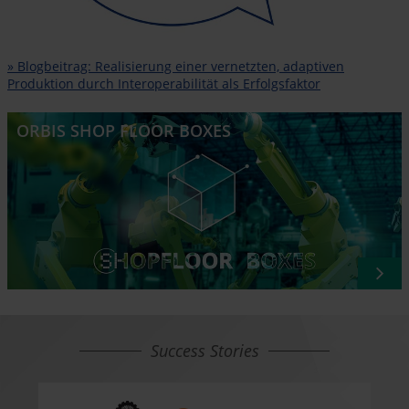
» Blogbeitrag: Realisierung einer vernetzten, adaptiven
Produktion durch Interoperabilität als Erfolgsfaktor
ORBIS SHOP FLOOR BOXES
Success Stories