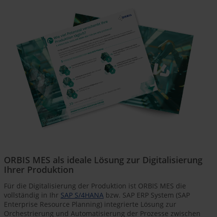
ORBIS MES als ideale Lösung zur Digitalisierung
Ihrer Produktion
Für die Digitalisierung der Produktion ist ORBIS MES die
vollständig in Ihr
SAP S/4HANA
bzw. SAP ERP System (SAP
Enterprise Resource Planning) integrierte Lösung zur
Orchestrierung und Automatisierung der Prozesse zwischen