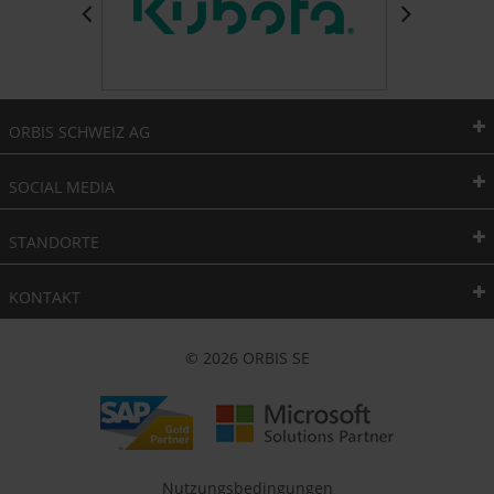
ORBIS SCHWEIZ AG
SOCIAL MEDIA
STANDORTE
KONTAKT
© 2026 ORBIS SE
Nutzungsbedingungen