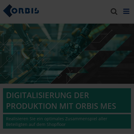
DIGITALISIERUNG DER
PRODUKTION MIT ORBIS MES
Realisieren Sie ein optimales Zusammenspiel aller
Beteiligten auf dem Shopfloor