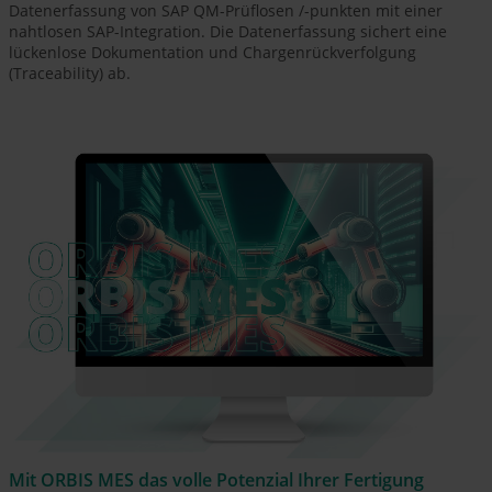
Datenerfassung von SAP QM-Prüflosen /-punkten mit einer
nahtlosen SAP-Integration. Die Datenerfassung sichert eine
lückenlose Dokumentation und Chargenrückverfolgung
(Traceability) ab.
Mit ORBIS MES das volle Potenzial Ihrer Fertigung