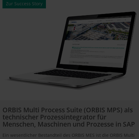
Zur Success Story
ORBIS Multi Process Suite (ORBIS MPS) als
technischer Prozessintegrator für
Menschen, Maschinen und Prozesse in SAP
Ein wesentlicher Bestandteil des ORBIS MES ist die ORBIS Multi