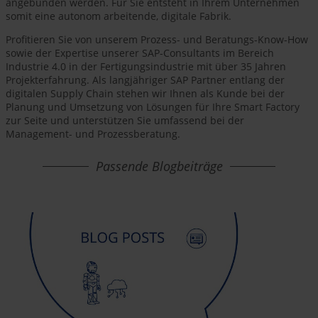
angebunden werden. Für Sie entsteht in Ihrem Unternehmen
somit eine autonom arbeitende, digitale Fabrik.
Profitieren Sie von unserem Prozess- und Beratungs-Know-How
sowie der Expertise unserer SAP-Consultants im Bereich
Industrie 4.0 in der Fertigungsindustrie mit über 35 Jahren
Projekterfahrung. Als langjähriger SAP Partner entlang der
digitalen Supply Chain stehen wir Ihnen als Kunde bei der
Planung und Umsetzung von Lösungen für Ihre Smart Factory
zur Seite und unterstützen Sie umfassend bei der
Management- und Prozessberatung.
Passende Blogbeiträge