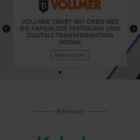
VOLLMER TREIBT MIT ORBIS MES
DIE PAPIERLOSE FERTIGUNG UND
DIGITALE TRANSFORMATION
VORAN
Mehr erfahren
Referenzen