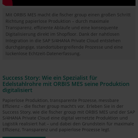
Mit ORBIS MES macht die fischer group einen großen Schritt
Richtung papierlose Produktion – durch maximale
Transparenz, effiziente Abläufe und eine konsequente
Digitalisierung direkt im Shopfloor. Dank der nahtlosen
Integration in die SAP S/4HANA Private Cloud entstehen
durchgängige, standortübergreifende Prozesse und eine
lückenlose Echtzeit-Datenerfassung.
Success Story: Wie ein Spezialist für
Edelstahlrohre mit ORBIS MES seine Produktion
digitalisiert
Papierlose Produktion, transparente Prozesse, messbare
Effizienz – die fischer group macht’s vor. Erleben Sie in der
Success Story, wie die fischer group mit ORBIS MES und der SAP
S/4HANA Private Cloud eine digital vernetzte Produktion und
Logistik realisiert hat – und dabei den Grundstein für maximale
Effizienz, Transparenz und papierlose Prozesse legt.