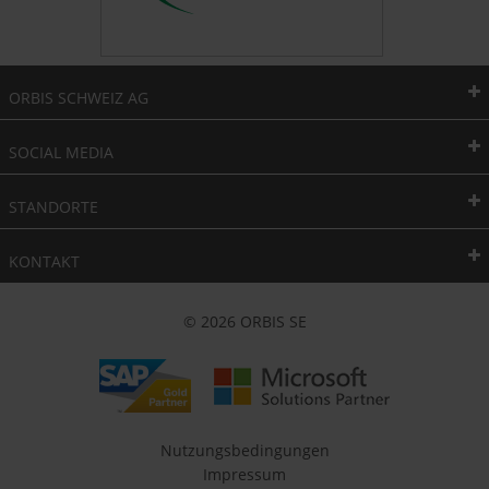
ORBIS SCHWEIZ AG
SOCIAL MEDIA
STANDORTE
KONTAKT
© 2026 ORBIS SE
Nutzungsbedingungen
Impressum