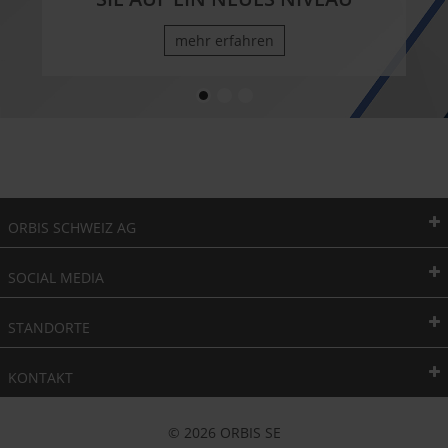
mehr erfahren
ORBIS SCHWEIZ AG
SOCIAL MEDIA
STANDORTE
KONTAKT
© 2026 ORBIS SE