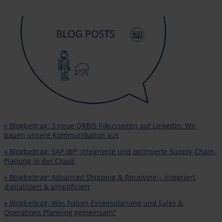
» Blogbeitrag: 3 neue ORBIS Fokusseiten auf LinkedIn: Wir
bauen unsere Kommunikation aus
» Blogbeitrag: SAP IBP: Integrierte und optimierte Supply-Chain-
Planung in der Cloud
» Blogbeitrag: Advanced Shipping & Receiving – integriert,
digitalisiert & simplifiziert
» Blogbeitrag: Was haben Essensplanung und Sales &
Operations Planning gemeinsam?