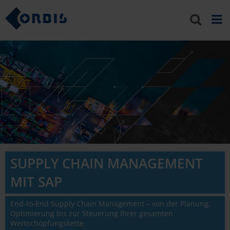
SUPPLY CHAIN MANAGEMENT
MIT SAP
End-to-End Supply Chain Management – von der Planung,
Optimierung bis zur Steuerung Ihrer gesamten
Wertschöpfungskette