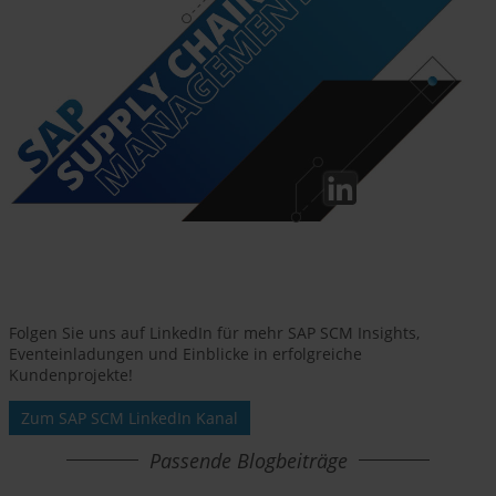
Folgen Sie uns auf LinkedIn für mehr SAP SCM Insights,
Eventeinladungen und Einblicke in erfolgreiche
Kundenprojekte!
Zum SAP SCM LinkedIn Kanal
Passende Blogbeiträge