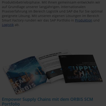
Produktivbetriebsphase. Mit Ihnen gemeinsam entwickeln wir
auf Grundlage unserer langjährigen, internationalen
Praxiserfahrung im Bereich Logistik und SAP die für Sie optimal
geeignete Lösung. Mit unseren eigenen Lösungen im Bereich
Smart Factory runden wir das SAP Portfolio in
Produktion
und
Logistik
ab.
Empower Supply Chains mit dem ORBIS SCM
Portfolio