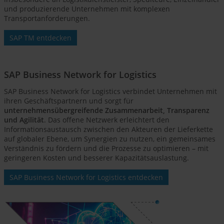
und produzierende Unternehmen mit komplexen
Transportanforderungen.
SAP TM entdecken
SAP Business Network for Logistics
SAP Business Network for Logistics verbindet Unternehmen mit
ihren Geschäftspartnern und sorgt für
unternehmensübergreifende Zusammenarbeit, Transparenz
und Agilität
. Das offene Netzwerk erleichtert den
Informationsaustausch zwischen den Akteuren der Lieferkette
auf globaler Ebene, um Synergien zu nutzen, ein gemeinsames
Verständnis zu fördern und die Prozesse zu optimieren – mit
geringeren Kosten und besserer Kapazitätsauslastung.
SAP Business Network for Logistics entdecken