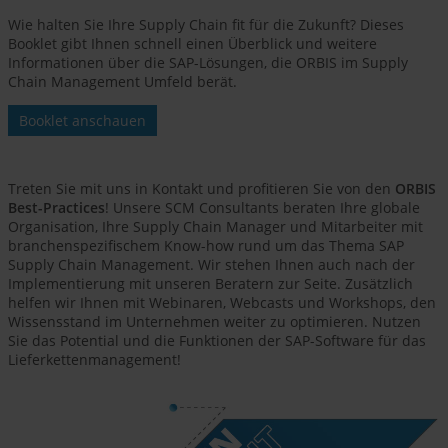
Wie halten Sie Ihre Supply Chain fit für die Zukunft? Dieses
Booklet gibt Ihnen schnell einen Überblick und weitere
Informationen über die SAP-Lösungen, die ORBIS im Supply
Chain Management Umfeld berät.
Booklet anschauen
Treten Sie mit uns in Kontakt und profitieren Sie von den
ORBIS
Best-Practices
! Unsere SCM Consultants beraten Ihre globale
Organisation, Ihre Supply Chain Manager und Mitarbeiter mit
branchenspezifischem Know-how rund um das Thema SAP
Supply Chain Management. Wir stehen Ihnen auch nach der
Implementierung mit unseren Beratern zur Seite. Zusätzlich
helfen wir Ihnen mit Webinaren, Webcasts und Workshops, den
Wissensstand im Unternehmen weiter zu optimieren. Nutzen
Sie das Potential und die Funktionen der SAP-Software für das
Lieferkettenmanagement!