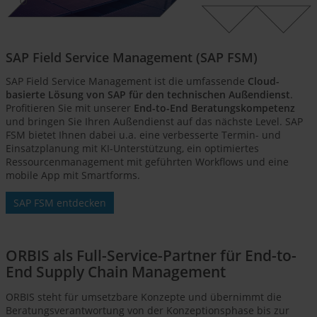
SAP Field Service Management (SAP FSM)
SAP Field Service Management ist die umfassende
Cloud-
basierte Lösung von SAP für den technischen Außendienst
.
Profitieren Sie mit unserer
End-to-End Beratungskompetenz
und bringen Sie Ihren Außendienst auf das nächste Level. SAP
FSM bietet Ihnen dabei u.a. eine verbesserte Termin- und
Einsatzplanung mit KI-Unterstützung, ein optimiertes
Ressourcenmanagement mit geführten Workflows und eine
mobile App mit Smartforms.
SAP FSM entdecken
ORBIS als Full-Service-Partner für End-to-
End Supply Chain Management
ORBIS steht für umsetzbare Konzepte und übernimmt die
Beratungsverantwortung von der Konzeptionsphase bis zur