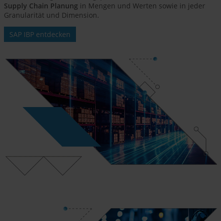
Supply Chain Planung
in Mengen und Werten sowie in jeder
Granularität und Dimension.
SAP IBP entdecken