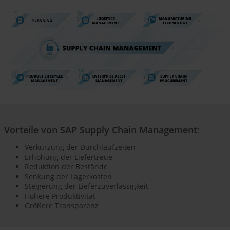
Vorteile von SAP Supply Chain Management:
Verkürzung der Durchlaufzeiten
Erhöhung der Liefertreue
Reduktion der Bestände
Senkung der Lagerkosten
Steigerung der Lieferzuverlässigkeit
Höhere Produktivität
Größere Transparenz