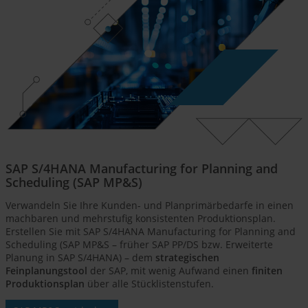
SAP S/4HANA Manufacturing for Planning and
Scheduling (SAP MP&S)
Verwandeln Sie Ihre Kunden- und Planprimärbedarfe in einen
machbaren und mehrstufig konsistenten Produktionsplan.
Erstellen Sie mit SAP S/4HANA Manufacturing for Planning and
Scheduling (SAP MP&S – früher SAP PP/DS bzw. Erweiterte
Planung in SAP S/4HANA) – dem
strategischen
Feinplanungstool
der SAP, mit wenig Aufwand einen
finiten
Produktionsplan
über alle Stücklistenstufen.