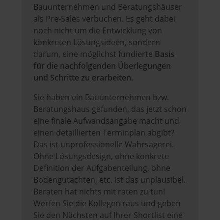
Bauunternehmen und Beratungshäuser
als Pre-Sales verbuchen. Es geht dabei
noch nicht um die Entwicklung von
konkreten Lösungsideen, sondern
darum, eine möglichst fundierte
Basis
für die nachfolgenden Überlegungen
und Schritte zu erarbeiten
.
Sie haben ein Bauunternehmen bzw.
Beratungshaus gefunden, das jetzt schon
eine finale Aufwandsangabe macht und
einen detaillierten Terminplan abgibt?
Das ist unprofessionelle Wahrsagerei.
Ohne Lösungsdesign, ohne konkrete
Definition der Aufgabenteilung, ohne
Bodengutachten, etc. ist das unplausibel.
Beraten hat nichts mit raten zu tun!
Werfen Sie die Kollegen raus und geben
Sie den Nächsten auf Ihrer Shortlist eine