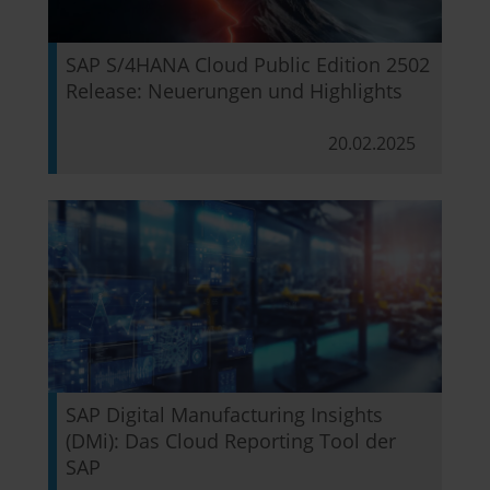
SAP S/4HANA Cloud Public Edition 2502
Release: Neuerungen und Highlights
20.02.2025
SAP Digital Manufacturing Insights
(DMi): Das Cloud Reporting Tool der
SAP