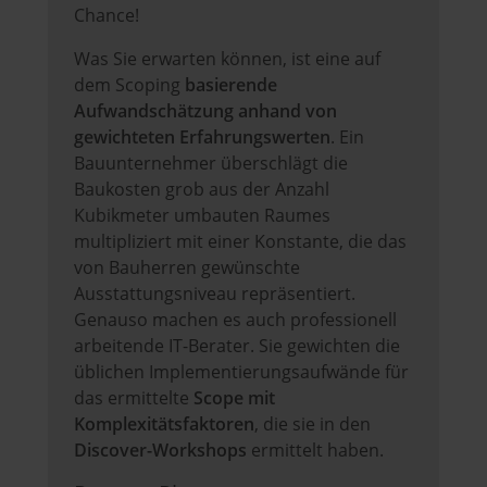
Chance!
Was Sie erwarten können, ist eine auf
dem Scoping
basierende
Aufwandschätzung anhand von
gewichteten Erfahrungswerten
. Ein
Bauunternehmer überschlägt die
Baukosten grob aus der Anzahl
Kubikmeter umbauten Raumes
multipliziert mit einer Konstante, die das
von Bauherren gewünschte
Ausstattungsniveau repräsentiert.
Genauso machen es auch professionell
arbeitende IT-Berater. Sie gewichten die
üblichen Implementierungsaufwände für
das ermittelte
Scope mit
Komplexitätsfaktoren
, die sie in den
Discover-Workshops
ermittelt haben.