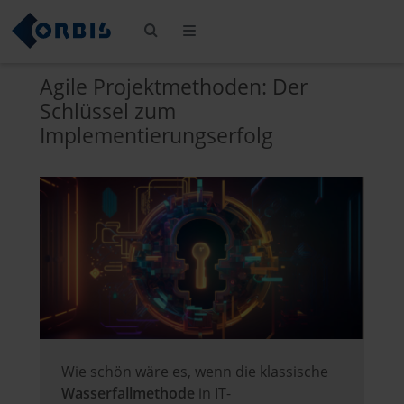
Agile Projektmethoden: Der
Schlüssel zum
Implementierungserfolg
Wie schön wäre es, wenn die klassische
Wasserfallmethode
in IT-