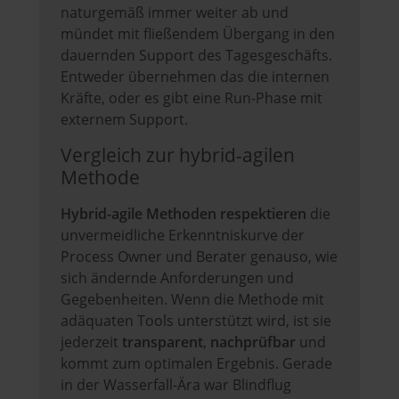
naturgemäß immer weiter ab und
mündet mit fließendem Übergang in den
dauernden Support des Tagesgeschäfts.
Entweder übernehmen das die internen
Kräfte, oder es gibt eine Run-Phase mit
externem Support.
Vergleich zur hybrid-agilen
Methode
Hybrid-agile Methoden
respektieren
die
unvermeidliche Erkenntniskurve der
Process Owner und Berater genauso, wie
sich ändernde Anforderungen und
Gegebenheiten. Wenn die Methode mit
adäquaten Tools unterstützt wird, ist sie
jederzeit
transparent
,
nachprüfbar
und
kommt zum optimalen Ergebnis. Gerade
in der Wasserfall-Ära war Blindflug