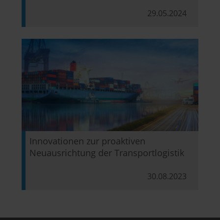
29.05.2024
Innovationen zur proaktiven
Neuausrichtung der Transportlogistik
30.08.2023