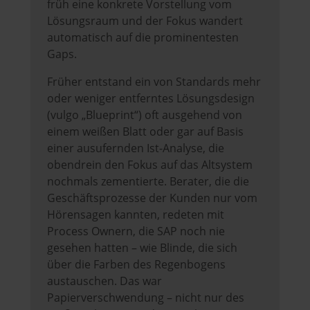
früh eine konkrete Vorstellung vom
Lösungsraum und der Fokus wandert
automatisch auf die prominentesten
Gaps.
Früher entstand ein von Standards mehr
oder weniger entferntes Lösungsdesign
(vulgo „Blueprint“) oft ausgehend von
einem weißen Blatt oder gar auf Basis
einer ausufernden Ist-Analyse, die
obendrein den Fokus auf das Altsystem
nochmals zementierte. Berater, die die
Geschäftsprozesse der Kunden nur vom
Hörensagen kannten, redeten mit
Process Ownern, die SAP noch nie
gesehen hatten – wie Blinde, die sich
über die Farben des Regenbogens
austauschen. Das war
Papierverschwendung – nicht nur des