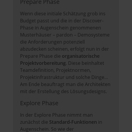
Prepare Phase
Wenn diese initiale Schätzung grob ins
Budget passt und die in der Discover-
Phase in Augenschein genommenen
Musterhäuser – pardon – Demosysteme
die Anforderungen potenziell
abzudecken scheinen, erfolgt nun in der
Prepare Phase die
organisatorische
Projektvorbereitung
. Diese beinhaltet
Teamdefinition, Projektnormen,
Projektinfrastruktur und solche Dinge…
Am Ende beauftragt man die Architekten
mit der Erstellung des Lösungsdesigns.
Explore Phase
In der Explore Phase nimmt man
zunächst die
Standard-Funktionen
in
Augenschein. So wie der