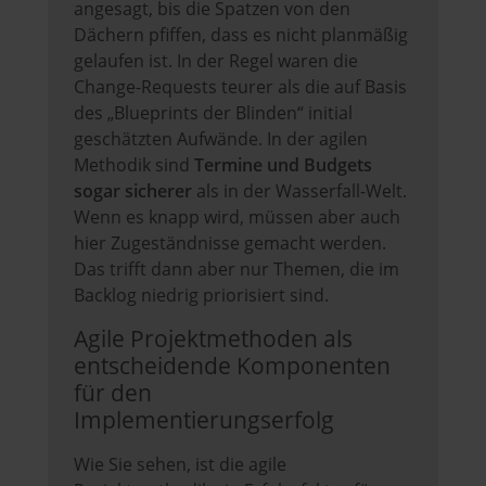
angesagt, bis die Spatzen von den
Dächern pfiffen, dass es nicht planmäßig
gelaufen ist. In der Regel waren die
Change-Requests teurer als die auf Basis
des „Blueprints der Blinden“ initial
geschätzten Aufwände. In der agilen
Methodik sind
Termine und Budgets
sogar sicherer
als in der Wasserfall-Welt.
Wenn es knapp wird, müssen aber auch
hier Zugeständnisse gemacht werden.
Das trifft dann aber nur Themen, die im
Backlog niedrig priorisiert sind.
Agile Projektmethoden als
entscheidende Komponenten
für den
Implementierungserfolg
Wie Sie sehen, ist die agile