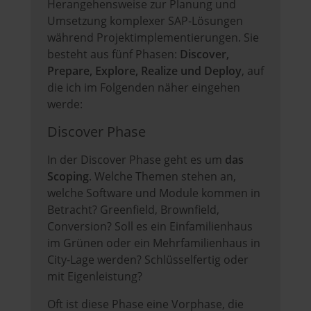
Herangehensweise zur Planung und
Umsetzung komplexer SAP-Lösungen
während Projektimplementierungen. Sie
besteht aus fünf Phasen:
Discover,
Prepare, Explore, Realize und Deploy
, auf
die ich im Folgenden näher eingehen
werde:
Discover Phase
In der Discover Phase geht es um
das
Scoping
. Welche Themen stehen an,
welche Software und Module kommen in
Betracht? Greenfield, Brownfield,
Conversion? Soll es ein Einfamilienhaus
im Grünen oder ein Mehrfamilienhaus in
City-Lage werden? Schlüsselfertig oder
mit Eigenleistung?
Oft ist diese Phase eine Vorphase, die