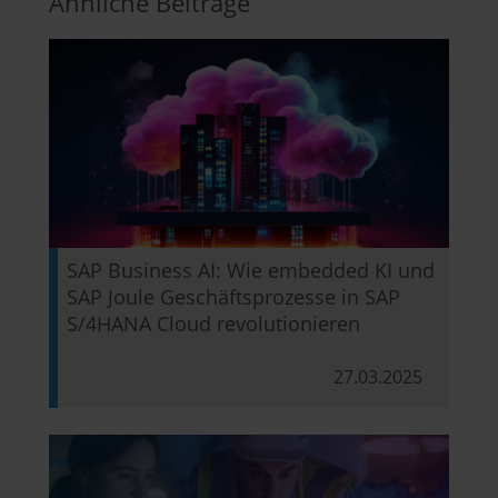
Ähnliche Beiträge
SAP Business AI: Wie embedded KI und
SAP Joule Geschäftsprozesse in SAP
S/4HANA Cloud revolutionieren
27.03.2025