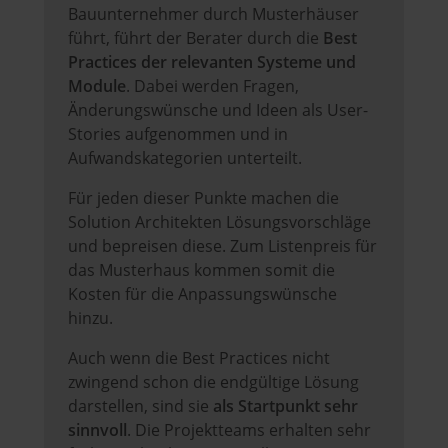
Bauunternehmer durch Musterhäuser
führt, führt der Berater durch die
Best
Practices der relevanten Systeme und
Module
. Dabei werden Fragen,
Änderungswünsche und Ideen als User-
Stories aufgenommen und in
Aufwandskategorien unterteilt.
Für jeden dieser Punkte machen die
Solution Architekten Lösungsvorschläge
und bepreisen diese. Zum Listenpreis für
das Musterhaus kommen somit die
Kosten für die Anpassungswünsche
hinzu.
Auch wenn die Best Practices nicht
zwingend schon die endgültige Lösung
darstellen, sind sie
als Startpunkt sehr
sinnvoll
. Die Projektteams erhalten sehr