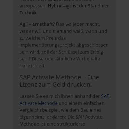
anzupassen.
Hybrid-agil ist der Stand der
Technik
.
Agil – ernsthaft?
Das wo jeder macht,
was er will und niemand weiß, wann und
zu welchem Preis das
Implementierungsprojekt abgeschlossen
sein wird, soll der Schlüssel zum Erfolg
sein? Diese oder ähnliche Vorbehalte
höre ich oft.
SAP Activate Methode – Eine
Lizenz zum Geld drucken!
Lassen Sie es mich Ihnen anhand der
SAP
Activate Methode
und einem einfachen
Vergleichsbeispiel, wie dem Bau eines
Eigenheims, erklären: Die SAP Activate
Methode ist eine strukturierte