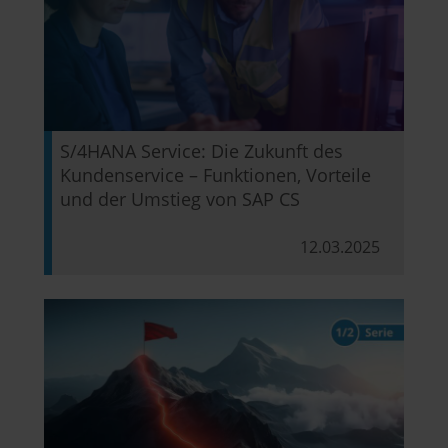
S/4HANA Service: Die Zukunft des
Kundenservice – Funktionen, Vorteile
und der Umstieg von SAP CS
12.03.2025