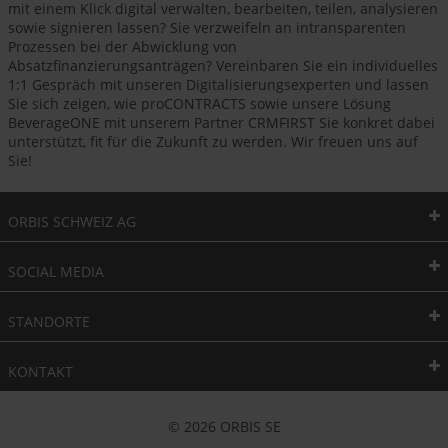
mit einem Klick digital verwalten, bearbeiten, teilen, analysieren
sowie signieren lassen? Sie verzweifeln an intransparenten
Prozessen bei der Abwicklung von
Absatzfinanzierungsanträgen? Vereinbaren Sie ein individuelles
1:1 Gespräch mit unseren Digitalisierungsexperten und lassen
Sie sich zeigen, wie proCONTRACTS sowie unsere Lösung
BeverageONE mit unserem Partner CRMFIRST Sie konkret dabei
unterstützt, fit für die Zukunft zu werden. Wir freuen uns auf
Sie!
ORBIS SCHWEIZ AG
SOCIAL MEDIA
STANDORTE
KONTAKT
© 2026 ORBIS SE