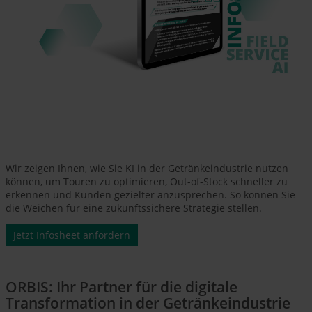
Wir zeigen Ihnen, wie Sie KI in der Getränkeindustrie nutzen
können, um Touren zu optimieren, Out-of-Stock schneller zu
erkennen und Kunden gezielter anzusprechen. So können Sie
die Weichen für eine zukunftssichere Strategie stellen.
Jetzt Infosheet anfordern
ORBIS: Ihr Partner für die digitale
Transformation in der Getränkeindustrie