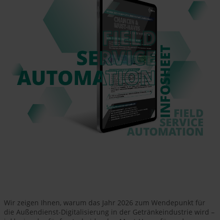
Wir zeigen Ihnen, warum das Jahr 2026 zum Wendepunkt für
die Außendienst-Digitalisierung in der Getränkeindustrie wird –