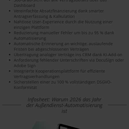
Dashboard
Vereinfachte Absatzfinanzierung dank smarter
Antragserfassung & Kalkulation
Nahtlose User-Experience durch die Nutzung einer
einzigen Plattform
Reduzierung manueller Fehler um bis zu 95 % dank
Automatisierung
Automatische Erinnerung an wichtige, auslaufende
Fristen bei abgeschlossenen Verträgen
Übertragung analoger Verträge ins CRM dank KI-Add-on
Anforderung fehlender Unterschriften via DocuSign oder
Adobe Sign
Integrierte Kooperationsplattform für effiziente
Vertragsverhandlungen
Sicherstellen einer zu 100 % vollständigen DSGVO-
Konformität
Infosheet: Warum 2026 das Jahr
der Außendienst-Automatisierung
ist