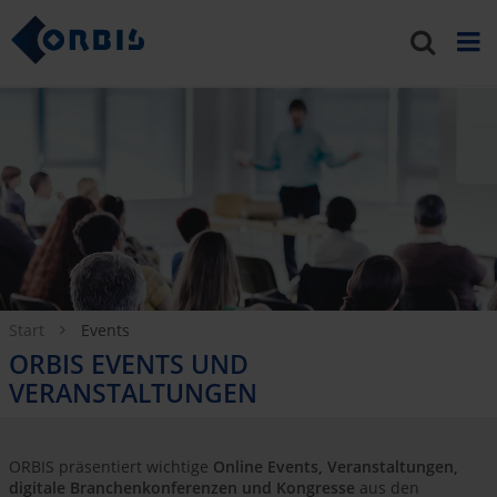
Start
Events
ORBIS EVENTS UND
VERANSTALTUNGEN
ORBIS präsentiert wichtige
Online Events, Veranstaltungen
,
digitale Branchenkonferenzen und Kongresse
aus den