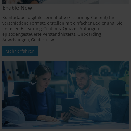
Enable Now
Komfortabel digitale Lerninhalte (E-Learning-Content) für
verschiedene Formate erstellen mit einfacher Bedienung. Sie
erstellen E-Learning-Contents, Quizze, Prüfungen,
episodengesteuerte Verständnistests, Onboarding-
Anweisungen, Guides usw.
Mehr erfahren