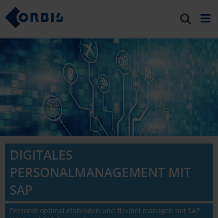
DIGITALES
PERSONALMANAGEMENT MIT
SAP
Personal optimal einbinden und flexibel managen mit SAP