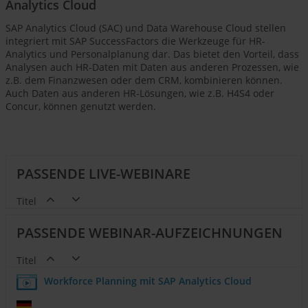
Analytics Cloud
SAP Analytics Cloud (SAC) und Data Warehouse Cloud stellen
integriert mit SAP SuccessFactors die Werkzeuge für HR-
Analytics und Personalplanung dar. Das bietet den Vorteil, dass
Analysen auch HR-Daten mit Daten aus anderen Prozessen, wie
z.B. dem Finanzwesen oder dem CRM, kombinieren können.
Auch Daten aus anderen HR-Lösungen, wie z.B. H4S4 oder
Concur, können genutzt werden.
PASSENDE LIVE-WEBINARE
Titel
PASSENDE WEBINAR-AUFZEICHNUNGEN
Titel
Workforce Planning mit SAP Analytics Cloud