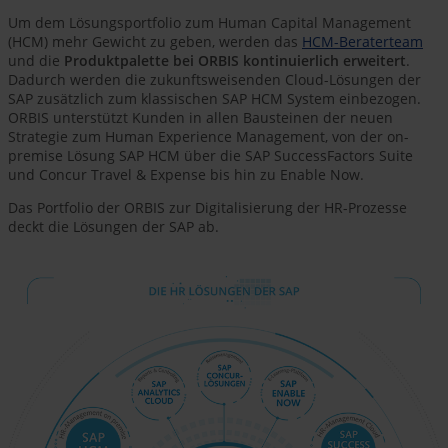
Um dem Lösungsportfolio zum Human Capital Management
(HCM) mehr Gewicht zu geben, werden das
HCM-Beraterteam
und die
Produktpalette bei ORBIS kontinuierlich erweitert
.
Dadurch werden die zukunftsweisenden Cloud-Lösungen der
SAP zusätzlich zum klassischen SAP HCM System einbezogen.
ORBIS unterstützt Kunden in allen Bausteinen der neuen
Strategie zum Human Experience Management, von der on-
premise Lösung SAP HCM über die SAP SuccessFactors Suite
und Concur Travel & Expense bis hin zu Enable Now.
Das Portfolio der ORBIS zur Digitalisierung der HR-Prozesse
deckt die Lösungen der SAP ab.