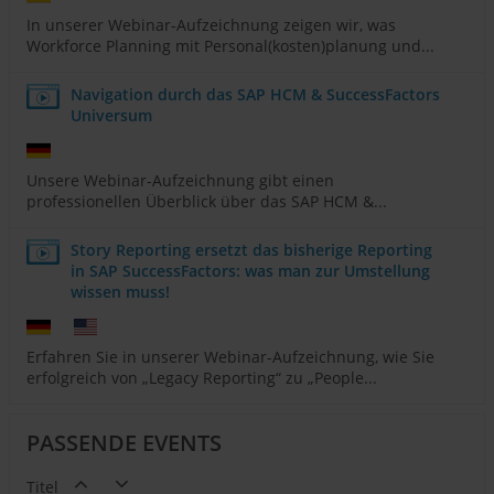
In unserer Webinar-Aufzeichnung zeigen wir, was
Workforce Planning mit Personal(kosten)planung und...
Navigation durch das SAP HCM & SuccessFactors
Universum
Unsere Webinar-Aufzeichnung gibt einen
professionellen Überblick über das SAP HCM &...
Story Reporting ersetzt das bisherige Reporting
in SAP SuccessFactors: was man zur Umstellung
wissen muss!
Erfahren Sie in unserer Webinar-Aufzeichnung, wie Sie
erfolgreich von „Legacy Reporting“ zu „People...
PASSENDE EVENTS
Titel