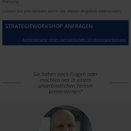
Planung.
Lassen Sie uns wissen, wenn Sie dieses Angebot interessiert.
STRATEGIEWORKSHOP ANFRAGEN
Anforderung eines persönlichen Strategieworkshops
Sie haben noch Fragen oder
möchten uns in einem
unverbindlichen Termin
kennenlernen?