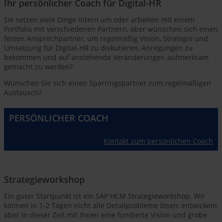
Ihr persönlicher Coach für Digital-HR
Sie setzen viele Dinge intern um oder arbeiten mit einem
Portfolio mit verschiedenen Partnern, aber wünschen sich einen
festen Ansprechpartner, um regelmäßig Vision, Strategie und
Umsetzung für Digital-HR zu diskutieren, Anregungen zu
bekommen und auf anstehende Veränderungen aufmerksam
gemacht zu werden?
Wünschen Sie sich einen Sparringspartner zum regelmäßigen
Austausch?
PERSÖNLICHER COACH
Kontakt zum persönlichen Coach
Strategieworkshop
Ein guter Startpunkt ist ein SAP HCM Strategieworkshop. Wir
können in 1-2 Tagen nicht alle Detailprobleme lösen, entwickeln
aber in dieser Zeit mit Ihnen eine fundierte Vision und grobe