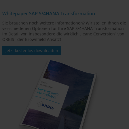
Whitepaper SAP S/4HANA Transformation
Sie brauchen noch weitere Informationen? Wir stellen Ihnen die
verschiedenen Optionen für Ihre SAP S/4HANA Transformation
im Detail vor, insbesondere die wirklich „leane Conversion“ von
ORBIS –der Brownfield Ansatz!
Jetzt kostenlos downloaden