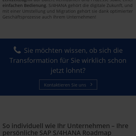
einfachen Bedienung
. S/4HANA gehört die digitale Zukunft, und
mit einer Umstellung und Migration gehört sie dank optimierter
Geschäftsprozesse auch Ihrem Unternehmen!
Sie möchten wissen, ob sich die
Transformation für Sie wirklich schon
jetzt lohnt?
Kontaktieren Sie uns
So individuell wie Ihr Unternehmen – Ihre
persönliche SAP S/4HANA Roadmap