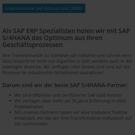
Internationale SAP Rollouts mit ORBIS
Als SAP ERP Spezialisten holen wir mit SAP
S/4HANA das Optimum aus Ihren
Geschäftsprozessen
Ihre Transformation zu S/4HANA soll risikofrei und schnell sein?
Dazu braucht es nicht nur Expertise in SAP, sondern auch in der
jeweiligen Branche. Wir verfügen über beides und sind auf die
Prozesse im industriellen Mittelstand spezialisiert.
Darum sind wir der beste SAP S/4HANA-Partner:
Wir sind offizieller und zertifizierter SAP Gold Partner
Wir verfügen über mehr als 35 Jahre Erfahrung in allen
Projektphasen
Mit unseren Partnern haben wir eine modulare Toolbox
entwickelt, mit der wir Ihre Transformation individuell auf
Sie zuschneiden