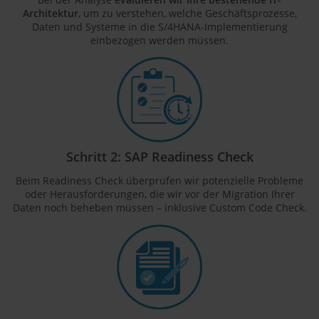
Architektur
, um zu verstehen, welche Geschäftsprozesse,
Daten und Systeme in die S/4HANA-Implementierung
einbezogen werden müssen.
Schritt 2: SAP Readiness Check
Beim Readiness Check überprüfen wir potenzielle Probleme
oder Herausforderungen, die wir vor der Migration Ihrer
Daten noch beheben müssen – inklusive Custom Code Check.