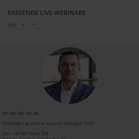
PASSENDE LIVE-WEBINARE
Titel
Ich bin für Sie da
Christian Lai
(Senior Account Manager SAP)
Tel.: +49 681 9924 209