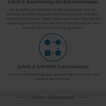
Schritt 3: Ausarbeitung des Betriebskonzepts
Wir erstellen ein detailliertes Betriebskonzept, das die
Planung, Durchführung und Überwachung Ihrer S/4HANA-
Transition beschreibt. Damit stellen wir sicher, dass Sie die
notwendigen technischen und fachlichen Ressourcen und
Experten direkt zur Verfügung haben.
Schritt 4: S/4HANA Transformation
Unsere finale Roadmap lässt uns den Wechsel sicher und
planbar durchführen.
Weitere Informationen