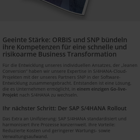
Geeinte Stärke: ORBIS und SNP bündeln
ihre Kompetenzen für eine schnelle und
risikoarme Business Transformation
Für die Entwicklung unseres individuellen Ansatzes, der „leanen
Conversion“ haben wir unsere Expertise in S/4HANA-Cloud-
Projekten mit der unseres Partners SNP in der Software-
Entwicklung zusammengebracht. Entstanden ist eine Lösung,
die es Unternehmen ermöglicht, in
einem einzigen Go-live-
Projekt
nach S/4HANA zu wechseln.
Ihr nächster Schritt: Der SAP S/4HANA Rollout
Das Extra an Unifizierung: SAP S/4HANA standardisiert und
harmonisiert Ihre Prozesse konzernweit. Ihre Vorteile:
Reduzierte Kosten und geringerer Wartungs- sowie
Verwaltungsaufwand.