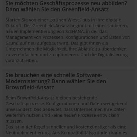
Sie möchten Geschäftsprozesse neu abbilden?
Dann wählen Sie den Greenfield-Ansatz
Starten Sie von einer „grünen Wiese“ aus in Ihre digitale
Zukunft. Der Greenfield-Ansatz beginnt mit einer sauberen,
neuen Implementierung von S/4HANA, in der das
Management von Prozessen, Konfigurationen und Daten von
Grund auf neu aufgebaut wird. Das gibt Ihnen als
Unternehmen die Möglichkeit, Ihre Abläufe zu überdenken,
zu vereinfachen und zu optimieren. Und die Digitalisierung
voranzutreiben.
Sie brauchen eine schnelle Software-
Modernisierung? Dann wählen Sie den
Brownfield-Ansatz
Beim Brownfield-Ansatz bleiben bestehende
Geschäftsprozesse, Konfigurationen und Daten weitgehend
unverändert. Das bedeutet, dass Unternehmen ihre Daten
weiterhin nutzen und keine neuen Prozesse entwickeln
müssen.
Das ist in der Regel schneller und kostengünstiger als eine
Neuimplementierung. Aus Kompatibilitätsgründen kann es