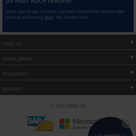
DU HAST NOCH FRAGEN?
Schau gerne auf unseren sozialen Netzwerken vorbei oder
schreib uns eine
E-Mail
. Wir freuen uns!
ORBIS SE
SOCIAL MEDIA
STANDORTE
KONTAKT
© 2026 ORBIS SE