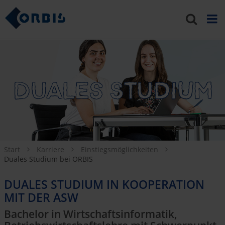
Start
Karriere
Einstiegsmöglichkeiten
Duales Studium bei ORBIS
DUALES STUDIUM IN KOOPERATION
MIT DER ASW
Bachelor in Wirtschaftsinformatik,