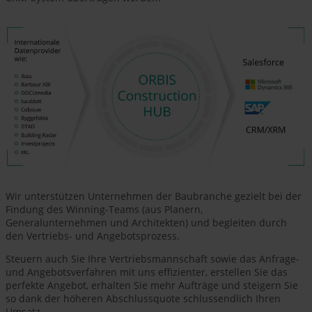
Wir unterstützen Unternehmen der Baubranche gezielt bei der
Findung des Winning-Teams (aus Planern,
Generalunternehmen und Architekten) und begleiten durch
den Vertriebs- und Angebotsprozess.
Steuern auch Sie Ihre Vertriebsmannschaft sowie das Anfrage-
und Angebotsverfahren mit uns effizienter, erstellen Sie das
perfekte Angebot, erhalten Sie mehr Aufträge und steigern Sie
so dank der höheren Abschlussquote schlussendlich Ihren
Umsatz.