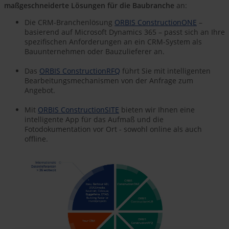
maßgeschneiderte Lösungen für die Baubranche
an:
Die CRM-Branchenlösung
ORBIS ConstructionONE
–
basierend auf Microsoft Dynamics 365 – passt sich an Ihre
spezifischen Anforderungen an ein CRM-System als
Bauunternehmen oder Bauzulieferer an.
Das
ORBIS ConstructionRFQ
führt Sie mit intelligenten
Bearbeitungsmechanismen von der Anfrage zum
Angebot.
Mit
ORBIS ConstructionSITE
bieten wir Ihnen eine
intelligente App für das Aufmaß und die
Fotodokumentation vor Ort - sowohl online als auch
offline.