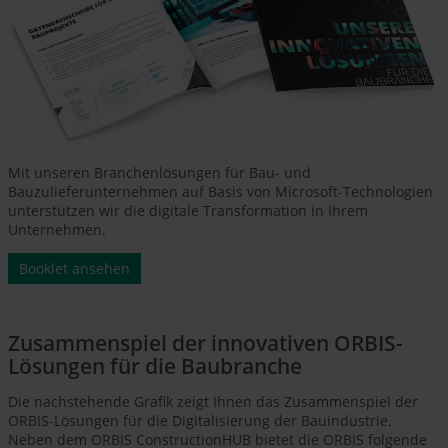
Mit unseren Branchenlösungen für Bau- und
Bauzulieferunternehmen auf Basis von Microsoft-Technologien
unterstützen wir die digitale Transformation in Ihrem
Unternehmen.
Booklet ansehen
Zusammenspiel der innovativen ORBIS-
Lösungen für die Baubranche
Die nachstehende Grafik zeigt Ihnen das Zusammenspiel der
ORBIS-Lösungen für die Digitalisierung der Bauindustrie.
Neben dem ORBIS ConstructionHUB bietet die ORBIS folgende