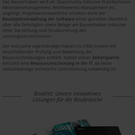
Das Bauvorhaben wird als Opportunity inklusive Projektphasen,
Aktivitätenmanagement, Wettbewerbs-Management etc.
angelegt. Projektverantwortliche erhalten dank der
Bauobjektverwaltung der Software
einen gezielten Überblick
über alle Beteiligten sowie Belege am Bauvorhaben inklusive
einer Darstellung und Strukturierung des
Leistungsverzeichnisses.
Der mühsame eigenhändige Import ins CRM-System mit
anschließender Prüfung und Bewertung der
Bauausschreibungen entfällt. Neben dieser
Zeitersparnis
entsteht eine
Ressourcenschonung in der IT
, da keine
zeitaufwändige technische Unterstützung notwendig ist.
Booklet: Unsere innovativen
Lösungen für die Baubranche