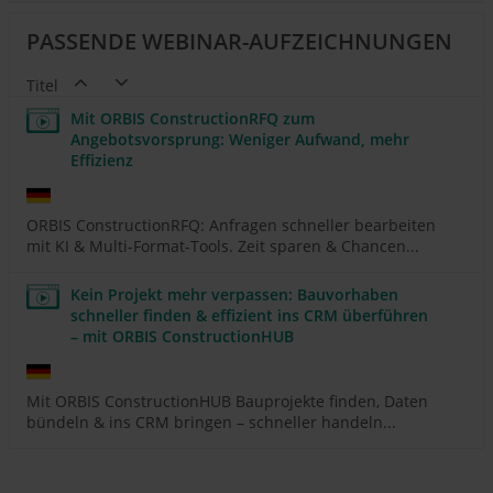
PASSENDE WEBINAR-AUFZEICHNUNGEN
Titel
Mit ORBIS ConstructionRFQ zum
Angebotsvorsprung: Weniger Aufwand, mehr
Effizienz
ORBIS ConstructionRFQ: Anfragen schneller bearbeiten
mit KI & Multi-Format-Tools. Zeit sparen & Chancen...
Kein Projekt mehr verpassen: Bauvorhaben
schneller finden & effizient ins CRM überführen
– mit ORBIS ConstructionHUB
Mit ORBIS ConstructionHUB Bauprojekte finden, Daten
bündeln & ins CRM bringen – schneller handeln...