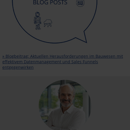
» Blogbeitrag: Aktuellen Herausforderungen im Bauwesen mit
effektivem Datenmanagement und Sales Funnels
entgegenwirken