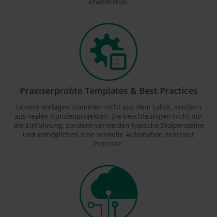
erweiterbar.
Praxiserprobte Templates & Best Practices
Unsere Vorlagen stammen nicht aus dem Labor, sondern
aus realen Kundenprojekten. Sie beschleunigen nicht nur
die Einführung, sondern vermeiden typische Stolpersteine
und ermöglichen eine schnelle Automation zentraler
Prozesse.