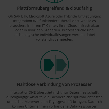
Plattformübergreifend & cloudfähig
Ob SAP BTP, Microsoft Azure oder hybride Umgebungen:
IntegrationONE funktioniert überall dort, wo Sie es
brauchen. In Ihrem IT-Center, Ihrer Cloud-Infrastruktur
oder in hybriden Szenarien. Prozessbrüche und
technologische Individuallösungen werden dabei
vollständig vermieden.
Nahtlose Verbindung von Prozessen
IntegrationONE überträgt nicht nur Daten – es schafft
durchgängige Abläufe, die Fachbereiche spürbar entlasten
und echte Mehrwerte im Tagesgeschäft bringen. Dadurch
können Unternehmen vorhandene Data-Ressourcen