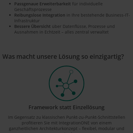
Passgenaue Erweiterbarkeit
für individuelle
Geschäftsprozesse
Reibungslose Integration
in Ihre bestehende Business-IT-
Infrastruktur
Bessere Übersicht
über Datenflüsse, Prozesse und
Ausnahmen in Echtzeit – alles zentral verwaltet
Was macht unsere Lösung so einzigartig?
Framework statt Einzellösung
Im Gegensatz zu klassischen Punkt-zu-Punkt-Schnittstellen
profitieren Sie mit IntegrationONE von einem
ganzheitlichen Architekturkonzept – flexibel, modular und