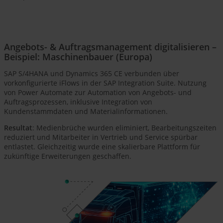
Angebots- & Auftragsmanagement digitalisieren –
Beispiel: Maschinenbauer (Europa)
SAP S/4HANA und Dynamics 365 CE verbunden über
vorkonfigurierte iFlows in der SAP Integration Suite. Nutzung
von Power Automate zur Automation von Angebots- und
Auftragsprozessen, inklusive Integration von
Kundenstammdaten und Materialinformationen.
Resultat
: Medienbrüche wurden eliminiert, Bearbeitungszeiten
reduziert und Mitarbeiter in Vertrieb und Service spürbar
entlastet. Gleichzeitig wurde eine skalierbare Plattform für
zukünftige Erweiterungen geschaffen.