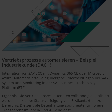
Vertriebsprozesse automatisieren – Beispiel:
Industriekunde (DACH)
Integration von SAP ECC mit Dynamics 365 CE über Microsoft
Azure. Automatisierte Belegübergabe, Rückmeldungen ins SAP-
System und Monitoring in der SAP Business Technology
Platform (BTP)
Ergebnis:
Die Vertriebsprozesse konnten vollständig digitalisiert
werden – inklusive Statusverfolgung vom Erstkontakt bis zur
Lieferung. Die zentrale Datenhaltung sorgt heute für höhere
Transparenz im Innen- und Außendienst.