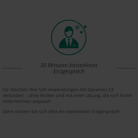
30 Minuten kostenloses
Erstgespräch
Sie möchten Ihre SAP-Anwendungen mit Dynamics CE
verbinden – ohne Risiken und mit einer Lösung, die sich Ihrem
Unternehmen anpasst?
Dann sichern Sie sich jetzt ein kostenloses Erstgespräch!