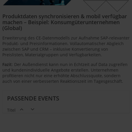
Produktdaten synchronisieren & mobil verfügbar
machen – Beispiel: Konsumgüterunternehmen
(Global)
Erweiterung des CE-Datenmodells zur Aufnahme SAP-relevanter
Produkt- und Preisinformationen. Vollautomatischer Abgleich
zwischen SAP und CRM – inklusive Konvertierung von
Preislisten, Materialgruppen und Verfügbarkeiten.
Fazit
: Der Außendienst kann nun in Echtzeit auf Data zugreifen
und kundenindividuelle Angebote erstellen. Unternehmen
profitieren nicht nur eine erhöhte Abschlussquote, sondern
auch von einer verbesserten Reaktionszeit im Tagesgeschäft.
PASSENDE EVENTS
Titel