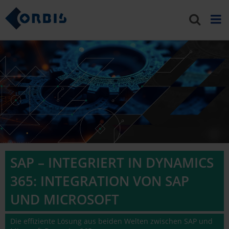
SAP – INTEGRIERT IN DYNAMICS
365: INTEGRATION VON SAP
UND MICROSOFT
Die effiziente Lösung aus beiden Welten zwischen SAP und