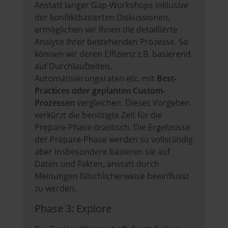
Anstatt langer Gap-Workshops inklusive
der konfliktbasierten Diskussionen,
ermöglichen wir Ihnen die detaillierte
Analyse Ihrer bestehenden Prozesse. So
können wir deren Effizienz z.B. basierend
auf Durchlaufzeiten,
Automatisierungsraten etc. mit
Best-
Practices oder geplanten Custom-
Prozessen
vergleichen. Dieses Vorgehen
verkürzt die benötigte Zeit für die
Prepare-Phase drastisch. Die Ergebnisse
der Prepare-Phase werden so vollständig
aber insbesondere basieren sie auf
Daten und Fakten, anstatt durch
Meinungen fälschlicherweise beeinflusst
zu werden.
Phase 3: Explore