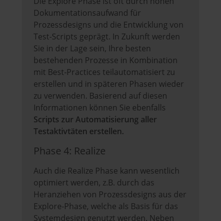
Die Explore Phase ist oft durch hohen
Dokumentationsaufwand für
Prozessdesigns und die Entwicklung von
Test-Scripts geprägt. In Zukunft werden
Sie in der Lage sein, Ihre besten
bestehenden Prozesse in Kombination
mit Best-Practices teilautomatisiert zu
erstellen und in späteren Phasen wieder
zu verwenden. Basierend auf diesen
Informationen können Sie ebenfalls
Scripts zur Automatisierung aller
Testaktivtäten erstellen.
Phase 4: Realize
Auch die Realize Phase kann wesentlich
optimiert werden, z.B. durch das
Heranziehen von Prozessdesigns aus der
Explore-Phase, welche als Basis für das
Systemdesign genutzt werden. Neben