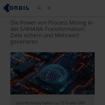
Die Power von Process Mining in
der S/4HANA-Transformation:
Ziele sichern und Mehrwert
generieren
Laut McKinsey halten ca. 75 % aller ERP-