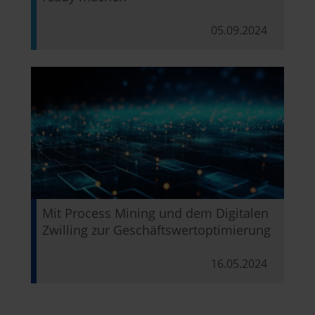
05.09.2024
Mit Process Mining und dem Digitalen
Zwilling zur Geschäftswertoptimierung
16.05.2024