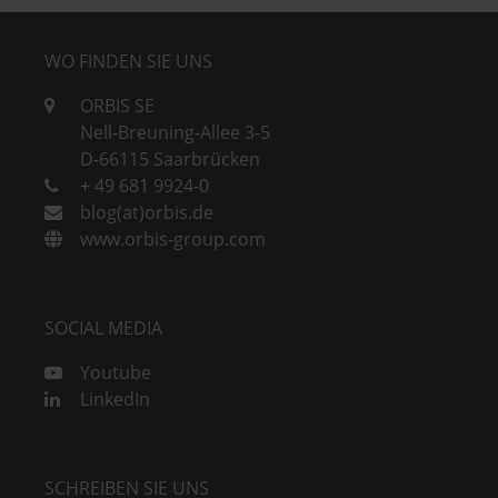
WO FINDEN SIE UNS
ORBIS SE
Nell-Breuning-Allee 3-5
D-66115 Saarbrücken
+ 49 681 9924-0
blog(at)orbis.de
www.orbis-group.com
SOCIAL MEDIA
Youtube
LinkedIn
SCHREIBEN SIE UNS