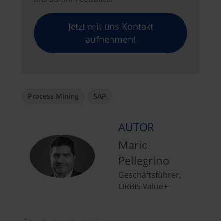
Jetzt mit uns Kontakt
aufnehmen!
Process Mining
SAP
AUTOR
Mario
Pellegrino
Geschäftsführer,
ORBIS Value+