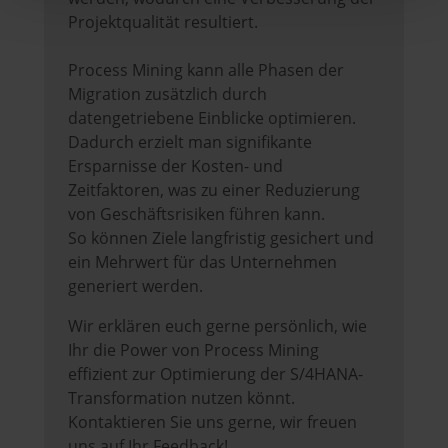
Projektqualität resultiert.
Process Mining kann alle Phasen der
Migration zusätzlich durch
datengetriebene Einblicke optimieren.
Dadurch erzielt man signifikante
Ersparnisse der Kosten- und
Zeitfaktoren, was zu einer Reduzierung
von Geschäftsrisiken führen kann.
So können Ziele langfristig gesichert und
ein Mehrwert für das Unternehmen
generiert werden.
Wir erklären euch gerne persönlich, wie
Ihr die Power von Process Mining
effizient zur Optimierung der S/4HANA-
Transformation nutzen könnt.
Kontaktieren Sie uns gerne, wir freuen
uns auf Ihr Feedback!