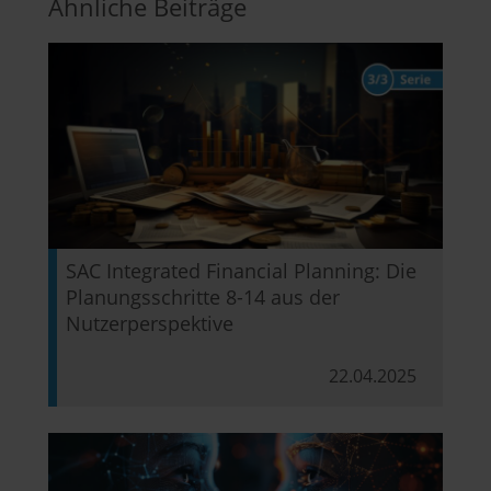
Ähnliche Beiträge
SAC Integrated Financial Planning: Die
Planungsschritte 8-14 aus der
Nutzerperspektive
22.04.2025