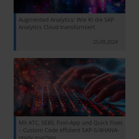
Augmented Analytics: Wie KI die SAP
Analytics Cloud transformiert
25.09.2024
Mit ATC, SE80, Fiori-App und Quick Fixes
– Custom Code effizient SAP-S/4HANA-
ready machen