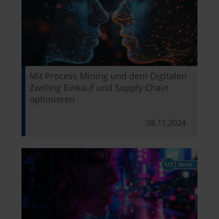
Mit Process Mining und dem Digitalen
Zwilling Einkauf und Supply Chain
optimieren
08.11.2024