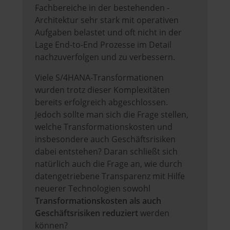
Fachbereiche in der bestehenden -
Architektur sehr stark mit operativen
Aufgaben belastet und oft nicht in der
Lage End-to-End Prozesse im Detail
nachzuverfolgen und zu verbessern.
Viele S/4HANA-Transformationen
wurden trotz dieser Komplexitäten
bereits erfolgreich abgeschlossen.
Jedoch sollte man sich die Frage stellen,
welche Transformationskosten und
insbesondere auch Geschäftsrisiken
dabei entstehen? Daran schließt sich
natürlich auch die Frage an, wie durch
datengetriebene Transparenz mit Hilfe
neuerer Technologien sowohl
Transformationskosten als auch
Geschäftsrisiken reduziert
werden
können?