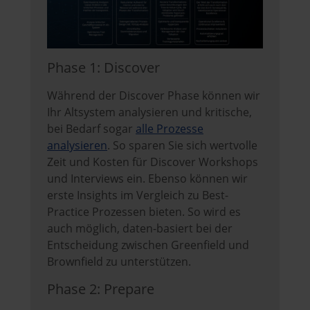
Phase 1: Discover
Während der Discover Phase können wir
Ihr Altsystem analysieren und kritische,
bei Bedarf sogar
alle Prozesse
analysieren
. So sparen Sie sich wertvolle
Zeit und Kosten für Discover Workshops
und Interviews ein. Ebenso können wir
erste Insights im Vergleich zu Best-
Practice Prozessen bieten. So wird es
auch möglich, daten-basiert bei der
Entscheidung zwischen Greenfield und
Brownfield zu unterstützen.
Phase 2: Prepare