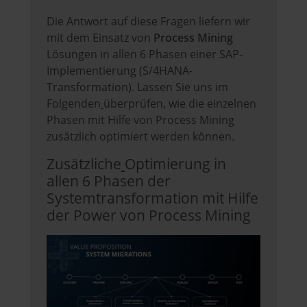
Die Antwort auf diese Fragen liefern wir
mit dem Einsatz von
Process Mining
Lösungen in allen 6 Phasen einer SAP-
Implementierung (S/4HANA-
Transformation). Lassen Sie uns im
Folgenden
überprüfen, wie die einzelnen
Phasen mit Hilfe von Process Mining
zusätzlich optimiert werden können.
Zusätzliche
Optimierung in
allen 6 Phasen der
Systemtransformation mit Hilfe
der Power von Process Mining