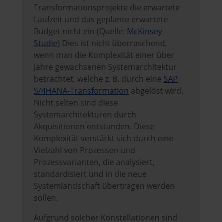
Transformationsprojekte die erwartete
Laufzeit und das geplante erwartete
Budget nicht ein (Quelle:
McKinsey
Studie
) Dies ist nicht überraschend,
wenn man die Komplexität einer über
Jahre gewachsenen Systemarchitektur
betrachtet, welche z. B. durch eine
SAP
S/4HANA-Transformation
abgelöst wird.
Nicht selten sind diese
Systemarchitekturen durch
Akquisitionen entstanden. Diese
Komplexität verstärkt sich durch eine
Vielzahl von Prozessen und
Prozessvarianten, die analysiert,
standardisiert und in die neue
Systemlandschaft übertragen werden
sollen.
Aufgrund solcher Konstellationen sind