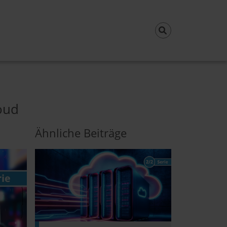
oud
Ähnliche Beiträge