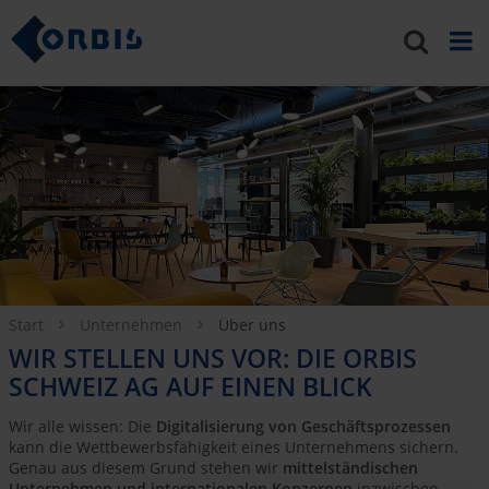
Start
Unternehmen
Über uns
WIR STELLEN UNS VOR: DIE ORBIS
SCHWEIZ AG AUF EINEN BLICK
Wir alle wissen: Die
Digitalisierung von Geschäftsprozessen
kann die Wettbewerbsfähigkeit eines Unternehmens sichern.
Genau aus diesem Grund stehen wir
mittelständischen
Unternehmen und internationalen Konzernen
inzwischen