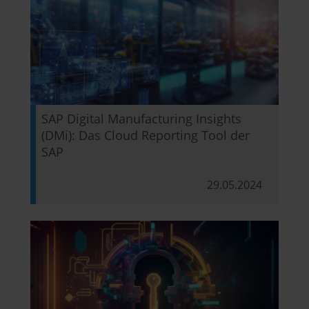
SAP Digital Manufacturing Insights
(DMi): Das Cloud Reporting Tool der
SAP
29.05.2024