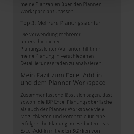
meine Planzahlen über den Planner
Workspace anzupassen.
Top 3: Mehrere Planungssichten
Die Verwendung mehrerer
unterschiedlicher
Planungssichten/Varianten hilft mir
meine Planung in verschiedenen
Detaillierungsgraden zu analysieren.
Mein Fazit zum Excel-Add-in
und dem Planner Workspace
Zusammenfassend lässt sich sagen, dass
sowohl die IBP Excel Planungsoberfläche
als auch der Planner Workspace viele
Möglichkeiten und Potenziale für eine
erfolgreiche Planung im IBP bieten. Das
Excel-Add-in mit
vielen Stärken von