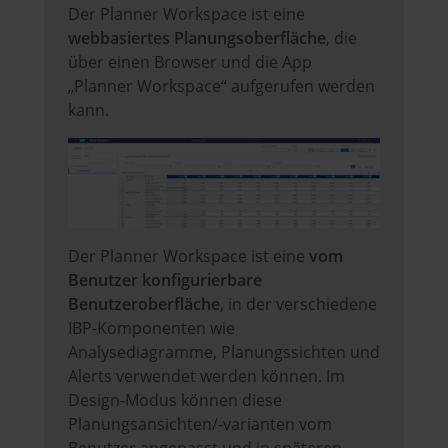
Der Planner Workspace ist eine
webbasiertes Planungsoberfläche
, die
über einen Browser und die App
„Planner Workspace“ aufgerufen werden
kann.
Der Planner Workspace ist eine
vom
Benutzer konfigurierbare
Benutzeroberfläche
, in der verschiedene
IBP-Komponenten wie
Analysediagramme, Planungssichten und
Alerts verwendet werden können. Im
Design-Modus können diese
Planungsansichten/-varianten vom
Benutzer angepasst und in späteren