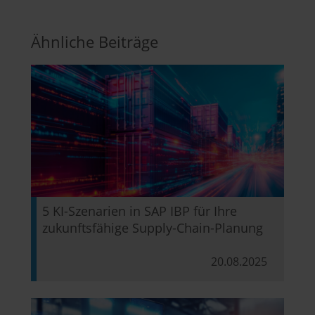
Ähnliche Beiträge
5 KI-Szenarien in SAP IBP für Ihre
zukunftsfähige Supply-Chain-Planung
20.08.2025