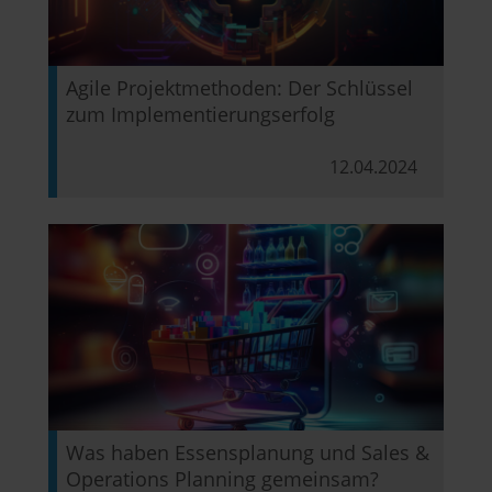
Agile Projektmethoden: Der Schlüssel
zum Implementierungserfolg
12.04.2024
Was haben Essensplanung und Sales &
Operations Planning gemeinsam?