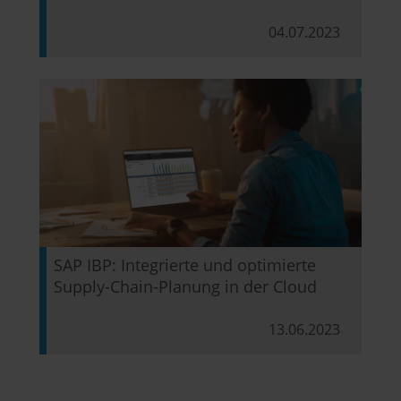
04.07.2023
SAP IBP: Integrierte und optimierte
Supply-Chain-Planung in der Cloud
13.06.2023