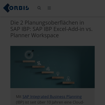
Die 2 Planungsoberflächen in
SAP IBP: SAP IBP Excel-Add-in vs.
Planner Workspace
Mit
SAP Integrated Business Planning
(IBP) ist seit über 10 Jahren eine Cloud-