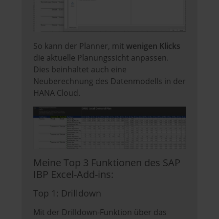
So kann der Planner, mit
wenigen Klicks
die aktuelle Planungssicht anpassen.
Dies beinhaltet auch eine
Neuberechnung des Datenmodells in der
HANA Cloud.
Meine Top 3 Funktionen des SAP
IBP Excel-Add-ins:
Top 1: Drilldown
Mit der Drilldown-Funktion über das