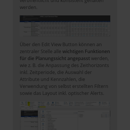
veröffentlicht und konsistent gehalten
werden.
Über den Edit View Button können an
zentraler Stelle alle
wichtigen Funktionen
für die Planungssicht angepasst
werden,
wie z. B. die Anpassung des Zeithorizonts
inkl. Zeitperiode, die Auswahl der
Attribute und Kennzahlen, die
Verwendung von selbst erstellten Filtern
sowie das Layout inkl. optischer Alerts.