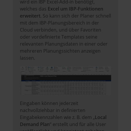
wird ein IBP Excel-Add-in benötigt,
welches das
Excel um IBP-Funktionen
erweitert
. So kann sich der Planer schnell
mit dem IBP-Planungsbereich in der
Cloud verbinden, und über Favoriten
oder vordefinierte Templates seine
relevanten Planungsdaten in einer oder
mehreren Planungssichten anzeigen
lassen.
Eingaben können jederzeit
nachvollziehbar in definierten
Eingabekennzahlen wie z. B. dem „
Local
Demand Plan
“ erstellt und für alle User