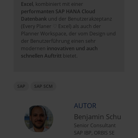
Excel
, kombiniert mit einer
performanten SAP HANA Cloud
Datenbank
und der Benutzerakzeptanz
(Every Planer ♡ Excel) als auch der
Planner Workspace, der vom Design und
der Benutzerführung einen sehr
modernen
innovativen und auch
schnellen Auftritt
bietet.
SAP
SAP SCM
AUTOR
Benjamin Schu
Senior Consultant
SAP IBP, ORBIS SE