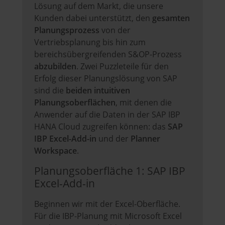
Lösung auf dem Markt, die unsere
Kunden dabei unterstützt, den
gesamten
Planungsprozess
von der
Vertriebsplanung bis hin zum
bereichsübergreifenden S&OP-Prozess
abzubilden
. Zwei Puzzleteile für den
Erfolg dieser Planungslösung von SAP
sind die
beiden intuitiven
Planungsoberflächen
, mit denen die
Anwender auf die Daten in der SAP IBP
HANA Cloud zugreifen können: das
SAP
IBP Excel-Add-in
und der
Planner
Workspace
.
Planungsoberfläche 1: SAP IBP
Excel-Add-in
Beginnen wir mit der Excel-Oberfläche.
Für die IBP-Planung mit Microsoft Excel