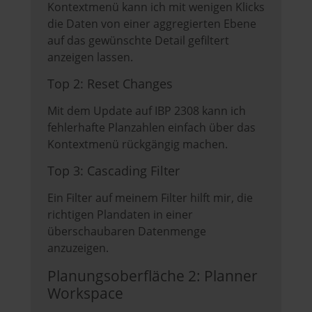
Kontextmenü kann ich mit wenigen Klicks
die Daten von einer aggregierten Ebene
auf das gewünschte Detail gefiltert
anzeigen lassen.
Top 2: Reset Changes
Mit dem Update auf IBP 2308 kann ich
fehlerhafte Planzahlen einfach über das
Kontextmenü rückgängig machen.
Top 3: Cascading Filter
Ein Filter auf meinem Filter hilft mir, die
richtigen Plandaten in einer
überschaubaren Datenmenge
anzuzeigen.
Planungsoberfläche 2: Planner
Workspace