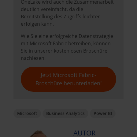
OneLake wird auch die Zusammenarbeit
deutlich vereinfacht, da die
Bereitstellung des Zugriffs leichter
erfolgen kann.
Wie Sie eine erfolgreiche Datenstrategie
mit Microsoft Fabric betreiben, können
Sie in unserer kostenlosen Broschüre
nachlesen.
Jetzt Microsoft Fabric-
Broschüre herunterladen!
Microsoft
Business Analytics
Power BI
AUTOR