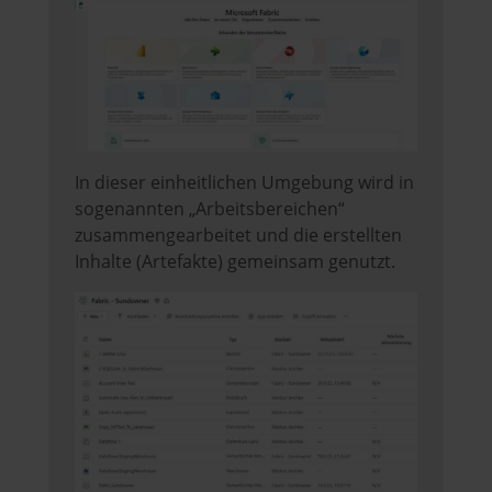
In dieser einheitlichen Umgebung wird in
sogenannten „Arbeitsbereichen“
zusammengearbeitet und die erstellten
Inhalte (Artefakte) gemeinsam genutzt.