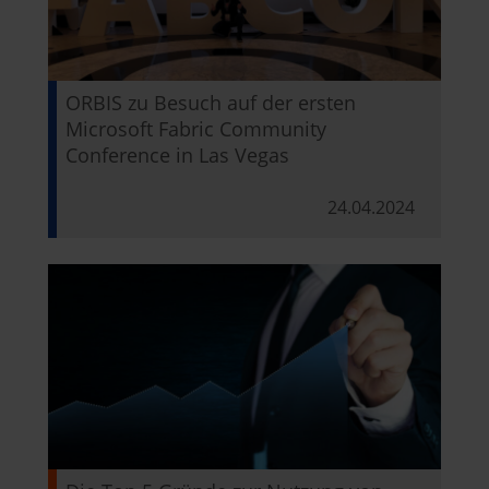
ORBIS zu Besuch auf der ersten
Microsoft Fabric Community
Conference in Las Vegas
24.04.2024