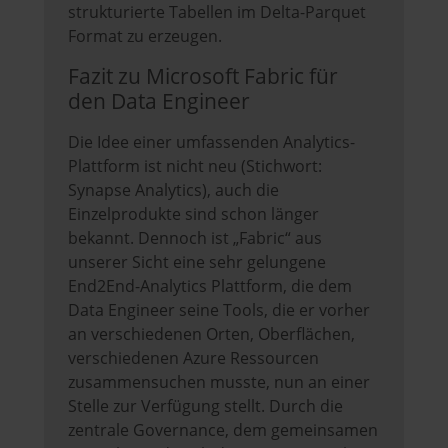
strukturierte Tabellen im Delta-Parquet
Format zu erzeugen.
Fazit zu Microsoft Fabric für
den Data Engineer
Die Idee einer umfassenden Analytics-
Plattform ist nicht neu (Stichwort:
Synapse Analytics), auch die
Einzelprodukte sind schon länger
bekannt. Dennoch ist „Fabric“ aus
unserer Sicht eine sehr gelungene
End2End-Analytics Plattform, die dem
Data Engineer seine Tools, die er vorher
an verschiedenen Orten, Oberflächen,
verschiedenen Azure Ressourcen
zusammensuchen musste, nun an einer
Stelle zur Verfügung stellt. Durch die
zentrale Governance, dem gemeinsamen