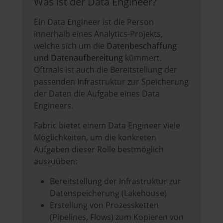
Was ist der Data Engineer?
Ein Data Engineer ist die Person
innerhalb eines Analytics-Projekts,
welche sich um die
Datenbeschaffung
und Datenaufbereitung
kümmert.
Oftmals ist auch die Bereitstellung der
passenden Infrastruktur zur Speicherung
der Daten die Aufgabe eines Data
Engineers.
Fabric bietet einem Data Engineer viele
Möglichkeiten, um die konkreten
Aufgaben dieser Rolle bestmöglich
auszuüben:
Bereitstellung der Infrastruktur zur
Datenspeicherung (Lakehouse)
Erstellung von Prozessketten
(Pipelines, Flows) zum Kopieren von