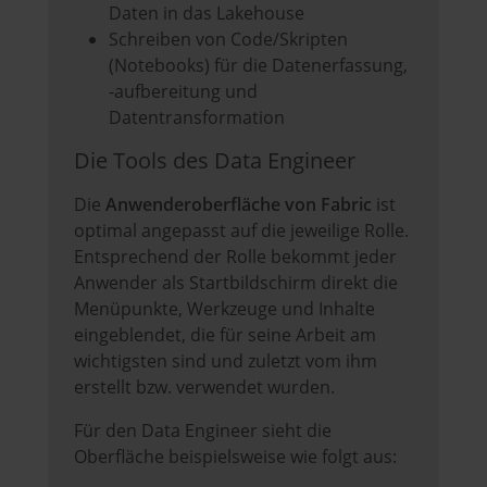
Daten in das Lakehouse
Schreiben von Code/Skripten
(Notebooks) für die Datenerfassung,
-aufbereitung und
Datentransformation
Die Tools des Data Engineer
Die
Anwenderoberfläche von Fabric
ist
optimal angepasst auf die jeweilige Rolle.
Entsprechend der Rolle bekommt jeder
Anwender als Startbildschirm direkt die
Menüpunkte, Werkzeuge und Inhalte
eingeblendet, die für seine Arbeit am
wichtigsten sind und zuletzt vom ihm
erstellt bzw. verwendet wurden.
Für den Data Engineer sieht die
Oberfläche beispielsweise wie folgt aus: