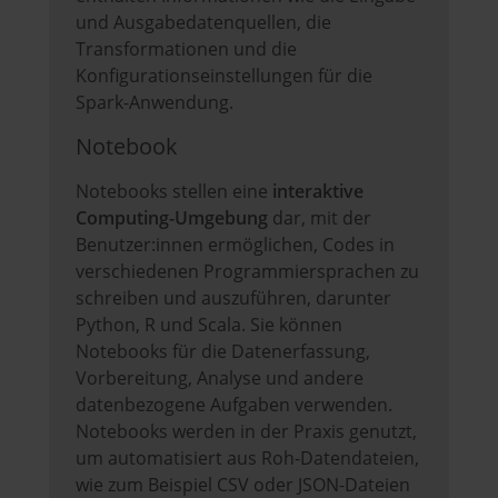
und Ausgabedatenquellen, die
Transformationen und die
Konfigurationseinstellungen für die
Spark-Anwendung.
Notebook
Notebooks stellen eine
interaktive
Computing-Umgebung
dar, mit der
Benutzer:innen ermöglichen, Codes in
verschiedenen Programmiersprachen zu
schreiben und auszuführen, darunter
Python, R und Scala. Sie können
Notebooks für die Datenerfassung,
Vorbereitung, Analyse und andere
datenbezogene Aufgaben verwenden.
Notebooks werden in der Praxis genutzt,
um automatisiert aus Roh-Datendateien,
wie zum Beispiel CSV oder JSON-Dateien