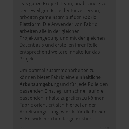
Das ganze Projekt-Team, unabhängig von
der jeweiligen Rolle der Einzelperson,
arbeiten
gemeinsam
auf der
Fabric-
Plattform
. Die Anwender von Fabric
arbeiten alle in der gleichen
Projektumgebung und mit der gleichen
Datenbasis und erstellen ihrer Rolle
entsprechend weitere Inhalte für das
Projekt.
Um optimal zusammenarbeiten zu
können bietet Fabric eine
einheitliche
Arbeitsumgebung
und für jede Rolle den
passenden Einstieg, um schnell auf die
passenden Inhalte zugreifen zu können.
Fabric orientiert sich hierbei an der
Arbeitsumgebung, wie sie für die Power
BI-Entwickler schon lange existiert.