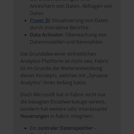
Anreichern von Daten, Abfragen von
Daten
Power BI
: Visualisierung von Daten
durch interaktive Berichte
Data Activator
: Überwachung von
Datenmodellen und Kennzahlen
Die Grundidee einer einheitlichen
Analytics-Plattform ist nicht neu. Fabric
ist im Grunde die Weiterentwicklung
dieses Konzepts, welches mit „Synapse
Analytics“ ihren Anfang hatte.
Doch Microsoft hat in Fabric nicht nur
die besagten Einzelwerkzeuge vereint,
sondern hat weitere sehr interessante
Neuerungen
in Fabric integriert:
Ein
zentraler Datenspeicher
–