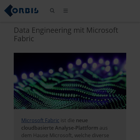
Data Engineering mit Microsoft
Fabric
Microsoft Fabric
ist die
neue
cloudbasierte Analyse-Plattform
aus
dem Hause Microsoft, welche diverse