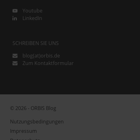
Youtube
LinkedIn
SCHREIBEN SIE UNS
blog(at)orbis.de
Zum Kontaktformular
© 2026 - ORBIS Blog
Nutzungsbedingungen
Impressum