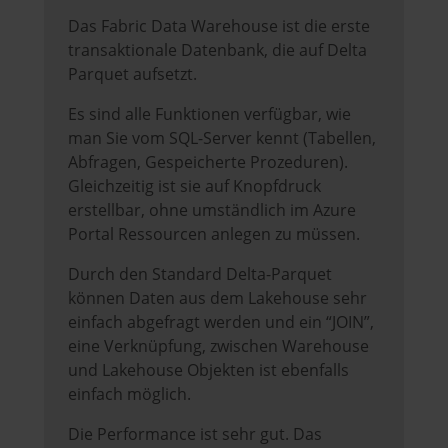
Das Fabric Data Warehouse ist die erste
transaktionale Datenbank, die auf Delta
Parquet aufsetzt.
Es sind alle Funktionen verfügbar, wie
man Sie vom SQL-Server kennt (Tabellen,
Abfragen, Gespeicherte Prozeduren).
Gleichzeitig ist sie auf Knopfdruck
erstellbar, ohne umständlich im Azure
Portal Ressourcen anlegen zu müssen.
Durch den Standard Delta-Parquet
können Daten aus dem Lakehouse sehr
einfach abgefragt werden und ein “JOIN”,
eine Verknüpfung, zwischen Warehouse
und Lakehouse Objekten ist ebenfalls
einfach möglich.
Die Performance ist sehr gut. Das