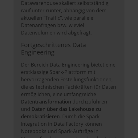
Datawarehouse skaliert selbstständig
rauf unter runter, abhängig von dem
aktuellen “Traffic”, wie parallele
Datenanfragen bzw. wieviel
Datenvolumen wird abgefragt.
Fortgeschrittenes Data
Engineering
Der Bereich Data Engineering bietet eine
erstklassige Spark-Plattform mit
hervorragenden Erstellungsfunktionen,
die es technischen Fachkräften für Daten
ermöglichen, eine umfangreiche
Datentransformation
durchzuführen
und
Daten über das Lakehouse zu
demokratisieren
. Durch die Spark-
Integration in Data Factory können
Notebooks und Spark-Aufträge in