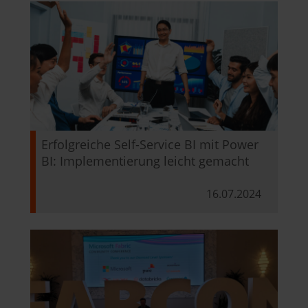
Erfolgreiche Self-Service BI mit Power
BI: Implementierung leicht gemacht
16.07.2024