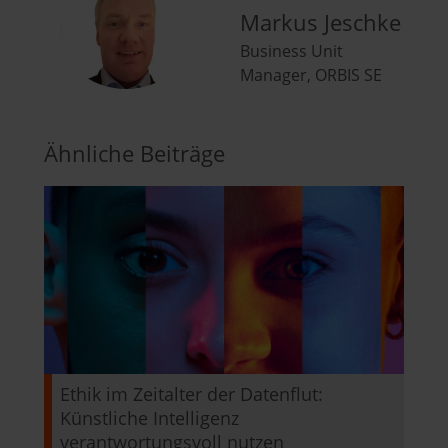
Markus Jeschke
Business Unit
Manager, ORBIS SE
Ähnliche Beiträge
Ethik im Zeitalter der Datenflut:
Künstliche Intelligenz
verantwortungsvoll nutzen