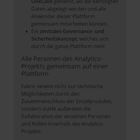
OneLake
genannt, wo die benötigten
Daten abgelegt werden und alle
Anwender dieser Plattform
gemeinsam mitarbeiten können.
Ein
zentrales Governance- und
Sicherheitskonzept
, welches sich
durch die ganze Plattform zieht
Alle Personen des Analytics-
Projekts gemeinsam auf einer
Plattform
Fabric vereint nicht nur technische
Möglichkeiten durch den
Zusammenschluss der Einzelprodukte,
sondern stärkt außerdem die
Kollaboration der einzelnen Personen
und Rollen innerhalb des Analytics-
Projekts.