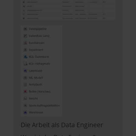
Die Arbeit als Data Engineer