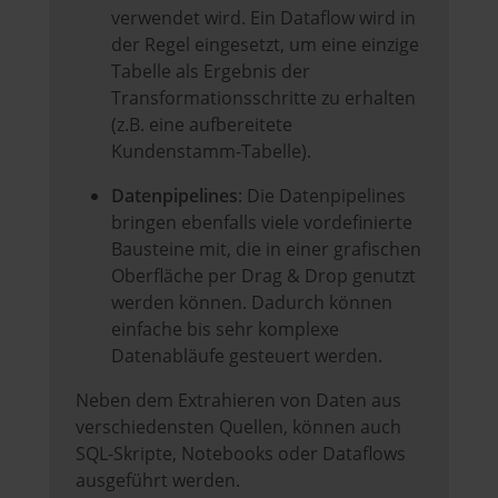
verwendet wird. Ein Dataflow wird in
der Regel eingesetzt, um eine einzige
Tabelle als Ergebnis der
Transformationsschritte zu erhalten
(z.B. eine aufbereitete
Kundenstamm-Tabelle).
Datenpipelines
: Die Datenpipelines
bringen ebenfalls viele vordefinierte
Bausteine mit, die in einer grafischen
Oberfläche per Drag & Drop genutzt
werden können. Dadurch können
einfache bis sehr komplexe
Datenabläufe gesteuert werden.
Neben dem Extrahieren von Daten aus
verschiedensten Quellen, können auch
SQL-Skripte, Notebooks oder Dataflows
ausgeführt werden.