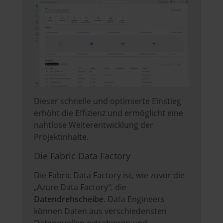
Dieser schnelle und optimierte Einstieg
erhöht die Effizienz und ermöglicht eine
nahtlose Weiterentwicklung der
Projektinhalte.
Die Fabric Data Factory
Die Fabric Data Factory ist, wie zuvor die
„Azure Data Factory“, die
Datendrehscheibe
. Data Engineers
können Daten aus verschiedensten