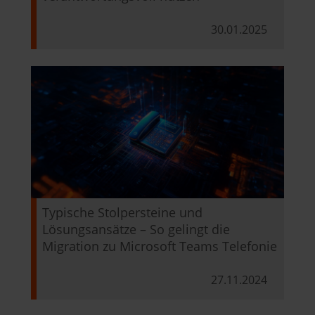
30.01.2025
Typische Stolpersteine und
Lösungsansätze – So gelingt die
Migration zu Microsoft Teams Telefonie
27.11.2024