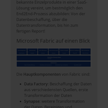
bekannte Einzelprodukte in einer SaaS-
Lösung vereint, um bestmöglich den
End2End-Prozess abzubilden: Von der
Datenbeschaffung, über die
Datentransformation, bis hin zum
fertigen Report!
Microsoft Fabric auf einen Blick
Die
Hauptkomponenten
von Fabric sind:
Data Factory
: Beschaffung der Daten
aus verschiedensten Quellen, erste
Transformation der Daten
Synapse
: weitere Transformation
der Daten, Bereinigen und