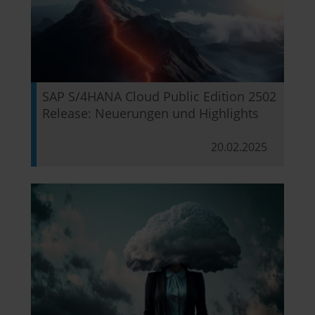
SAP S/4HANA Cloud Public Edition 2502
Release: Neuerungen und Highlights
20.02.2025