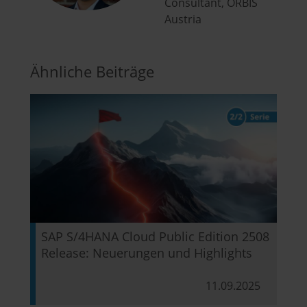
Consultant, ORBIS
Austria
Ähnliche Beiträge
SAP S/4HANA Cloud Public Edition 2508
Release: Neuerungen und Highlights
11.09.2025