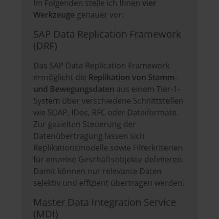
Im Folgenden stelle ich Ihnen
vier
Werkzeuge
genauer vor:
SAP Data Replication Framework
(DRF)
Das SAP Data Replication Framework
ermöglicht die
Replikation von Stamm-
und Bewegungsdaten
aus einem Tier-1-
System über verschiedene Schnittstellen
wie SOAP, IDoc, RFC oder Dateiformate.
Zur gezielten Steuerung der
Datenübertragung lassen sich
Replikationsmodelle sowie Filterkriterien
für einzelne Geschäftsobjekte definieren.
Damit können nur relevante Daten
selektiv und effizient übertragen werden.
Master Data Integration Service
(MDI)