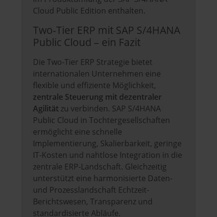
Cloud Public Edition enthalten.
Two-Tier ERP mit SAP S/4HANA
Public Cloud – ein Fazit
Die Two-Tier ERP Strategie bietet
internationalen Unternehmen eine
flexible und effiziente Möglichkeit,
zentrale Steuerung mit dezentraler
Agilität
zu verbinden. SAP S/4HANA
Public Cloud in Tochtergesellschaften
ermöglicht eine schnelle
Implementierung, Skalierbarkeit, geringe
IT-Kosten und nahtlose Integration in die
zentrale ERP-Landschaft. Gleichzeitig
unterstützt eine harmonisierte Daten-
und Prozesslandschaft Echtzeit-
Berichtswesen, Transparenz und
standardisierte Abläufe.