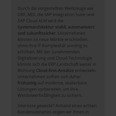
Durch die vorgestellten Werkzeuge wie
DRF, MDI, die SAP Integration Suite und
SAP Cloud ALM wird die
Systemarchitektur stabil, automatisiert
und zukunftssicher
. Unternehmen
können so neue Märkte erschließen,
ohne ihre IT-Komplexität unnötig zu
erhöhen. Mit der zunehmenden
Digitalisierung und Cloud-Technologie
könnte sich die ERP-Landschaft weiter in
Richtung
Cloud-first-Ansätze
entwickeln.
Unternehmen sollten sich daher
frühzeitig
auf moderne, skalierbare
Lösungen vorbereiten, um ihre
Wettbewerbsfähigkeit zu sichern.
Interesse geweckt? Anhand eines echten
Kundenszenarios zeigen wir Ihnen in