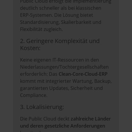
Public Cloud erfolgt die Implementierung
deutlich schneller als bei klassischen
ERP-Systemen. Die Lösung bietet
Standardisierung, Skalierbarkeit und
Flexibilität zugleich.
2. Geringere Komplexität und
Kosten:
Keine eigenen IT-Ressourcen in den
Niederlassungen/Tochtergesellschaften
erforderlich: Das
Clean-Core-Cloud-ERP
kommt mit integrierter Wartung, Backup,
garantierten Updates, Sicherheit und
Compliance.
3. Lokalisierung:
Die Public Cloud deckt
zahlreiche Länder
und deren gesetzliche Anforderungen