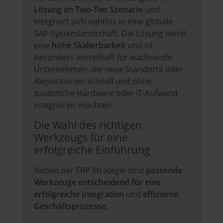
Lösung im Two-Tier Szenario
und
integriert sich nahtlos in eine globale
SAP-Systemlandschaft. Die Lösung bietet
eine
hohe Skalierbarkeit
und ist
besonders vorteilhaft für wachsende
Unternehmen, die neue Standorte oder
Akquisitionen schnell und ohne
zusätzliche Hardware oder IT-Aufwand
integrieren möchten.
Die Wahl des richtigen
Werkzeugs für eine
erfolgreiche Einführung
Neben der ERP Strategie sind
passende
Werkzeuge entscheidend für eine
erfolgreiche Integration
und
effiziente
Geschäftsprozesse
.