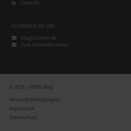
LinkedIn
SCHREIBEN SIE UNS
blog(at)orbis.de
Zum Kontaktformular
© 2026 - ORBIS Blog
Nutzungsbedingungen
Impressum
Datenschutz