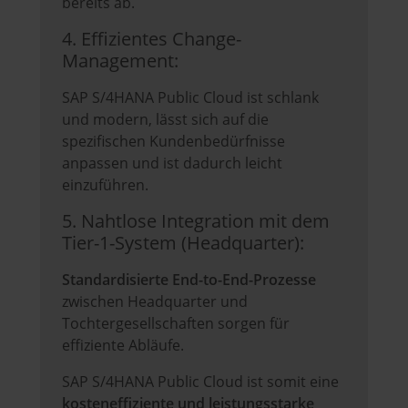
bereits ab.
4. Effizientes Change-
Management:
SAP S/4HANA Public Cloud ist schlank
und modern, lässt sich auf die
spezifischen Kundenbedürfnisse
anpassen und ist dadurch leicht
einzuführen.
5. Nahtlose Integration mit dem
Tier-1-System (Headquarter):
Standardisierte End-to-End-Prozesse
zwischen Headquarter und
Tochtergesellschaften sorgen für
effiziente Abläufe.
SAP S/4HANA Public Cloud ist somit eine
kosteneffiziente
und leistungsstarke