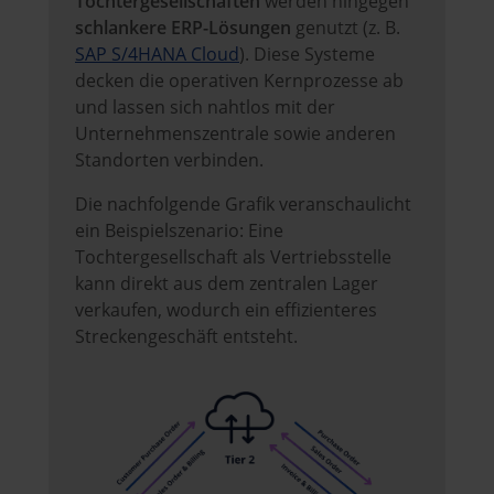
Tochtergesellschaften
werden hingegen
schlankere ERP-Lösungen
genutzt (z. B.
SAP S/4HANA Cloud
). Diese Systeme
decken die operativen Kernprozesse ab
und lassen sich nahtlos mit der
Unternehmenszentrale sowie anderen
Standorten verbinden.
Die nachfolgende Grafik veranschaulicht
ein Beispielszenario: Eine
Tochtergesellschaft als Vertriebsstelle
kann direkt aus dem zentralen Lager
verkaufen, wodurch ein effizienteres
Streckengeschäft entsteht.