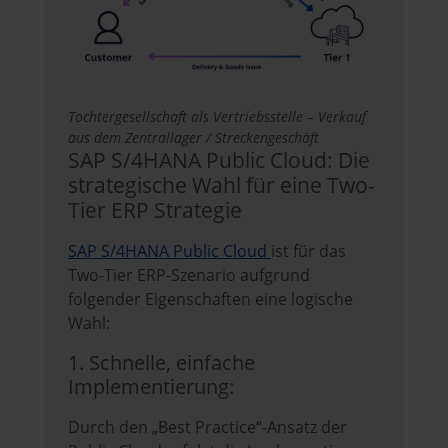
Tochtergesellschaft als Vertriebsstelle – Verkauf
aus dem Zentrallager / Streckengeschäft
SAP S/4HANA Public Cloud: Die
strategische Wahl für eine Two-
Tier ERP Strategie
SAP S/4HANA Public Cloud
ist für das
Two-Tier ERP-Szenario aufgrund
folgender Eigenschaften eine logische
Wahl:
1. Schnelle, einfache
Implementierung:
Durch den „Best Practice“-Ansatz der