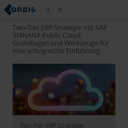
Two-Tier ERP Strategie mit SAP
S/4HANA Public Cloud:
Grundlagen und Werkzeuge für
eine erfolgreiche Einführung
Two-Tier ERP Strategie: