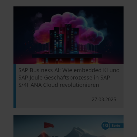
SAP Business AI: Wie embedded KI und
SAP Joule Geschäftsprozesse in SAP
S/4HANA Cloud revolutionieren
27.03.2025