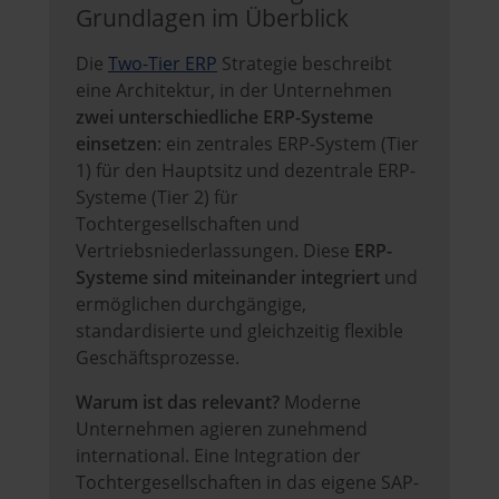
Grundlagen im Überblick
Die
Two-Tier ERP
Strategie beschreibt
eine Architektur, in der Unternehmen
zwei unterschiedliche ERP-Systeme
einsetzen
: ein zentrales ERP-System (Tier
1) für den Hauptsitz und dezentrale ERP-
Systeme (Tier 2) für
Tochtergesellschaften und
Vertriebsniederlassungen. Diese
ERP-
Systeme sind miteinander integriert
und
ermöglichen durchgängige,
standardisierte und gleichzeitig flexible
Geschäftsprozesse.
Warum ist das relevant?
Moderne
Unternehmen agieren zunehmend
international. Eine Integration der
Tochtergesellschaften in das eigene SAP-