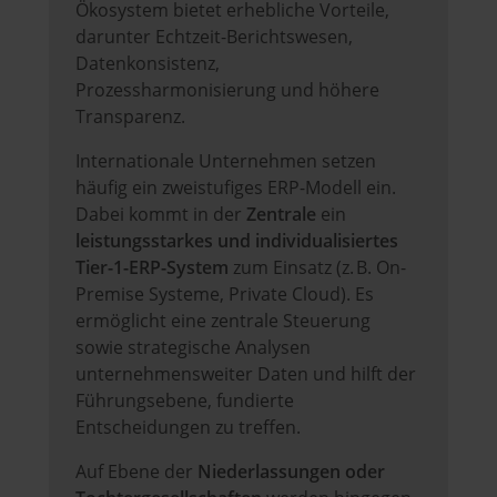
Ökosystem bietet erhebliche Vorteile,
darunter Echtzeit-Berichtswesen,
Datenkonsistenz,
Prozessharmonisierung und höhere
Transparenz.
Internationale Unternehmen setzen
häufig ein zweistufiges ERP-Modell ein.
Dabei kommt in der
Zentrale
ein
leistungsstarkes und individualisiertes
Tier-1-ERP-System
zum Einsatz (z. B. On-
Premise Systeme, Private Cloud). Es
ermöglicht eine zentrale Steuerung
sowie strategische Analysen
unternehmensweiter Daten und hilft der
Führungsebene, fundierte
Entscheidungen zu treffen.
Auf Ebene der
Niederlassungen oder