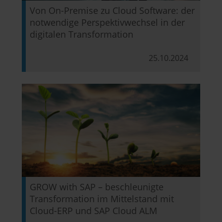
Von On-Premise zu Cloud Software: der
notwendige Perspektivwechsel in der
digitalen Transformation
25.10.2024
GROW with SAP – beschleunigte
Transformation im Mittelstand mit
Cloud-ERP und SAP Cloud ALM