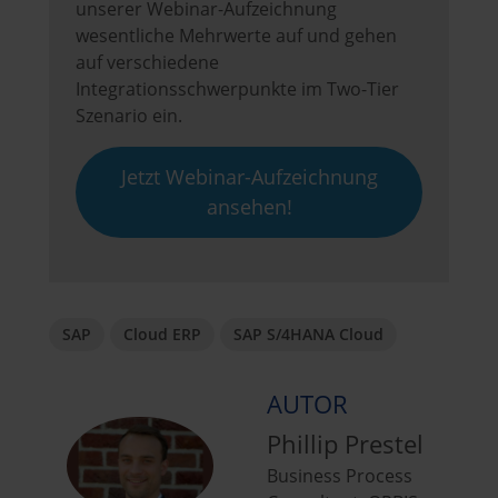
unserer Webinar-Aufzeichnung
wesentliche Mehrwerte auf und gehen
auf verschiedene
Integrationsschwerpunkte im Two-Tier
Szenario ein.
Jetzt Webinar-Aufzeichnung
ansehen!
SAP
Cloud ERP
SAP S/4HANA Cloud
AUTOR
Phillip Prestel
Business Process