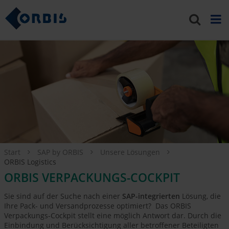
Start
SAP by ORBIS
Unsere Lösungen
ORBIS Logistics
ORBIS VERPACKUNGS-COCKPIT
Sie sind auf der Suche nach einer
SAP-integrierten
Lösung, die
Ihre Pack- und Versandprozesse optimiert? Das ORBIS
Verpackungs-Cockpit stellt eine möglich Antwort dar. Durch die
Einbindung und Berücksichtigung aller betroffener Beteiligten