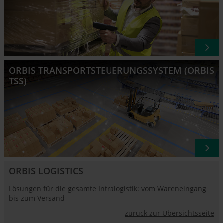
ORBIS TRANSPORTSTEUERUNGSSYSTEM (ORBIS
TSS)
ORBIS LOGISTICS
Lösungen für die gesamte Intralogistik: vom Wareneingang
bis zum Versand
zurück zur Übersichtsseite