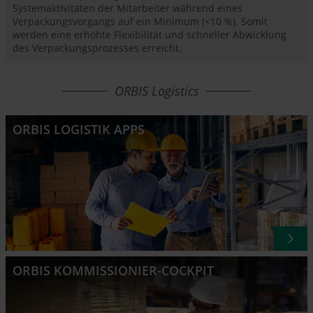
Systemaktivitäten der Mitarbeiter während eines
Verpackungsvorgangs auf ein Minimum (<10 %). Somit
werden eine erhöhte Flexibilität und schneller Abwicklung
des Verpackungsprozesses erreicht.
ORBIS Logistics
ORBIS LOGISTIK APPS
ORBIS KOMMISSIONIER-COCKPIT