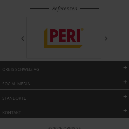
Referenzen
ORBIS SCHWEIZ AG
SOCIAL MEDIA
STANDORTE
KONTAKT
© 2026 ORBIS SE