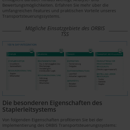
Bewertungsmöglichkeiten. Erfahren Sie mehr über die
umfangreichen Features und praktischen Vorteile unseres
Transportsteuerungssystems.
Mögliche Einsatzgebiete des ORBIS
TSS
Die besonderen Eigenschaften des
Staplerleitsystems
Von folgenden Eigenschaften profitieren Sie bei der
Implementierung des ORBIS Transportsteuerungssystems: