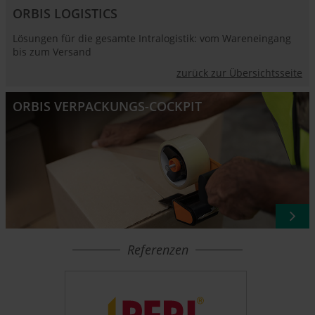
ORBIS LOGISTICS
Lösungen für die gesamte Intralogistik: vom Wareneingang
bis zum Versand
zurück zur Übersichtsseite
ORBIS VERPACKUNGS-COCKPIT
Referenzen