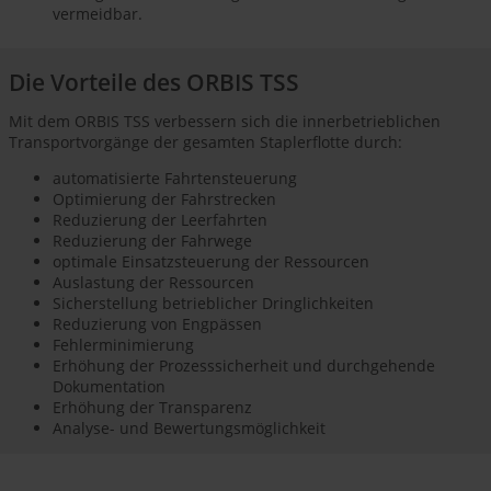
vermeidbar.
Die Vorteile des ORBIS TSS
Mit dem ORBIS TSS verbessern sich die innerbetrieblichen
Transportvorgänge der gesamten Staplerflotte durch:
automatisierte Fahrtensteuerung
Optimierung der Fahrstrecken
Reduzierung der Leerfahrten
Reduzierung der Fahrwege
optimale Einsatzsteuerung der Ressourcen
Auslastung der Ressourcen
Sicherstellung betrieblicher Dringlichkeiten
Reduzierung von Engpässen
Fehlerminimierung
Erhöhung der Prozesssicherheit und durchgehende
Dokumentation
Erhöhung der Transparenz
Analyse- und Bewertungsmöglichkeit