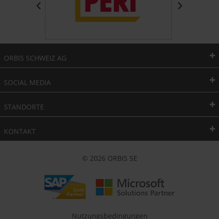
ORBIS SCHWEIZ AG
SOCIAL MEDIA
STANDORTE
KONTAKT
© 2026 ORBIS SE
Nutzungsbedingungen