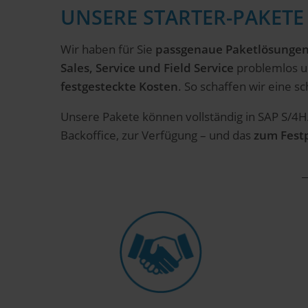
UNSERE STARTER-PAKETE 
Wir haben für Sie
passgenaue Paketlösunge
Sales, Service und Field Service
problemlos un
festgesteckte Kosten
. So schaffen wir eine s
Unsere Pakete können vollständig in SAP S/4HA
Backoffice, zur Verfügung – und das
zum Festp