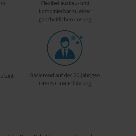
rei
Flexibel ausbau- und
kombinierbar zu einer
ganzheitlichen Lösung
Basierend auf der 20-jährigen
ufzeit
ORBIS CRM-Erfahrung