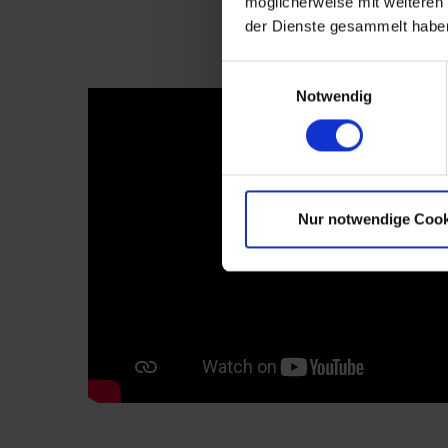
möglicherweise mit weiteren
der Dienste gesammelt habe
Einwilligungsauswahl
Notwendig
Nur notwendige Cook