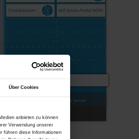
Über Cookies
 Medien anbieten zu können
Ihrer Verwendung unserer
r führen diese Informationen