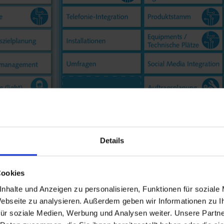
Details
Cookies
nhalte und Anzeigen zu personalisieren, Funktionen für soziale
 Webseite zu analysieren. Außerdem geben wir Informationen zu 
ür soziale Medien, Werbung und Analysen weiter. Unsere Partne