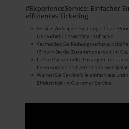
#ExperienceService: Einfacher Ein
effizientes Ticketing
Service-Anfragen
: Systemgestützte Prior
Hervorhebung wichtiger Anfragen
Vermeiden Sie Reibungsverluste, schaffe
fördern Sie die
Zusammenarbeit
im Cus
Liefern Sie
schnelle Lösungen
, reduziere
Ihren Kunden und vermeiden Sie Eskalat
Werten Sie Servicefälle einfach aus und 
Effektivität
im Customer Service