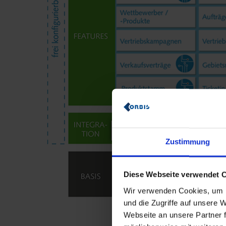
Zustimmung
Diese Webseite verwendet 
Wir verwenden Cookies, um I
und die Zugriffe auf unsere
Webseite an unsere Partner f