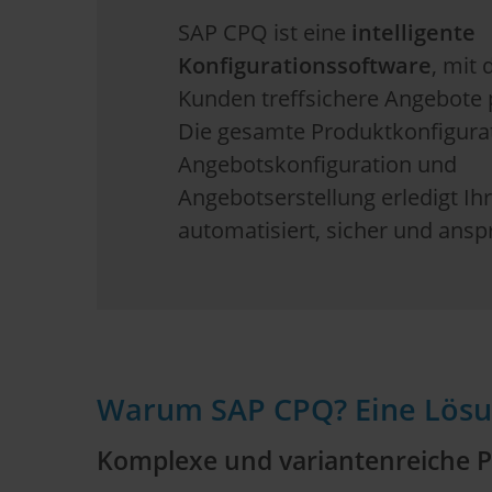
SAP CPQ ist eine
intelligente
Konfigurationssoftware
, mit 
Kunden treffsichere Angebote 
Die gesamte Produktkonfigurat
Angebotskonfiguration und
Angebotserstellung erledigt Ihr
automatisiert, sicher und ans
Warum SAP CPQ? Eine Lösun
Komplexe und variantenreiche P