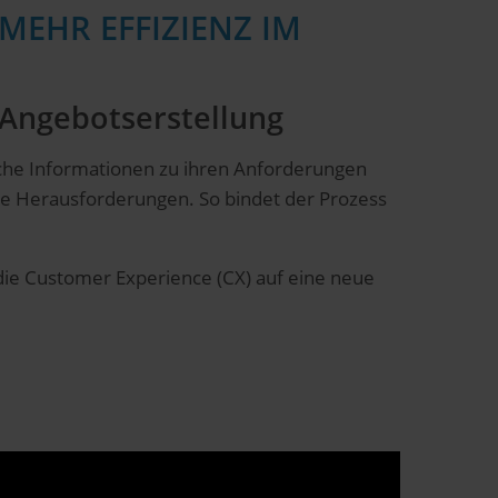
MEHR EFFIZIENZ IM
 Angebotserstellung
iche Informationen zu ihren Anforderungen
oße Herausforderungen. So bindet der Prozess
ie Customer Experience (CX) auf eine neue