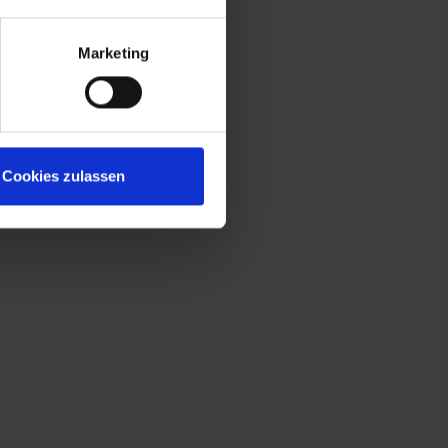
Marketing
Cookies zulassen