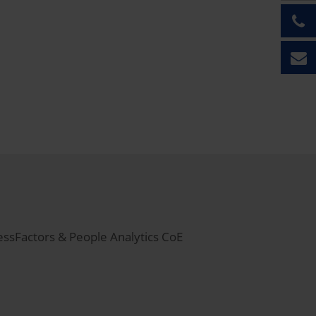
essFactors & People Analytics CoE