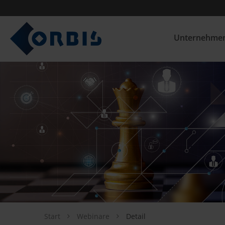
Unternehme
Start
Webinare
Detail