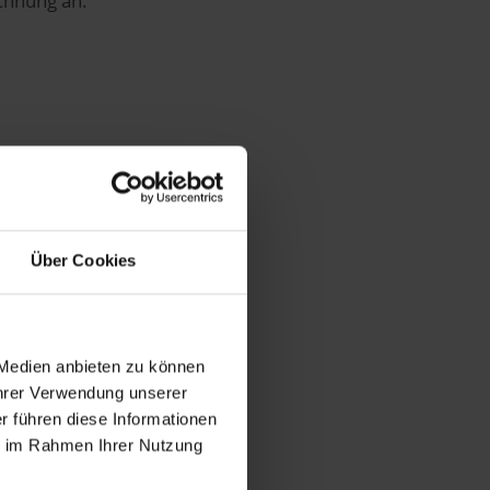
chnung an.
Über Cookies
 Medien anbieten zu können
Ihrer Verwendung unserer
r führen diese Informationen
ie im Rahmen Ihrer Nutzung