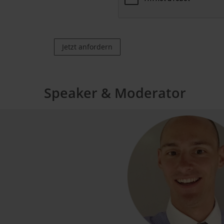
Jetzt anfordern
Speaker & Moderator