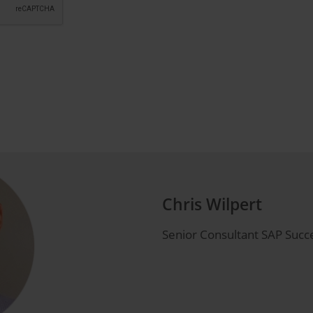
Chris Wilpert
Senior Consultant SAP Succ