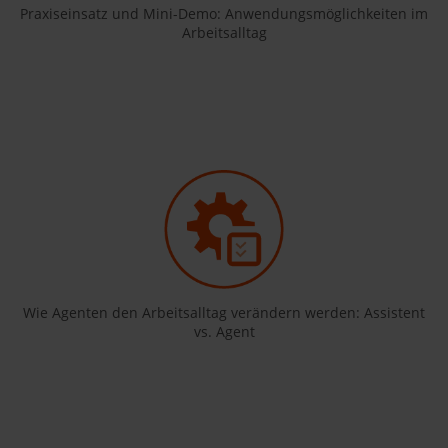
Praxiseinsatz und Mini-Demo: Anwendungsmöglichkeiten im
Arbeitsalltag
Wie Agenten den Arbeitsalltag verändern werden: Assistent
vs. Agent