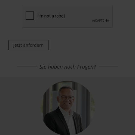
Jetzt anfordern
Sie haben noch Fragen?