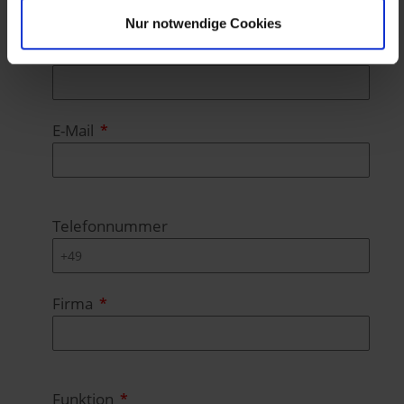
Nur notwendige Cookies
Nachname
E-Mail
Telefonnummer
Firma
Funktion