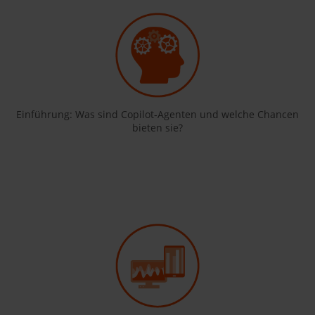
Einführung: Was sind Copilot-Agenten und welche Chancen
bieten sie?