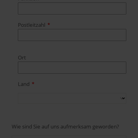
Postleitzahl
Ort
Land
Wie sind Sie auf uns aufmerksam geworden?