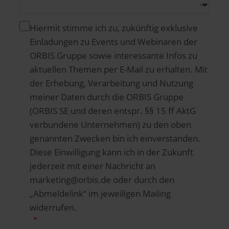
Hiermit stimme ich zu, zukünftig exklusive
Einladungen zu Events und Webinaren der
ORBIS Gruppe sowie interessante Infos zu
aktuellen Themen per E-Mail zu erhalten. Mit
der Erhebung, Verarbeitung und Nutzung
meiner Daten durch die ORBIS Gruppe
(ORBIS SE und deren entspr. §§ 15 ff AktG
verbundene Unternehmen) zu den oben
genannten Zwecken bin ich einverstanden.
Diese Einwilligung kann ich in der Zukunft
jederzeit mit einer Nachricht an
marketing@orbis.de oder durch den
„Abmeldelink“ im jeweiligen Mailing
widerrufen.