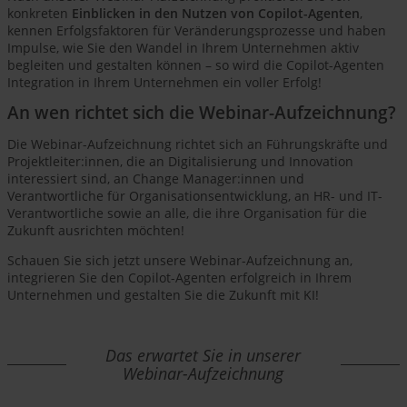
konkreten
Einblicken in den Nutzen von Copilot-Agenten
,
kennen Erfolgsfaktoren für Veränderungsprozesse und haben
Impulse, wie Sie den Wandel in Ihrem Unternehmen aktiv
begleiten und gestalten können – so wird die Copilot-Agenten
Integration in Ihrem Unternehmen ein voller Erfolg!
An wen richtet sich die Webinar-Aufzeichnung?
Die Webinar-Aufzeichnung richtet sich an Führungskräfte und
Projektleiter:innen, die an Digitalisierung und Innovation
interessiert sind, an Change Manager:innen und
Verantwortliche für Organisationsentwicklung, an HR- und IT-
Verantwortliche sowie an alle, die ihre Organisation für die
Zukunft ausrichten möchten!
Schauen Sie sich jetzt unsere Webinar-Aufzeichnung an,
integrieren Sie den Copilot-Agenten erfolgreich in Ihrem
Unternehmen und gestalten Sie die Zukunft mit KI!
Das erwartet Sie in unserer
Webinar-Aufzeichnung