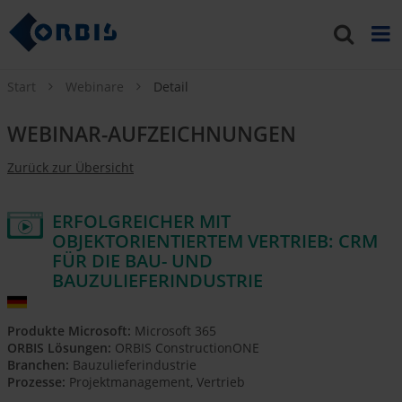
Start
Webinare
Detail
WEBINAR-AUFZEICHNUNGEN
Zurück zur Übersicht
ERFOLGREICHER MIT
OBJEKTORIENTIERTEM VERTRIEB: CRM
FÜR DIE BAU- UND
BAUZULIEFERINDUSTRIE
Produkte Microsoft:
Microsoft 365
ORBIS Lösungen:
ORBIS ConstructionONE
Branchen:
Bauzulieferindustrie
Prozesse:
Projektmanagement, Vertrieb