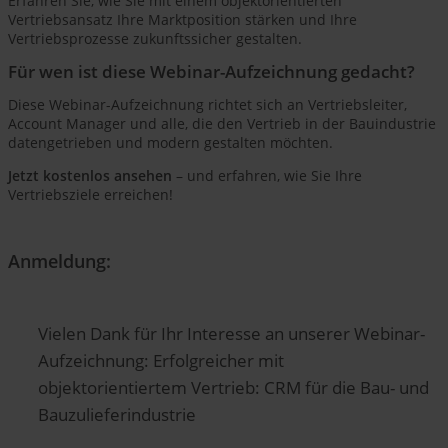
Erfahren Sie, wie Sie mit einem objektorientierten
Vertriebsansatz Ihre Marktposition stärken und Ihre
Vertriebsprozesse zukunftssicher gestalten.
Für wen ist diese Webinar-Aufzeichnung gedacht?
Diese Webinar-Aufzeichnung richtet sich an Vertriebsleiter,
Account Manager und alle, die den Vertrieb in der Bauindustrie
datengetrieben und modern gestalten möchten.
Jetzt kostenlos ansehen
– und erfahren, wie Sie Ihre
Vertriebsziele erreichen!
Anmeldung:
Vielen Dank für Ihr Interesse an unserer Webinar-
Aufzeichnung: Erfolgreicher mit
objektorientiertem Vertrieb: CRM für die Bau- und
Bauzulieferindustrie