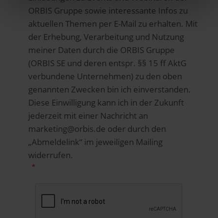
ORBIS Gruppe sowie interessante Infos zu
aktuellen Themen per E-Mail zu erhalten. Mit
der Erhebung, Verarbeitung und Nutzung
meiner Daten durch die ORBIS Gruppe
(ORBIS SE und deren entspr. §§ 15 ff AktG
verbundene Unternehmen) zu den oben
genannten Zwecken bin ich einverstanden.
Diese Einwilligung kann ich in der Zukunft
jederzeit mit einer Nachricht an
marketing@orbis.de oder durch den
„Abmeldelink“ im jeweiligen Mailing
widerrufen.