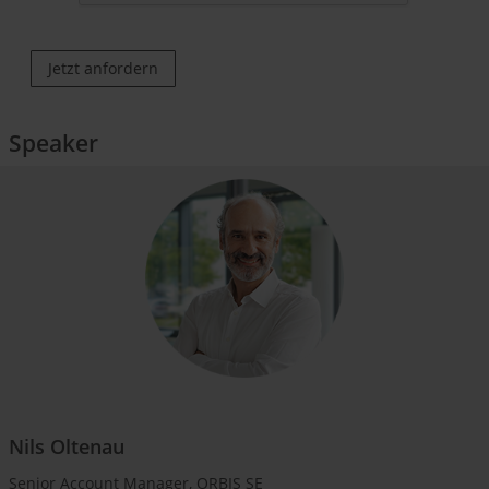
Jetzt anfordern
Speaker
Nils Oltenau
Senior Account Manager, ORBIS SE