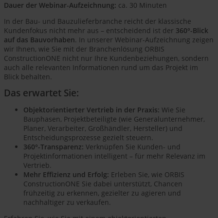
Dauer der Webinar-Aufzeichnung:
ca. 30 Minuten
In der Bau- und Bauzulieferbranche reicht der klassische
Kundenfokus nicht mehr aus – entscheidend ist der
360°-Blick
auf das Bauvorhaben
. In unserer Webinar-Aufzeichnung zeigen
wir Ihnen, wie Sie mit der Branchenlösung ORBIS
ConstructionONE nicht nur Ihre Kundenbeziehungen, sondern
auch alle relevanten Informationen rund um das Projekt im
Blick behalten.
Das erwartet Sie:
Objektorientierter Vertrieb in der Praxis:
Wie Sie
Bauphasen, Projektbeteiligte (wie Generalunternehmer,
Planer, Verarbeiter, Großhändler, Hersteller) und
Entscheidungsprozesse gezielt steuern.
360°-Transparenz:
Verknüpfen Sie Kunden- und
Projektinformationen intelligent – für mehr Relevanz im
Vertrieb.
Mehr Effizienz und Erfolg:
Erleben Sie, wie ORBIS
ConstructionONE Sie dabei unterstützt, Chancen
frühzeitig zu erkennen, gezielter zu agieren und
nachhaltiger zu verkaufen.