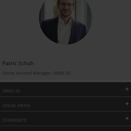
Patric Schuh
Senior Account Manager, ORBIS SE
ORBIS SE
SOCIAL MEDIA
STANDORTE