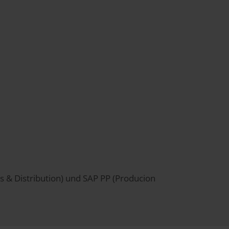
& Distribution) und SAP PP (Producion