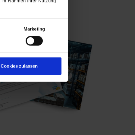
ie im Rahmen Ihrer Nutzung
Marketing
Cookies zulassen