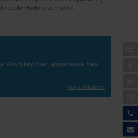
dividuellen Bedürfnissen sowie
er Abwicklung Ihrer Lagerprozesse. Dank
mehr erfahren