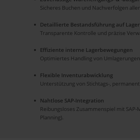
Sicheres Buchen und Nachverfolgen all
Detaillierte Bestandsführung auf Lage
Transparente Kontrolle und präzise Verw
Effiziente interne Lagerbewegungen
Optimiertes Handling von Umlagerungen
Flexible Inventurabwicklung
Unterstützung von Stichtags-, permanen
Nahtlose SAP-Integration
Reibungsloses Zusammenspiel mit SAP-Mo
Planning).