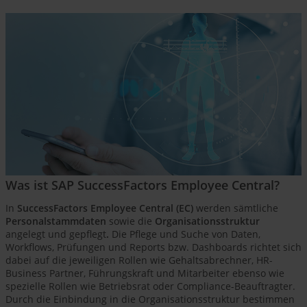
Was ist SAP SuccessFactors Employee Central?
In
SuccessFactors Employee Central (EC)
werden sämtliche
Personalstammdaten
sowie die
Organisationsstruktur
angelegt und gepflegt
.
Die Pflege und Suche von Daten,
Workflows, Prüfungen und Reports bzw. Dashboards richtet sich
dabei auf die jeweiligen Rollen wie Gehaltsabrechner, HR-
Business Partner, Führungskraft und Mitarbeiter ebenso wie
spezielle Rollen wie Betriebsrat oder Compliance-Beauftragter.
Durch die Einbindung in die Organisationsstruktur bestimmen