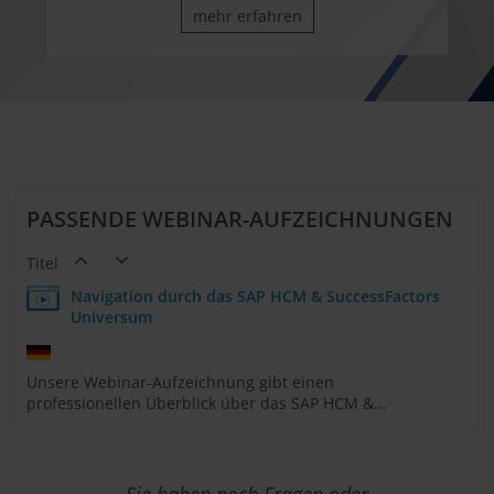
mehr erfahren
PASSENDE WEBINAR-AUFZEICHNUNGEN
Titel
Navigation durch das SAP HCM & SuccessFactors
Universum
Unsere Webinar-Aufzeichnung gibt einen
professionellen Überblick über das SAP HCM &...