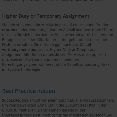
Higher Duty or Temporary Assignment
Sie möchten einen Ihrer Mitarbeiter auf einer neuen Position
erproben oder einen ungeplanten Ausfall kompensieren? Dann
müssen Sie sich entscheiden. Welche Verantwortlichkeiten und
Befugnisse soll der Mitarbeiter einhergehend mit der neuen
Position erhalten. Sie müssen ggf. auch
das Gehalt
vorübergehend anpassen
. Higher Duty or Temporary
Assignment hilft Ihnen dabei, diesen Prozess unkompliziert
umzusetzen. Sie können aus verschiedenen
Berechtigungstypen wählen und die Gehaltsanpassung direkt
im System hinterlegen.
Best Practice nutzen
SuccessFactors erfüllt vor allem durch EC alle Voraussetzungen,
um vom bewährten SAP HCM in die Zukunft des HXM in der
Cloud zu migrieren. Dafür stehen gerade in der
Übergangsphase Best Practice für die Integration zwischen SAP