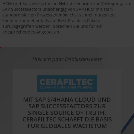
HCM und SuccessFactors in Hybridszenarien zur Verfügung. Um
SAP SuccessFactors unabhängig von SAP HCM mit stark
standardisierten Prozessen möglichst schnell nutzen zu
können, kann ebenfalls auf Best Practices Pakete
zurückgegriffen werden. Sprechen Sie uns für ein
entsprechendes Angebot an.
Hier ein paar Erfolgsbeispiele
MIT SAP S/4HANA CLOUD UND
SAP SUCCESSFACTORS ZUR
SINGLE SOURCE OF TRUTH:
CERAFILTEC SCHAFFT DIE BASIS
FÜR GLOBALES WACHSTUM