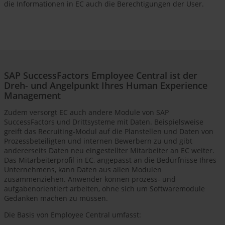
die Informationen in EC auch die Berechtigungen der User.
SAP SuccessFactors Employee Central ist der
Dreh- und Angelpunkt Ihres Human Experience
Management
Zudem versorgt EC auch andere Module von SAP
SuccessFactors und Drittsysteme mit Daten. Beispielsweise
greift das Recruiting-Modul auf die Planstellen und Daten von
Prozessbeteiligten und internen Bewerbern zu und gibt
andererseits Daten neu eingestellter Mitarbeiter an EC weiter.
Das Mitarbeiterprofil in EC, angepasst an die Bedürfnisse Ihres
Unternehmens, kann Daten aus allen Modulen
zusammenziehen. Anwender können prozess- und
aufgabenorientiert arbeiten, ohne sich um Softwaremodule
Gedanken machen zu müssen.
Die Basis von Employee Central umfasst: