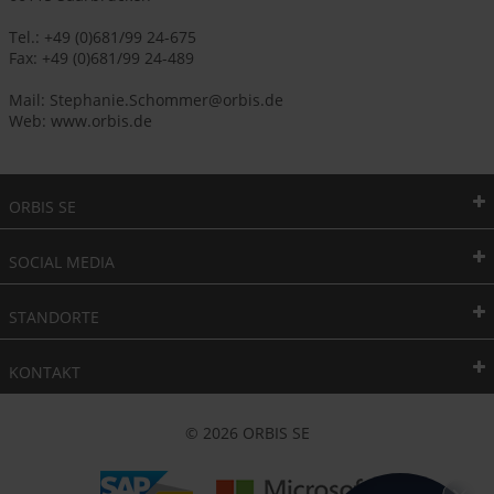
Tel.: +49 (0)681/99 24-675
Fax: +49 (0)681/99 24-489
Mail: Stephanie.Schommer@orbis.de
Web: www.orbis.de
ORBIS SE
SOCIAL MEDIA
STANDORTE
KONTAKT
© 2026 ORBIS SE