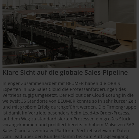
Klare Sicht auf die globale Sales-Pipeline
In enger Zusammenarbeit mit BEUMER haben die ORBIS-
Experten in SAP Sales Cloud die Prozessanforderungen des
Vertriebs zügig umgesetzt. Der Rollout der Cloud-Lösung in die
weltweit 35 Standorte von BEUMER konnte so in sehr kurzer Zeit
und mit großem Erfolg durchgeführt werden. Die Firmengruppe
ist damit im Vertrieb, besonders beim Lead-to-Order-Prozess,
auf dem Weg zu standardisierten Prozessen ein großes Stück
vorangekommen und profitiert bereits in hohem Maße von SAP
Sales Cloud als zentraler Plattform. Vertriebsrelevante Daten
vom Lead über den Kundenstamm bis zum Auftragseingang