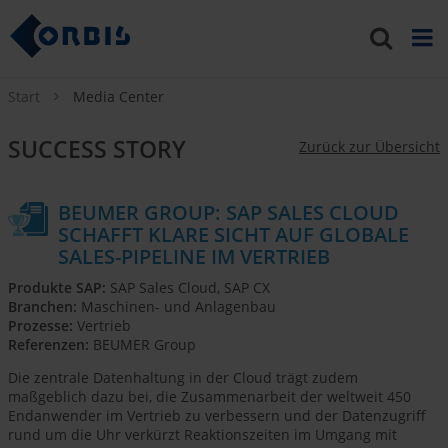
Start
Media Center
SUCCESS STORY
Zurück zur Übersicht
BEUMER GROUP: SAP SALES CLOUD
SCHAFFT KLARE SICHT AUF GLOBALE
SALES-PIPELINE IM VERTRIEB
Produkte SAP:
SAP Sales Cloud, SAP CX
Branchen:
Maschinen- und Anlagenbau
Prozesse:
Vertrieb
Referenzen:
BEUMER Group
Die zentrale Datenhaltung in der Cloud trägt zudem
maßgeblich dazu bei, die Zusammenarbeit der weltweit 450
Endanwender im Vertrieb zu verbessern und der Datenzugriff
rund um die Uhr verkürzt Reaktionszeiten im Umgang mit