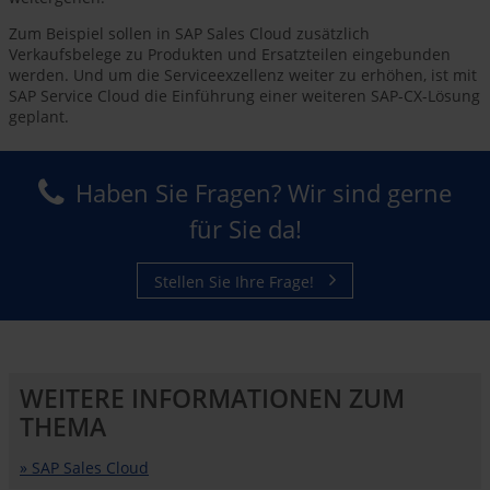
Zum Beispiel sollen in SAP Sales Cloud zusätzlich
Verkaufsbelege zu Produkten und Ersatzteilen eingebunden
werden. Und um die Serviceexzellenz weiter zu erhöhen, ist mit
SAP Service Cloud die Einführung einer weiteren SAP-CX-Lösung
geplant.
Haben Sie Fragen? Wir sind gerne
für Sie da!
Stellen Sie Ihre Frage!
WEITERE INFORMATIONEN ZUM
THEMA
» SAP Sales Cloud