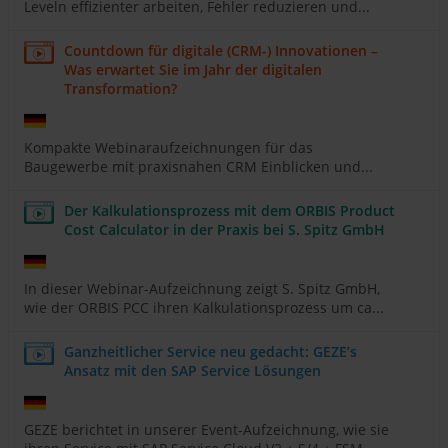
Leveln effizienter arbeiten, Fehler reduzieren und...
Countdown für digitale (CRM-) Innovationen –
Was erwartet Sie im Jahr der digitalen
Transformation?
Kompakte Webinaraufzeichnungen für das
Baugewerbe mit praxisnahen CRM Einblicken und...
Der Kalkulationsprozess mit dem ORBIS Product
Cost Calculator in der Praxis bei S. Spitz GmbH
In dieser Webinar-Aufzeichnung zeigt S. Spitz GmbH,
wie der ORBIS PCC ihren Kalkulationsprozess um ca...
Ganzheitlicher Service neu gedacht: GEZE’s
Ansatz mit den SAP Service Lösungen
GEZE berichtet in unserer Event-Aufzeichnung, wie sie