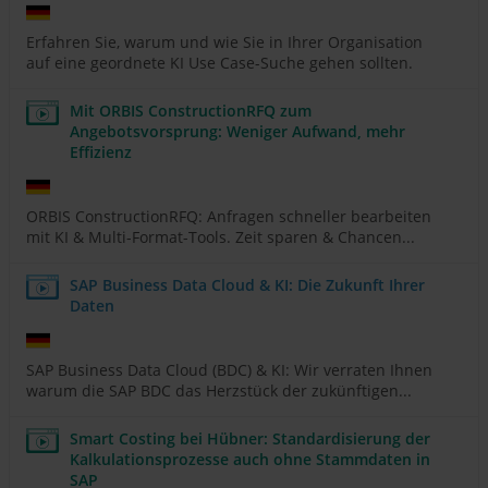
Erfahren Sie, warum und wie Sie in Ihrer Organisation
auf eine geordnete KI Use Case-Suche gehen sollten.
Mit ORBIS ConstructionRFQ zum
Angebotsvorsprung: Weniger Aufwand, mehr
Effizienz
ORBIS ConstructionRFQ: Anfragen schneller bearbeiten
mit KI & Multi-Format-Tools. Zeit sparen & Chancen...
SAP Business Data Cloud & KI: Die Zukunft Ihrer
Daten
SAP Business Data Cloud (BDC) & KI: Wir verraten Ihnen
warum die SAP BDC das Herzstück der zukünftigen...
Smart Costing bei Hübner: Standardisierung der
Kalkulationsprozesse auch ohne Stammdaten in
SAP