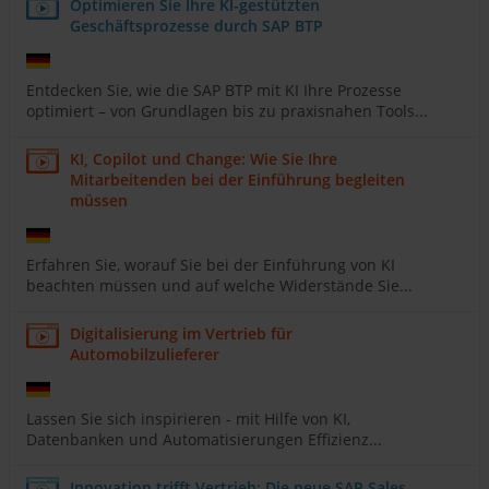
Optimieren Sie Ihre KI-gestützten
Geschäftsprozesse durch SAP BTP
Entdecken Sie, wie die SAP BTP mit KI Ihre Prozesse
optimiert – von Grundlagen bis zu praxisnahen Tools...
KI, Copilot und Change: Wie Sie Ihre
Mitarbeitenden bei der Einführung begleiten
müssen
Erfahren Sie, worauf Sie bei der Einführung von KI
beachten müssen und auf welche Widerstände Sie...
Digitalisierung im Vertrieb für
Automobilzulieferer
Lassen Sie sich inspirieren - mit Hilfe von KI,
Datenbanken und Automatisierungen Effizienz...
Innovation trifft Vertrieb: Die neue SAP Sales