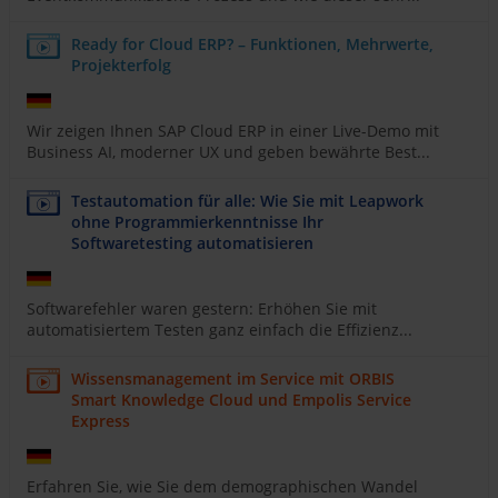
Ready for Cloud ERP? – Funktionen, Mehrwerte,
Projekterfolg
Wir zeigen Ihnen SAP Cloud ERP in einer Live-Demo mit
Business AI, moderner UX und geben bewährte Best...
Testautomation für alle: Wie Sie mit Leapwork
ohne Programmierkenntnisse Ihr
Softwaretesting automatisieren
Softwarefehler waren gestern: Erhöhen Sie mit
automatisiertem Testen ganz einfach die Effizienz...
Wissensmanagement im Service mit ORBIS
Smart Knowledge Cloud und Empolis Service
Express
Erfahren Sie, wie Sie dem demographischen Wandel