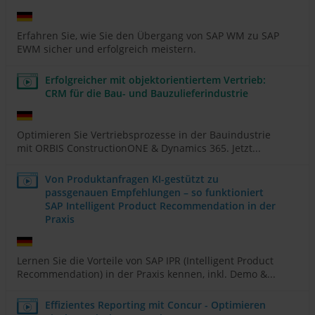
Erfahren Sie, wie Sie den Übergang von SAP WM zu SAP
EWM sicher und erfolgreich meistern.
Erfolgreicher mit objektorientiertem Vertrieb:
CRM für die Bau- und Bauzulieferindustrie
Optimieren Sie Vertriebsprozesse in der Bauindustrie
mit ORBIS ConstructionONE & Dynamics 365. Jetzt...
Von Produktanfragen KI-gestützt zu
passgenauen Empfehlungen – so funktioniert
SAP Intelligent Product Recommendation in der
Praxis
Lernen Sie die Vorteile von SAP IPR (Intelligent Product
Recommendation) in der Praxis kennen, inkl. Demo &...
Effizientes Reporting mit Concur - Optimieren