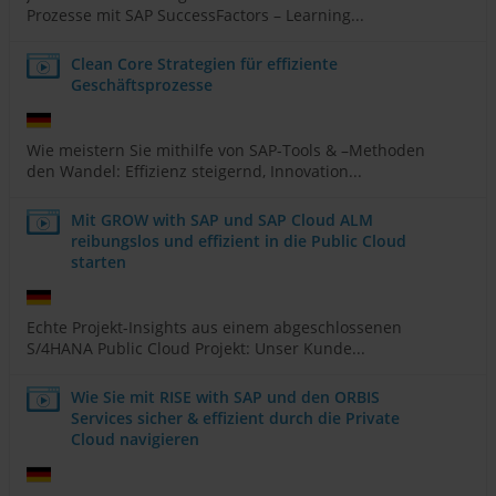
Prozesse mit SAP SuccessFactors – Learning...
Clean Core Strategien für effiziente
Geschäftsprozesse
Wie meistern Sie mithilfe von SAP-Tools & –Methoden
den Wandel: Effizienz steigernd, Innovation...
Mit GROW with SAP und SAP Cloud ALM
reibungslos und effizient in die Public Cloud
starten
Echte Projekt-Insights aus einem abgeschlossenen
S/4HANA Public Cloud Projekt: Unser Kunde...
Wie Sie mit RISE with SAP und den ORBIS
Services sicher & effizient durch die Private
Cloud navigieren