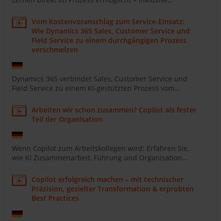
Vom Kostenvoranschlag zum Service-Einsatz:
Wie Dynamics 365 Sales, Customer Service und
Field Service zu einem durchgängigen Prozess
verschmelzen
Dynamics 365 verbindet Sales, Customer Service und
Field Service zu einem KI-gestützten Prozess vom...
Arbeiten wir schon zusammen? Copilot als fester
Teil der Organisation
Wenn Copilot zum Arbeitskollegen wird: Erfahren Sie,
wie KI Zusammenarbeit, Führung und Organisation...
Copilot erfolgreich machen – mit technischer
Präzision, gezielter Transformation & erprobten
Best Practices