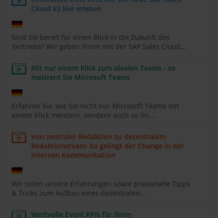
Cloud V2 live erleben
Sind Sie bereit für einen Blick in die Zukunft des
Vertriebs? Wir geben Ihnen mit der SAP Sales Cloud...
Mit nur einem Klick zum idealen Teams - so
meistern Sie Microsoft Teams
Erfahren Sie, wie Sie nicht nur Microsoft Teams mit
einem Klick meistern, sondern auch so Ihr...
Von zentraler Redaktion zu dezentralem
Redaktionsteam: So gelingt der Change in der
internen Kommunikation
Wir teilen unsere Erfahrungen sowie praxisnahe Tipps
& Tricks zum Aufbau eines dezentralen...
Wertvolle Event KPIs für Ihren