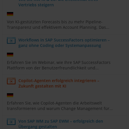
Vertriebs steigern
Von KI-gestützten Forecasts bis zu mehr Pipeline-
Transparenz und effektivem Account Planning. Das...
Workflows in SAP SuccessFactors optimieren –
ganz ohne Coding oder Systemanpassung
Erfahren Sie im Webinar, wie Ihre SAP SuccessFactors
Plattform von der Benutzerfreundlichkeit und...
Copilot-Agenten erfolgreich integrieren –
Zukunft gestalten mit KI
Erfahren Sie, wie Copilot-Agenten die Arbeitswelt
transformieren und warum Change Management für...
Von SAP WM zu SAP EWM – erfolgreich den
Übergang gestalten