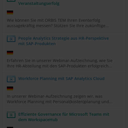
Veranstaltungserfolg
Wie können Sie mit ORBIS TEM Ihren Eventerfolg
aussagekräftig messen? Stützen Sie Ihre zukünftige...
People Analytics Strategie aus HR-Perspektive
mit SAP-Produkten
Erfahren Sie in unserer Webinar-Aufzeichnung, wie Sie
Ihre HR-Abteilung mit den SAP-Produkten erfolgreich...
Workforce Planning mit SAP Analytics Cloud
In unserer Webinar-Aufzeichnung zeigen wir, was
Workforce Planning mit Personal(kosten)planung und...
Effiziente Governance für Microsoft Teams mit
dem WorkspaceHub