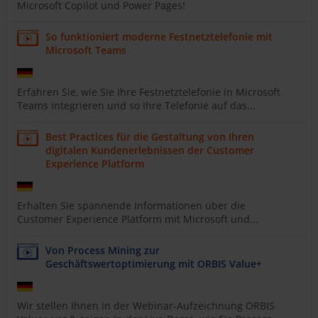
Microsoft Copilot und Power Pages!
So funktioniert moderne Festnetztelefonie mit
Microsoft Teams
Erfahren Sie, wie Sie Ihre Festnetztelefonie in Microsoft
Teams integrieren und so Ihre Telefonie auf das...
Best Practices für die Gestaltung von Ihren
digitalen Kundenerlebnissen der Customer
Experience Platform
Erhalten Sie spannende Informationen über die
Customer Experience Platform mit Microsoft und...
Von Process Mining zur
Geschäftswertoptimierung mit ORBIS Value+
Wir stellen Ihnen in der Webinar-Aufzeichnung ORBIS