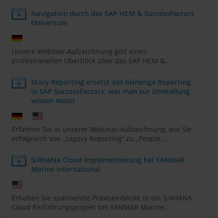
Navigation durch das SAP HCM & SuccessFactors
Universum
Unsere Webinar-Aufzeichnung gibt einen
professionellen Überblick über das SAP HCM &...
Story Reporting ersetzt das bisherige Reporting
in SAP SuccessFactors: was man zur Umstellung
wissen muss!
Erfahren Sie in unserer Webinar-Aufzeichnung, wie Sie
erfolgreich von „Legacy Reporting“ zu „People...
S/4HANA Cloud Implementierung bei YANMAR
Marine International
Erhalten Sie spannende Praxiseinblicke in ein S/4HANA
Cloud Einführungsprojekt bei YANMAR Marine...