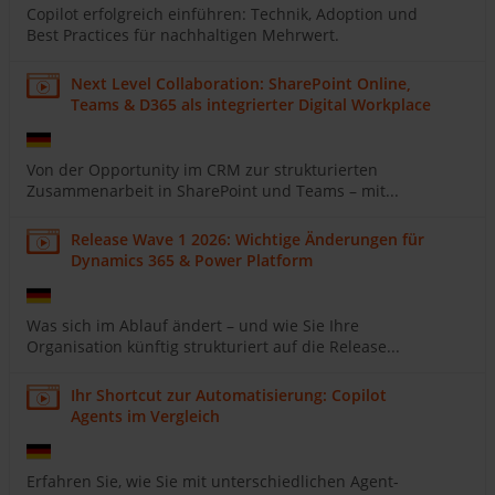
Copilot erfolgreich einführen: Technik, Adoption und
Best Practices für nachhaltigen Mehrwert.
Next Level Collaboration: SharePoint Online,
Teams & D365 als integrierter Digital Workplace
Von der Opportunity im CRM zur strukturierten
Zusammenarbeit in SharePoint und Teams – mit...
Release Wave 1 2026: Wichtige Änderungen für
Dynamics 365 & Power Platform
Was sich im Ablauf ändert – und wie Sie Ihre
Organisation künftig strukturiert auf die Release...
Ihr Shortcut zur Automatisierung: Copilot
Agents im Vergleich
Erfahren Sie, wie Sie mit unterschiedlichen Agent-