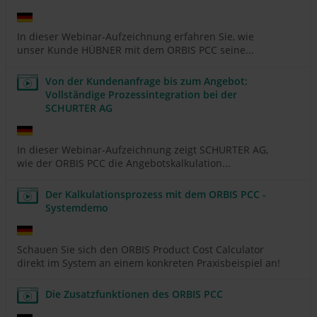
In dieser Webinar-Aufzeichnung erfahren Sie, wie
unser Kunde HÜBNER mit dem ORBIS PCC seine...
Von der Kundenanfrage bis zum Angebot:
Vollständige Prozessintegration bei der
SCHURTER AG
In dieser Webinar-Aufzeichnung zeigt SCHURTER AG,
wie der ORBIS PCC die Angebotskalkulation...
Der Kalkulationsprozess mit dem ORBIS PCC -
Systemdemo
Schauen Sie sich den ORBIS Product Cost Calculator
direkt im System an einem konkreten Praxisbeispiel an!
Die Zusatzfunktionen des ORBIS PCC