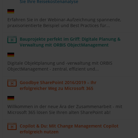
Sie Ihre Reisekostenanalyse
Erfahren Sie in der Webinar-Aufzeichnung spannende,
praxisorientierte Beispiel und Best Practices für...
Bauprojekte perfekt im Griff: Digitale Planung &
Verwaltung mit ORBIS ObjectManagement
Digitale Objektplanung und -verwaltung mit ORBIS
ObjectManagement - zentral, effizient und...
Goodbye SharePoint 2016/2019 – Ihr
erfolgreicher Weg zu Microsoft 365
Willkommen in der neue Ära der Zusammenarbeit - mit
Microsoft 365 lösen Sie Ihren alten SharePoint ab!
Copilot & Du: Mit Change Management Copilot
erfolgreich nutzen