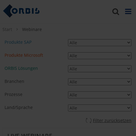
Start
Webinare
Produkte SAP
Produkte Microsoft
ORBIS Lösungen
Branchen
Prozesse
Land/Sprache
Filter zurücksetzen
LIVE-WEBINARE