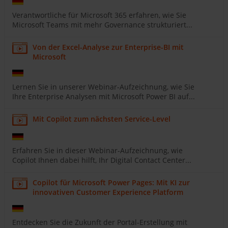
Verantwortliche für Microsoft 365 erfahren, wie Sie
Microsoft Teams mit mehr Governance strukturiert...
Von der Excel-Analyse zur Enterprise-BI mit
Microsoft
Lernen Sie in unserer Webinar-Aufzeichnung, wie Sie
Ihre Enterprise Analysen mit Microsoft Power BI auf...
Mit Copilot zum nächsten Service-Level
Erfahren Sie in dieser Webinar-Aufzeichnung, wie
Copilot Ihnen dabei hilft, Ihr Digital Contact Center...
Copilot für Microsoft Power Pages: Mit KI zur
innovativen Customer Experience Platform
Entdecken Sie die Zukunft der Portal-Erstellung mit