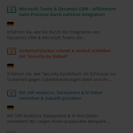
Microsoft Teams & Dynamics CRM – effizientere
Sales Prozesse durch nahtlose Integration
Erfahren Sie, wie Sie durch die Integration von
Dynamics CRM & Microsoft Teams die...
Sicherheitslücken schnell & einfach schließen
mit 'Security-by-Default'
Erfahren Sie, wie 'Security-by-Default' als Schlüssel zur
Sicherheit gegen Cyberbedrohungen dient und Ihr...
Mit SAP Analytics, Datasphere & KI Daten
verstehen & Zukunft gestalten
Mit SAP Analytics, Datasphere & AI Ihre Daten
verstehen! Wir zeigen Ihnen praxisnahe Beispiele...