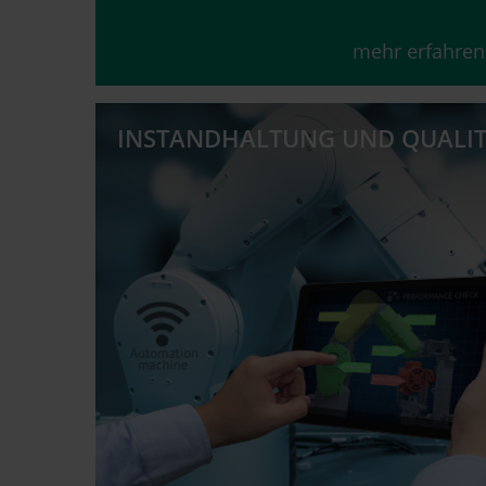
mehr erfahren
INSTANDHALTUNG UND QUALI