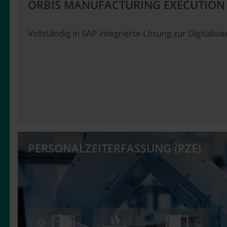
ORBIS MANUFACTURING EXECUTION 
Vollständig in SAP integrierte Lösung zur Digitalis
PERSONALZEITERFASSUNG (PZE)