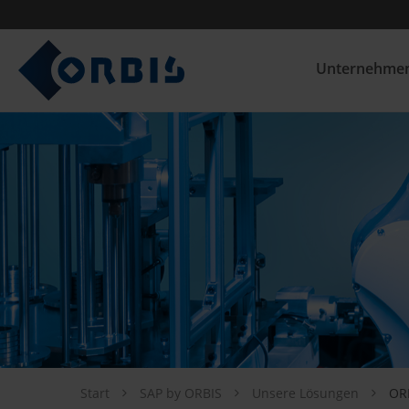
Unternehme
Start
SAP by ORBIS
Unsere Lösungen
OR