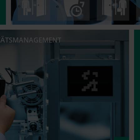
TÄTSMANAGEMENT