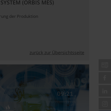
SYSTEM (ORBIS MES)
ierung der Produktion
zurück zur Übersichtsseite