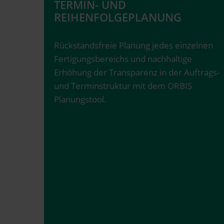
TERMIN- UND
REIHENFOLGEPLANUNG
Rückstandsfreie Planung jedes einzelnen
Fertigungsbereichs und nachhaltige
Erhöhung der Transparenz in der Auftrags-
und Terminstruktur mit dem ORBIS
Planungstool.