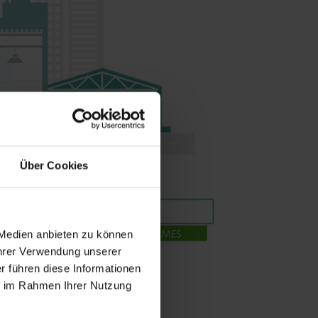
Über Cookies
 Medien anbieten zu können
Ihrer Verwendung unserer
r führen diese Informationen
ie im Rahmen Ihrer Nutzung