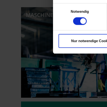
Einwilligungsauswahl
Notwendig
MASCHINENDATENERFASSUNG 
Nur notwendige Cook