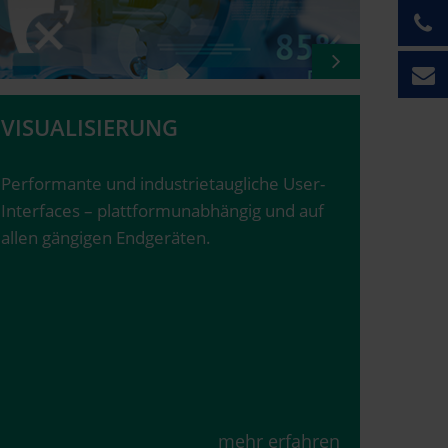
VISUALISIERUNG
Performante und industrietaugliche User-
Interfaces – plattformunabhängig und auf
allen gängigen Endgeräten.
mehr erfahren