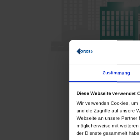
Zustimmung
Diese Webseite verwendet 
Wir verwenden Cookies, um I
und die Zugriffe auf unsere
Webseite an unsere Partner f
möglicherweise mit weiteren
der Dienste gesammelt habe