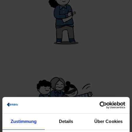
Zustimmung
Details
Über Cookies