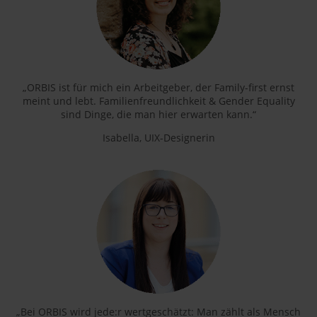
„ORBIS ist für mich ein Arbeitgeber, der Family-first ernst
meint und lebt. Familienfreundlichkeit & Gender Equality
sind Dinge, die man hier erwarten kann.“
Isabella, UIX-Designerin
„Bei ORBIS wird jede:r wertgeschätzt: Man zählt als Mensch