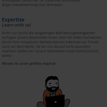
Arbeitgeber stehen wir für Expertise, Kontinuität,
(Eigen-)Verantwortung und Vertrauen.
Expertise
Learn with us!
Nicht nur durch die langjährigen Betriebszugehörigkeiten
verfügen unsere Mitarbeiter:innen über ein tiefes Fachwissen.
Durch ihre innovativen Denkstrukturen erkennen sie Trends
noch vor dem Markt. Da wir uns darauf nicht ausruhen
möchten, bilden wir unsere Mitarbeiter:innen kontinuierlich
weiter.
Wissen ist unser größtes Kapital!