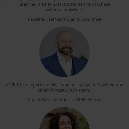
Branche in einer unterstützenden Atmosphäre
weiterzuentwickeln.“
Carolina, Teamlead Quality Assurance
„ORBIS ist die perfekte Mischung aus genialen Projekten und
einem fantastischen Team.“
Daniel, Geschäftsführer ORBIS Austria