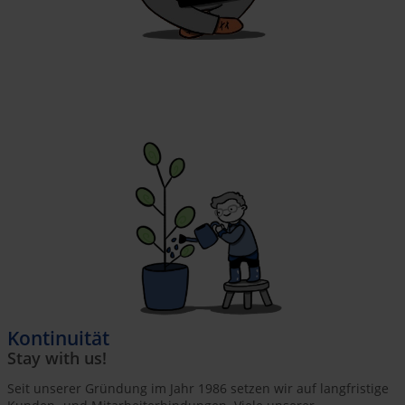
Kontinuität
Stay with us!
Seit unserer Gründung im Jahr 1986 setzen wir auf langfristige