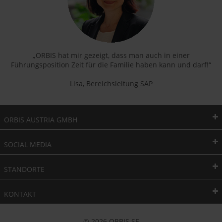
„ORBIS hat mir gezeigt, dass man auch in einer
Führungsposition Zeit für die Familie haben kann und darf!“
Lisa, Bereichsleitung SAP
ORBIS AUSTRIA GMBH
SOCIAL MEDIA
STANDORTE
KONTAKT
© 2026 ORBIS SE