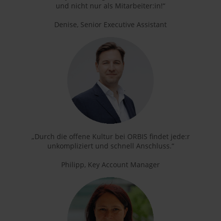
und nicht nur als Mitarbeiter:in!“
Denise, Senior Executive Assistant
„Durch die offene Kultur bei ORBIS findet jede:r
unkompliziert und schnell Anschluss.“
Philipp, Key Account Manager