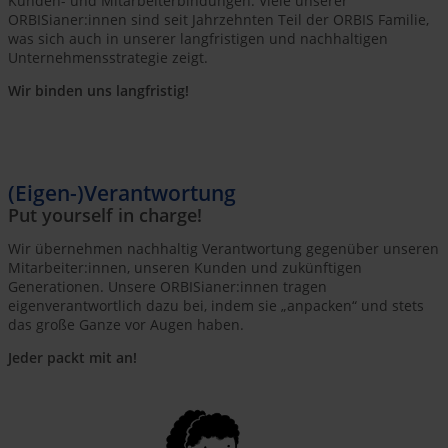
Kunden- und Mitarbeiterbindungen. Viele unserer
ORBISianer:innen sind seit Jahrzehnten Teil der ORBIS Familie,
was sich auch in unserer langfristigen und nachhaltigen
Unternehmensstrategie zeigt.
Wir binden uns langfristig
!
(Eigen-)Verantwortung
Put yourself in charge!
Wir übernehmen nachhaltig Verantwortung gegenüber unseren
Mitarbeiter:innen, unseren Kunden und zukünftigen
Generationen. Unsere ORBISianer:innen tragen
eigenverantwortlich dazu bei, indem sie „anpacken“ und stets
das große Ganze vor Augen haben.
Jeder packt mit an!