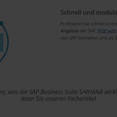
Schnell und modul
Profitieren Sie schnell und
Angebot
der SAP,
RISE with
von SAP betrieben und als 
sen, was die SAP Business Suite S/4HANA wirk
lesen Sie unseren Fachartikel