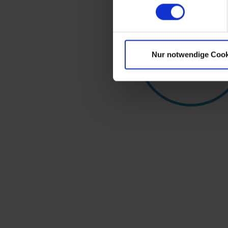
Nur notwendige Cook