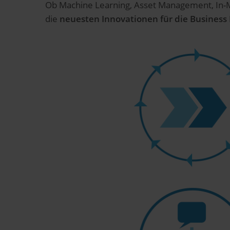
Ob Machine Learning, Asset Management, In-M
die
neuesten Innovationen für die Business 