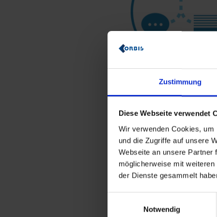
Zustimmung
Diese Webseite verwendet 
Wir verwenden Cookies, um I
und die Zugriffe auf unsere
Webseite an unsere Partner f
möglicherweise mit weiteren
der Dienste gesammelt habe
Einwilligungsauswahl
Notwendig