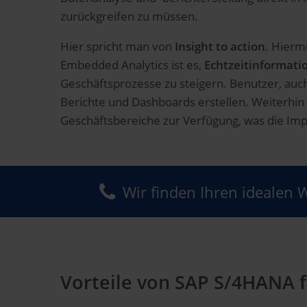
zurückgreifen zu müssen.
Hier spricht man von
Insight to action
. Hierm
Embedded Analytics ist es,
Echtzeitinformati
Geschäftsprozesse zu steigern. Benutzer, auc
Berichte und Dashboards erstellen. Weiterhin 
Geschäftsbereiche zur Verfügung, was die Imp
Wir finden Ihren idealen 
Vorteile von SAP S/4HANA