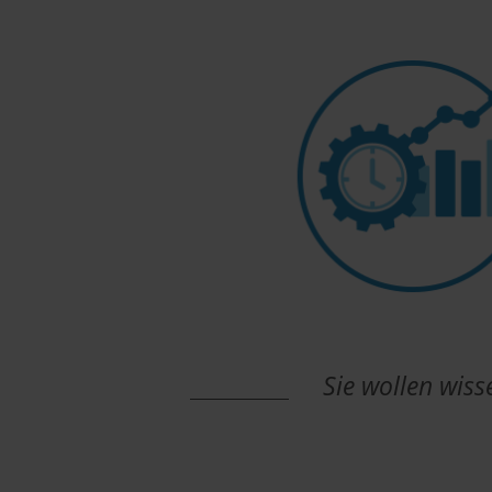
Sie wollen wis