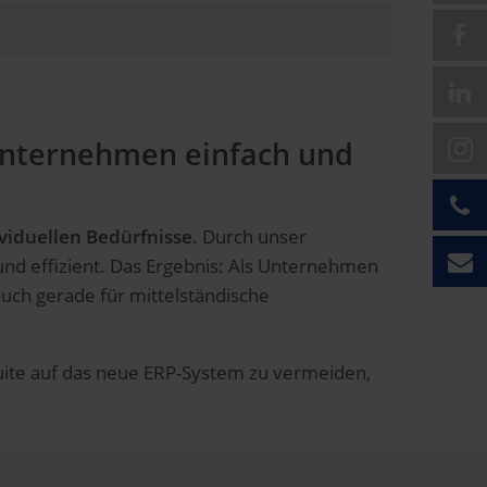
Unternehmen einfach und
viduellen Bedürfnisse
. Durch unser
und effizient. Das Ergebnis: Als Unternehmen
 auch gerade für mittelständische
uite auf das neue ERP-System zu vermeiden,