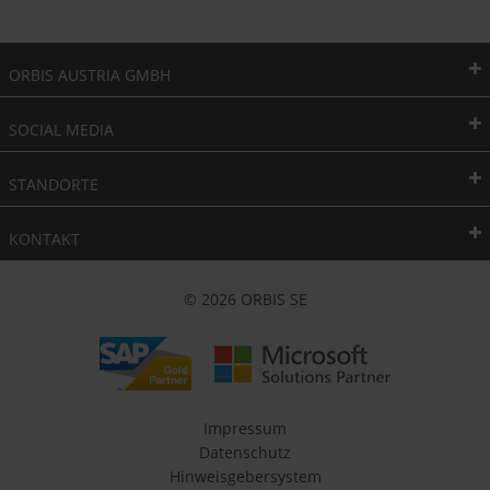
ORBIS AUSTRIA GMBH
SOCIAL MEDIA
STANDORTE
KONTAKT
© 2026 ORBIS SE
Impressum
Datenschutz
Hinweisgebersystem