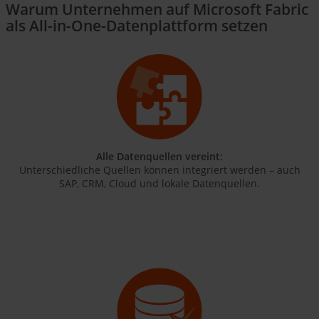
Warum Unternehmen auf Microsoft Fabric
als All-in-One-Datenplattform setzen
Alle Datenquellen vereint:
Unterschiedliche Quellen können integriert werden – auch
SAP, CRM, Cloud und lokale Datenquellen.