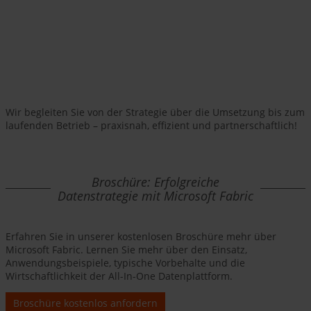
Wir begleiten Sie von der Strategie über die Umsetzung bis zum
laufenden Betrieb – praxisnah, effizient und partnerschaftlich!
Broschüre: Erfolgreiche
Datenstrategie mit Microsoft Fabric
Erfahren Sie in unserer kostenlosen Broschüre mehr über
Microsoft Fabric. Lernen Sie mehr über den Einsatz,
Anwendungsbeispiele, typische Vorbehalte und die
Wirtschaftlichkeit der All-In-One Datenplattform.
Broschüre kostenlos anfordern