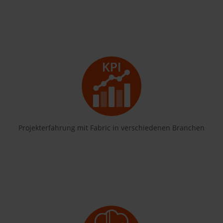
Projekterfahrung mit Fabric in verschiedenen Branchen