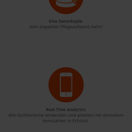
Eine Datenkopie:
Kein doppelter Pflegeaufwand mehr!
Real-Time Analytics:
Alle Fachbereiche verwenden und arbeiten mit denselben
Kennzahlen in Echtzeit.