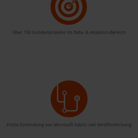
Über 150 Kundenprojekte im Data- & Analytics-Bereich
Frühe Einbindung von Microsoft Fabric seit Veröffentlichung