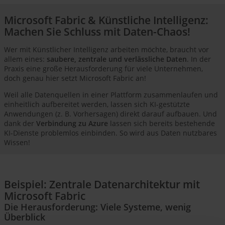
Microsoft Fabric & Künstliche Intelligenz:
Machen Sie Schluss mit Daten-Chaos!
Wer mit Künstlicher Intelligenz arbeiten möchte, braucht vor
allem eines:
saubere, zentrale und verlässliche Daten
. In der
Praxis eine große Herausforderung für viele Unternehmen,
doch genau hier setzt Microsoft Fabric an!
Weil alle Datenquellen in einer Plattform zusammenlaufen und
einheitlich aufbereitet werden, lassen sich KI-gestützte
Anwendungen (z. B. Vorhersagen) direkt darauf aufbauen. Und
dank der
Verbindung zu Azure
lassen sich bereits bestehende
KI-Dienste problemlos einbinden. So wird aus Daten nutzbares
Wissen!
Beispiel: Zentrale Datenarchitektur mit
Microsoft Fabric
Die Herausforderung: Viele Systeme, wenig
Überblick