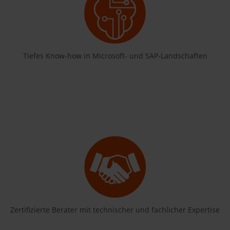
Tiefes Know-how in Microsoft- und SAP-Landschaften
Zertifizierte Berater mit technischer und fachlicher Expertise