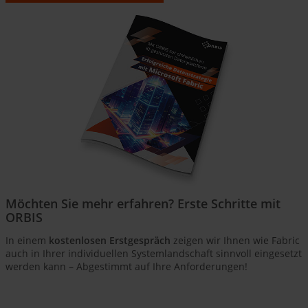
Möchten Sie mehr erfahren? Erste Schritte mit
ORBIS
In einem
kostenlosen Erstgespräch
zeigen wir Ihnen wie Fabric
auch in Ihrer individuellen Systemlandschaft sinnvoll eingesetzt
werden kann – Abgestimmt auf Ihre Anforderungen!