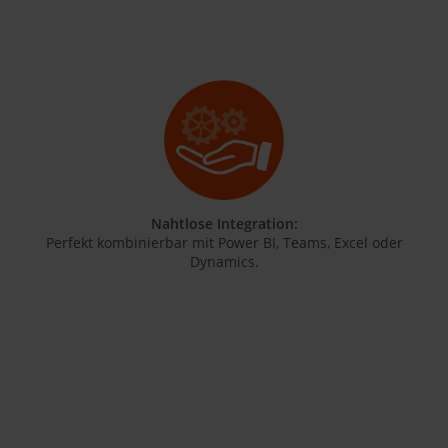
Nahtlose Integration:
Perfekt kombinierbar mit Power BI, Teams, Excel oder
Dynamics.