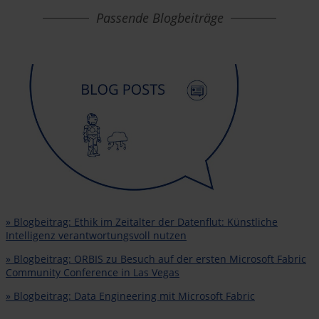
Passende Blogbeiträge
» Blogbeitrag: Ethik im Zeitalter der Datenflut: Künstliche
Intelligenz verantwortungsvoll nutzen
» Blogbeitrag: ORBIS zu Besuch auf der ersten Microsoft Fabric
Community Conference in Las Vegas
» Blogbeitrag: Data Engineering mit Microsoft Fabric