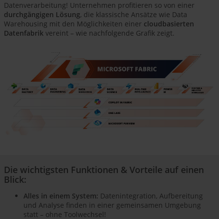
Datenverarbeitung! Unternehmen profitieren so von einer
durchgängigen Lösung
, die klassische Ansätze wie Data
Warehousing mit den Möglichkeiten einer
cloudbasierten
Datenfabrik
vereint – wie nachfolgende Grafik zeigt.
Die wichtigsten Funktionen & Vorteile auf einen
Blick:
Alles in einem System:
Datenintegration, Aufbereitung
und Analyse finden in einer gemeinsamen Umgebung
statt – ohne Toolwechsel!