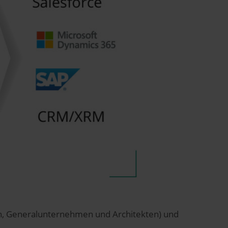
rn, Generalunternehmen und Architekten) und