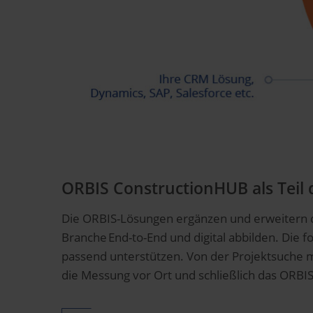
ORBIS ConstructionHUB als Teil
Die ORBIS-Lösungen ergänzen und erweitern d
Branche End-to-End und digital abbilden. Die 
passend unterstützen. Von der Projektsuche
die Messung vor Ort und schließlich das ORB