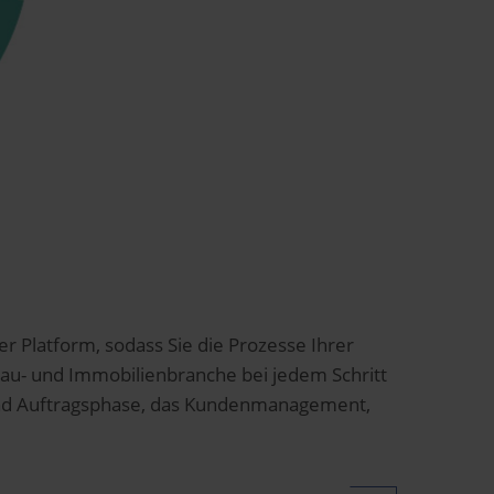
Platform, sodass Sie die Prozesse Ihrer
 Bau- und Immobilienbranche bei jedem Schritt
und Auftragsphase, das Kundenmanagement,