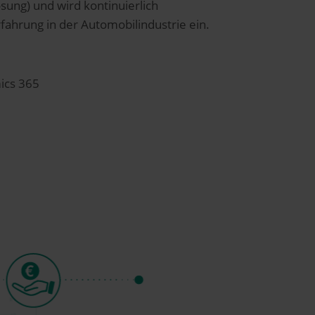
sung) und wird kontinuierlich
fahrung in der Automobilindustrie ein.
ics 365