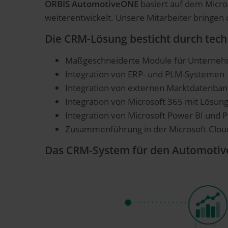
ORBIS AutomotiveONE
basiert auf dem Micr
weiterentwickelt. Unsere Mitarbeiter bringen 
Die CRM-Lösung besticht durch tech
Maßgeschneiderte Module für Unternehme
Integration von ERP- und PLM-Systemen
Integration von externen Marktdatenba
Integration von Microsoft 365 mit Lösun
Integration von Microsoft Power BI und 
Zusammenführung in der Microsoft Clou
Das CRM-System für den Automotive