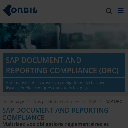
SAP DOCUMENT AND
REPORTING COMPLIANCE (DRC)
Automatisez et sécurisez vos obligations déclaratives,
fiscales et électroniques dans tous les pays.
Home page
Nos produits et services
SAP
SAP DRC
SAP DOCUMENT AND REPORTING
COMPLIANCE
Maîtrisez vos obligations réglementaires et