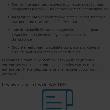
Conformité garantie
: respect automatique des formats
obligatoires (Factur-X, UBL) et des normes de transmission
Intégration native
: connexion directe avec vos systèmes
SAP pour une transmission fluide et automatisée
Transition facilitée
: accompagnement complet pour
respecter les échéances légales selon votre taille
d'entreprise
Sécurité renforcée
: traçabilité complète et archivage
légal de toutes vos factures électroniques
Échéances à retenir :
Septembre 2026 pour les grandes
entreprises et ETI, septembre 2027 pour les PME et micro-
entreprises. N'attendez pas le dernier moment pour vous
préparer !
Les avantages clés de SAP DRC