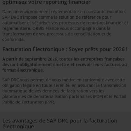
optimisez votre reporting financier
Dans un environnement réglementaire en constante évolution,
SAP DRC s'impose comme la solution de référence pour
automatiser et sécuriser vos processus de reporting financier et
réglementaire. ORBIS France vous accompagne dans la
transformation de vos processus de consolidation et de
conformité.
Facturation Électronique : Soyez prêts pour 2026 !
À partir de septembre 2026, toutes les entreprises françaises
devront obligatoirement émettre et recevoir leurs factures au
format électronique.
SAP DRC vous permet de vous mettre en conformité avec cette
obligation légale en toute sérénité, en assurant la transmission
automatique de vos données de facturation vers les
plateformes de dématérialisation partenaires (PDP) et le Portail
Public de Facturation (PPF).
Les avantages de SAP DRC pour la facturation
électronique