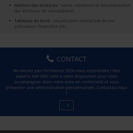
Gestion des écritures
: saisie, validation et documentation
des écritures de consolidation
Tableaux de bord
: visualisation interactive de vos
indicateurs financiers clés
CONTACT
Ne laissez pas l'échéance 2026 vous surprendre ! Nos
experts SAP DRC sont à votre disposition pour vous
accompagner dans votre mise en conformité et vous
présenter une démonstration personnalisée. Contactez-nous
!