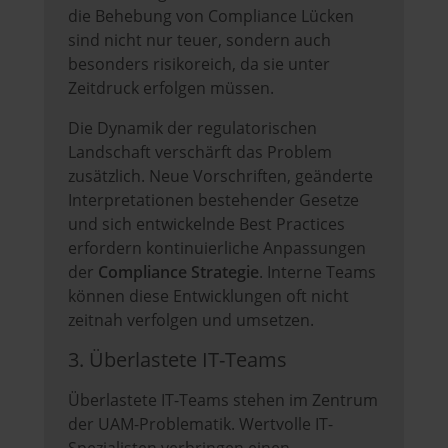
die Behebung von Compliance Lücken
sind nicht nur teuer, sondern auch
besonders risikoreich, da sie unter
Zeitdruck erfolgen müssen.
Die Dynamik der regulatorischen
Landschaft verschärft das Problem
zusätzlich. Neue Vorschriften, geänderte
Interpretationen bestehender Gesetze
und sich entwickelnde Best Practices
erfordern kontinuierliche Anpassungen
der
Compliance Strategie
. Interne Teams
können diese Entwicklungen oft nicht
zeitnah verfolgen und umsetzen.
3. Überlastete IT-Teams
Überlastete IT-Teams stehen im Zentrum
der UAM-Problematik. Wertvolle IT-