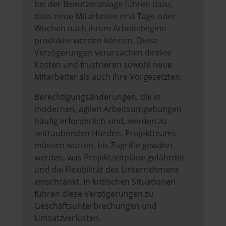
bei der Benutzeranlage führen dazu,
dass neue Mitarbeiter erst Tage oder
Wochen nach ihrem Arbeitsbeginn
produktiv werden können. Diese
Verzögerungen verursachen direkte
Kosten und frustrieren sowohl neue
Mitarbeiter als auch ihre Vorgesetzten.
Berechtigungsänderungen, die in
modernen, agilen Arbeitsumgebungen
häufig erforderlich sind, werden zu
zeitraubenden Hürden. Projektteams
müssen warten, bis Zugriffe gewährt
werden, was Projektzeitpläne gefährdet
und die Flexibilität des Unternehmens
einschränkt. In kritischen Situationen
führen diese Verzögerungen zu
Geschäftsunterbrechungen und
Umsatzverlusten.