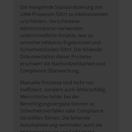
Die mangelnde Standardisierung von
UAM-Prozessen führt zu Inkonsistenzen
und Fehlern. Verschiedene
Administratoren verwenden
unterschiedliche Ansätze, was zu
unvorhersehbaren Ergebnissen und
Sicherheitslücken führt. Die fehlende
Dokumentation dieser Prozesse
erschwert die Nachvollziehbarkeit und
Compliance Überwachung.
Manuelle Prozesse sind nicht nur
ineffizient, sondern auch fehleranfällig.
Menschliche Fehler bei der
Berechtigungsvergabe können zu
Sicherheitsvorfällen oder Compliance
Verstößen führen. Die fehlende
Automatisierung verhindert auch die