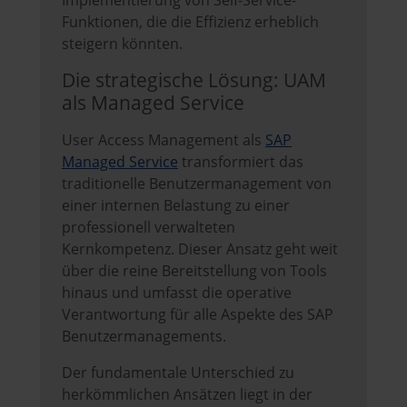
Implementierung von Self-Service-
Funktionen, die die Effizienz erheblich
steigern könnten.
Die strategische Lösung: UAM
als Managed Service
User Access Management als
SAP
Managed Service
transformiert das
traditionelle Benutzermanagement von
einer internen Belastung zu einer
professionell verwalteten
Kernkompetenz. Dieser Ansatz geht weit
über die reine Bereitstellung von Tools
hinaus und umfasst die operative
Verantwortung für alle Aspekte des SAP
Benutzermanagements.
Der fundamentale Unterschied zu
herkömmlichen Ansätzen liegt in der