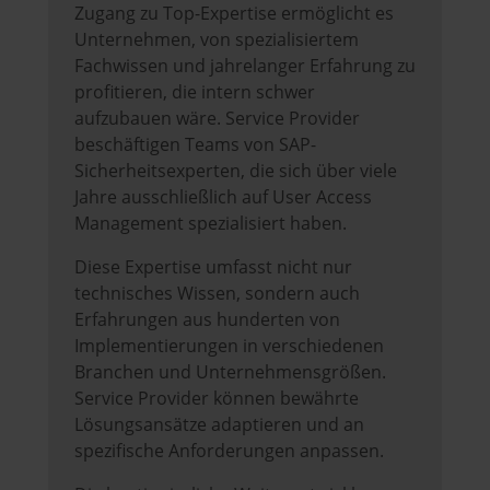
Zugang zu Top-Expertise ermöglicht es
Unternehmen, von spezialisiertem
Fachwissen und jahrelanger Erfahrung zu
profitieren, die intern schwer
aufzubauen wäre. Service Provider
beschäftigen Teams von SAP-
Sicherheitsexperten, die sich über viele
Jahre ausschließlich auf User Access
Management spezialisiert haben.
Diese Expertise umfasst nicht nur
technisches Wissen, sondern auch
Erfahrungen aus hunderten von
Implementierungen in verschiedenen
Branchen und Unternehmensgrößen.
Service Provider können bewährte
Lösungsansätze adaptieren und an
spezifische Anforderungen anpassen.