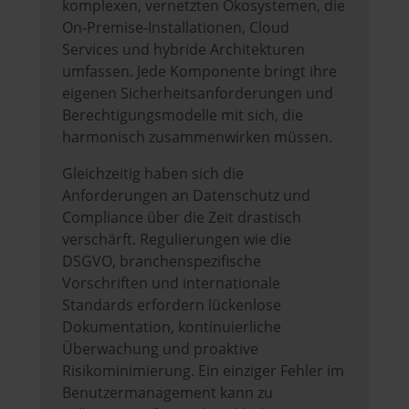
komplexen, vernetzten Ökosystemen, die
On-Premise-Installationen, Cloud
Services und hybride Architekturen
umfassen. Jede Komponente bringt ihre
eigenen Sicherheitsanforderungen und
Berechtigungsmodelle mit sich, die
harmonisch zusammenwirken müssen.
Gleichzeitig haben sich die
Anforderungen an Datenschutz und
Compliance über die Zeit drastisch
verschärft. Regulierungen wie die
DSGVO, branchenspezifische
Vorschriften und internationale
Standards erfordern lückenlose
Dokumentation, kontinuierliche
Überwachung und proaktive
Risikominimierung. Ein einziger Fehler im
Benutzermanagement kann zu