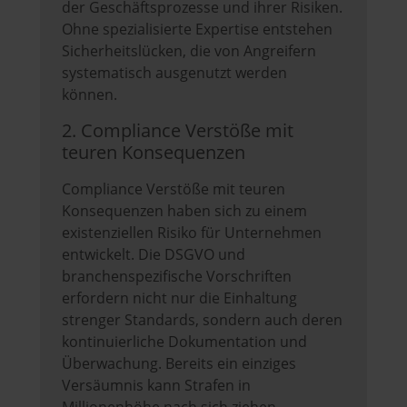
der Geschäftsprozesse und ihrer Risiken.
Ohne spezialisierte Expertise entstehen
Sicherheitslücken, die von Angreifern
systematisch ausgenutzt werden
können.
2. Compliance Verstöße mit
teuren Konsequenzen
Compliance Verstöße mit teuren
Konsequenzen haben sich zu einem
existenziellen Risiko für Unternehmen
entwickelt. Die DSGVO und
branchenspezifische Vorschriften
erfordern nicht nur die Einhaltung
strenger Standards, sondern auch deren
kontinuierliche Dokumentation und
Überwachung. Bereits ein einziges
Versäumnis kann Strafen in