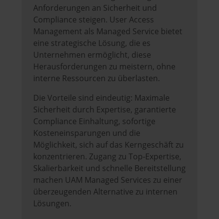
Anforderungen an Sicherheit und
Compliance steigen. User Access
Management als Managed Service bietet
eine strategische Lösung, die es
Unternehmen ermöglicht, diese
Herausforderungen zu meistern, ohne
interne Ressourcen zu überlasten.
Die Vorteile sind eindeutig: Maximale
Sicherheit durch Expertise, garantierte
Compliance Einhaltung, sofortige
Kosteneinsparungen und die
Möglichkeit, sich auf das Kerngeschäft zu
konzentrieren. Zugang zu Top-Expertise,
Skalierbarkeit und schnelle Bereitstellung
machen UAM Managed Services zu einer
überzeugenden Alternative zu internen
Lösungen.