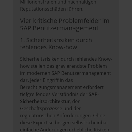
Millionenstrafen und nachhaltigen
Reputationsschäden führen.
Vier kritische Problemfelder im
SAP Benutzermanagement
1. Sicherheitsrisiken durch
fehlendes Know-how
Sicherheitsrisiken durch fehlendes Know-
how stellen das gravierendste Problem
im modernen SAP Benutzermanagement
dar. Jeder Eingriff in das
Berechtigungsmanagement erfordert
tiefgreifendes Verständnis der
SAP-
Sicherheitsarchitektur
, der
Geschäftsprozesse und der
regulatorischen Anforderungen. Ohne
diese Expertise bergen selbst scheinbar
einfache Änderungen erhebliche Risiken.