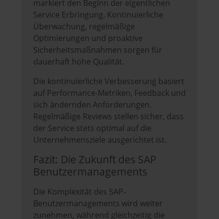
markiert den Beginn der eigentlichen
Service Erbringung. Kontinuierliche
Überwachung, regelmäßige
Optimierungen und proaktive
Sicherheitsmaßnahmen sorgen für
dauerhaft hohe Qualität.
Die kontinuierliche Verbesserung basiert
auf Performance-Metriken, Feedback und
sich ändernden Anforderungen.
Regelmäßige Reviews stellen sicher, dass
der Service stets optimal auf die
Unternehmensziele ausgerichtet ist.
Fazit: Die Zukunft des SAP
Benutzermanagements
Die Komplexität des SAP-
Benutzermanagements wird weiter
zunehmen, während gleichzeitig die