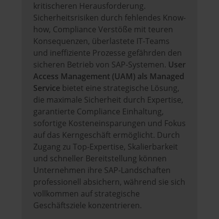
kritischeren Herausforderung.
Sicherheitsrisiken durch fehlendes Know-
how, Compliance Verstöße mit teuren
Konsequenzen, überlastete IT-Teams
und ineffiziente Prozesse gefährden den
sicheren Betrieb von SAP-Systemen.
User
Access Management (UAM) als Managed
Service
bietet eine strategische Lösung,
die maximale Sicherheit durch Expertise,
garantierte Compliance Einhaltung,
sofortige Kosteneinsparungen und Fokus
auf das Kerngeschäft ermöglicht. Durch
Zugang zu Top-Expertise, Skalierbarkeit
und schneller Bereitstellung können
Unternehmen ihre SAP-Landschaften
professionell absichern, während sie sich
vollkommen auf strategische
Geschäftsziele konzentrieren.