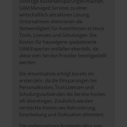
Sofortige Kosteneinsparungen machen
UAM Managed Services zu einer
wirtschaftlich attraktiven Lösung.
Unternehmen eliminieren die
Notwendigkeit für Investitionen in teure
Tools, Lizenzen und Schulungen. Die
Kosten für hauseigene spezialisierte
UAM-Experten entfallen ebenfalls, da
diese vom Service Provider bereitgestellt
werden.
Die Amortisation erfolgt bereits im
ersten Jahr, da die Einsparungen bei
Personalkosten, Tool-Lizenzen und
Schulungsaufwänden die Service Kosten
oft übersteigen. Zusätzlich werden
versteckte Kosten wie Rekrutierung,
Einarbeitung und Fluktuation eliminiert.
Die vorhersagbare Kostenstruktur von