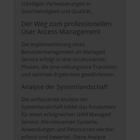
ständigen Verbesserungen in
Geschwindigkeit und Qualität.
Der Weg zum professionellen
User Access Management
Die Implementierung eines
Benutzermanagement als Managed
Service erfolgt in drei strukturierten
Phasen, die eine reibungslose Transition
und optimale Ergebnisse gewährleisten.
Analyse der Systemlandschaft
Die umfassende Analyse der
Systemlandschaft bildet das Fundament
für einen erfolgreichen UAM Managed
Service. Alle relevanten Systeme,
Anwendungen und Ressourcen werden
erfasst und bewertet. Diese Analyse