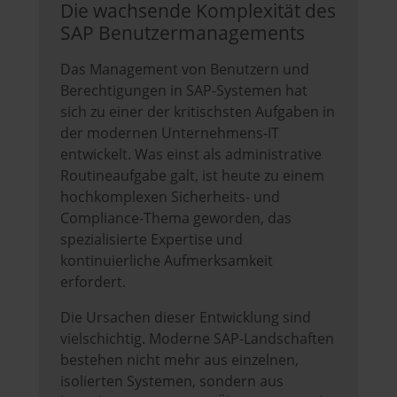
Die wachsende Komplexität des
SAP Benutzermanagements
Das Management von Benutzern und
Berechtigungen in SAP-Systemen hat
sich zu einer der kritischsten Aufgaben in
der modernen Unternehmens-IT
entwickelt. Was einst als administrative
Routineaufgabe galt, ist heute zu einem
hochkomplexen Sicherheits- und
Compliance-Thema geworden, das
spezialisierte Expertise und
kontinuierliche Aufmerksamkeit
erfordert.
Die Ursachen dieser Entwicklung sind
vielschichtig. Moderne SAP-Landschaften
bestehen nicht mehr aus einzelnen,
isolierten Systemen, sondern aus