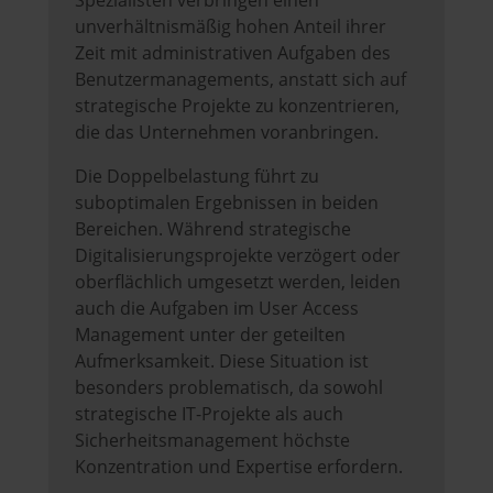
Spezialisten verbringen einen
unverhältnismäßig hohen Anteil ihrer
Zeit mit administrativen Aufgaben des
Benutzermanagements, anstatt sich auf
strategische Projekte zu konzentrieren,
die das Unternehmen voranbringen.
Die Doppelbelastung führt zu
suboptimalen Ergebnissen in beiden
Bereichen. Während strategische
Digitalisierungsprojekte verzögert oder
oberflächlich umgesetzt werden, leiden
auch die Aufgaben im User Access
Management unter der geteilten
Aufmerksamkeit. Diese Situation ist
besonders problematisch, da sowohl
strategische IT-Projekte als auch
Sicherheitsmanagement höchste
Konzentration und Expertise erfordern.