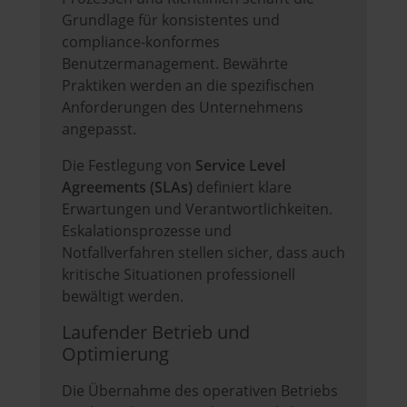
Grundlage für konsistentes und
compliance-konformes
Benutzermanagement. Bewährte
Praktiken werden an die spezifischen
Anforderungen des Unternehmens
angepasst.
Die Festlegung von
Service Level
Agreements (SLAs)
definiert klare
Erwartungen und Verantwortlichkeiten.
Eskalationsprozesse und
Notfallverfahren stellen sicher, dass auch
kritische Situationen professionell
bewältigt werden.
Laufender Betrieb und
Optimierung
Die Übernahme des operativen Betriebs