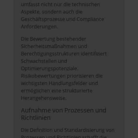
umfasst nicht nur die technischen
Aspekte, sondern auch die
Geschäftsprozesse und Compliance
Anforderungen.
Die Bewertung bestehender
Sicherheitsmaßnahmen und
Berechtigungsstrukturen identifiziert
Schwachstellen und
Optimierungspotenziale.
Risikobewertungen priorisieren die
wichtigsten Handlungsfelder und
ermöglichen eine strukturierte
Herangehensweise.
Aufnahme von Prozessen und
Richtlinien
Die Definition und Standardisierung von
Prozessen und Richtlinien schafft die