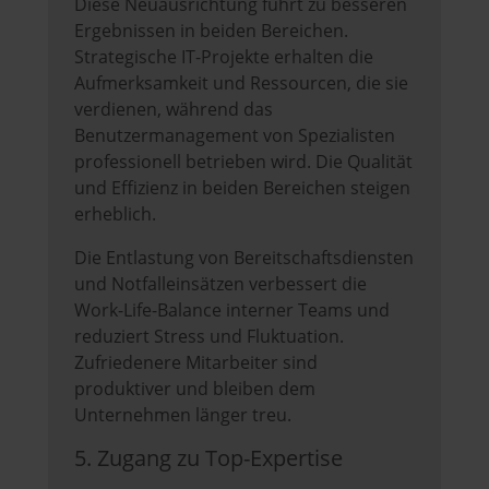
Diese Neuausrichtung führt zu besseren
Ergebnissen in beiden Bereichen.
Strategische IT-Projekte erhalten die
Aufmerksamkeit und Ressourcen, die sie
verdienen, während das
Benutzermanagement von Spezialisten
professionell betrieben wird. Die Qualität
und Effizienz in beiden Bereichen steigen
erheblich.
Die Entlastung von Bereitschaftsdiensten
und Notfalleinsätzen verbessert die
Work-Life-Balance interner Teams und
reduziert Stress und Fluktuation.
Zufriedenere Mitarbeiter sind
produktiver und bleiben dem
Unternehmen länger treu.
5. Zugang zu Top-Expertise