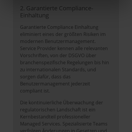
2. Garantierte Compliance-
Einhaltung
Garantierte Compliance Einhaltung
eliminiert eines der größten Risiken im
modernen Benutzermanagement.
Service Provider kennen alle relevanten
Vorschriften, von der DSGVO über
branchenspezifische Regelungen bis hin
zu internationalen Standards, und
sorgen dafür, dass das
Benutzermanagement jederzeit
compliant ist.
Die kontinuierliche Überwachung der
regulatorischen Landschaft ist ein
Kernbestandteil professioneller
Managed Services. Spezialisierte Teams
verfolgen Änderungen in Gesetzen und