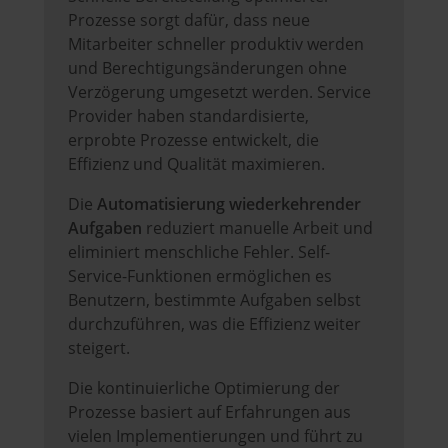
Prozesse sorgt dafür, dass neue
Mitarbeiter schneller produktiv werden
und Berechtigungsänderungen ohne
Verzögerung umgesetzt werden. Service
Provider haben standardisierte,
erprobte Prozesse entwickelt, die
Effizienz und Qualität maximieren.
Die
Automatisierung wiederkehrender
Aufgaben
reduziert manuelle Arbeit und
eliminiert menschliche Fehler. Self-
Service-Funktionen ermöglichen es
Benutzern, bestimmte Aufgaben selbst
durchzuführen, was die Effizienz weiter
steigert.
Die kontinuierliche Optimierung der
Prozesse basiert auf Erfahrungen aus
vielen Implementierungen und führt zu