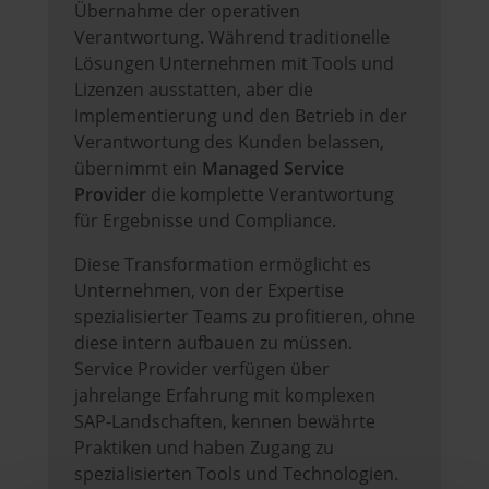
Übernahme der operativen
Verantwortung. Während traditionelle
Lösungen Unternehmen mit Tools und
Lizenzen ausstatten, aber die
Implementierung und den Betrieb in der
Verantwortung des Kunden belassen,
übernimmt ein
Managed Service
Provider
die komplette Verantwortung
für Ergebnisse und Compliance.
Diese Transformation ermöglicht es
Unternehmen, von der Expertise
spezialisierter Teams zu profitieren, ohne
diese intern aufbauen zu müssen.
Service Provider verfügen über
jahrelange Erfahrung mit komplexen
SAP-Landschaften, kennen bewährte
Praktiken und haben Zugang zu
spezialisierten Tools und Technologien.