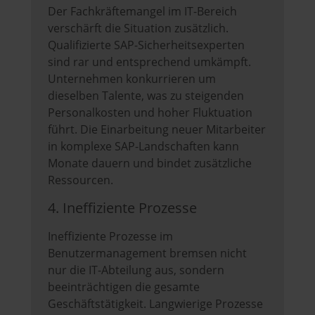
Der Fachkräftemangel im IT-Bereich
verschärft die Situation zusätzlich.
Qualifizierte SAP-Sicherheitsexperten
sind rar und entsprechend umkämpft.
Unternehmen konkurrieren um
dieselben Talente, was zu steigenden
Personalkosten und hoher Fluktuation
führt. Die Einarbeitung neuer Mitarbeiter
in komplexe SAP-Landschaften kann
Monate dauern und bindet zusätzliche
Ressourcen.
4. Ineffiziente Prozesse
Ineffiziente Prozesse im
Benutzermanagement bremsen nicht
nur die IT-Abteilung aus, sondern
beeinträchtigen die gesamte
Geschäftstätigkeit. Langwierige Prozesse