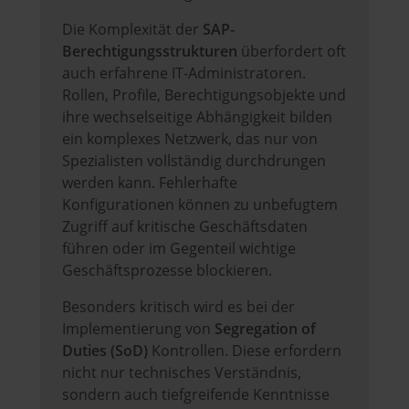
Die Komplexität der
SAP-
Berechtigungsstrukturen
überfordert oft
auch erfahrene IT-Administratoren.
Rollen, Profile, Berechtigungsobjekte und
ihre wechselseitige Abhängigkeit bilden
ein komplexes Netzwerk, das nur von
Spezialisten vollständig durchdrungen
werden kann. Fehlerhafte
Konfigurationen können zu unbefugtem
Zugriff auf kritische Geschäftsdaten
führen oder im Gegenteil wichtige
Geschäftsprozesse blockieren.
Besonders kritisch wird es bei der
Implementierung von
Segregation of
Duties (SoD)
Kontrollen. Diese erfordern
nicht nur technisches Verständnis,
sondern auch tiefgreifende Kenntnisse