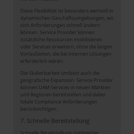
Diese Flexibilität ist besonders wertvoll in
dynamischen Geschäftsumgebungen, wo
sich Anforderungen schnell ändern
können. Service Provider können
zusätzliche Ressourcen mobilisieren
oder Services erweitern, ohne die langen
Vorlaufzeiten, die bei internen Lösungen
erforderlich wären.
Die Skalierbarkeit umfasst auch die
geografische Expansion. Service Provider
können UAM-Services in neuen Märkten
und Regionen bereitstellen und dabei
lokale Compliance Anforderungen
berücksichtigen.
7. Schnelle Bereitstellung
Schnelle Bereitstellung optimierter