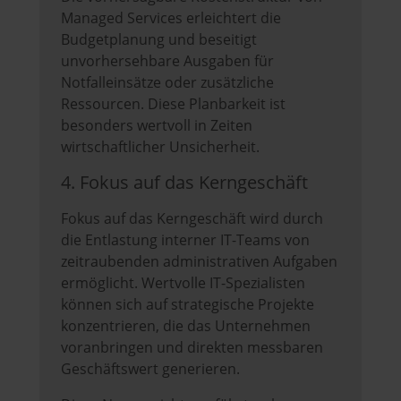
Managed Services erleichtert die
Budgetplanung und beseitigt
unvorhersehbare Ausgaben für
Notfalleinsätze oder zusätzliche
Ressourcen. Diese Planbarkeit ist
besonders wertvoll in Zeiten
wirtschaftlicher Unsicherheit.
4. Fokus auf das Kerngeschäft
Fokus auf das Kerngeschäft wird durch
die Entlastung interner IT-Teams von
zeitraubenden administrativen Aufgaben
ermöglicht. Wertvolle IT-Spezialisten
können sich auf strategische Projekte
konzentrieren, die das Unternehmen
voranbringen und direkten messbaren
Geschäftswert generieren.