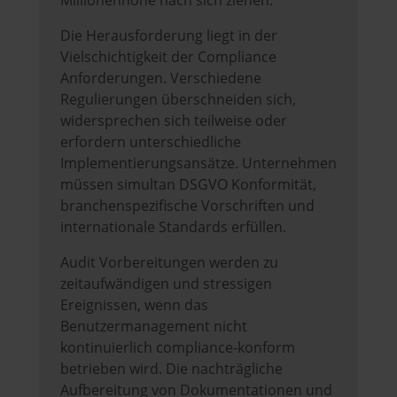
Millionenhöhe nach sich ziehen.
Die Herausforderung liegt in der
Vielschichtigkeit der Compliance
Anforderungen. Verschiedene
Regulierungen überschneiden sich,
widersprechen sich teilweise oder
erfordern unterschiedliche
Implementierungsansätze. Unternehmen
müssen simultan DSGVO Konformität,
branchenspezifische Vorschriften und
internationale Standards erfüllen.
Audit Vorbereitungen werden zu
zeitaufwändigen und stressigen
Ereignissen, wenn das
Benutzermanagement nicht
kontinuierlich compliance-konform
betrieben wird. Die nachträgliche
Aufbereitung von Dokumentationen und