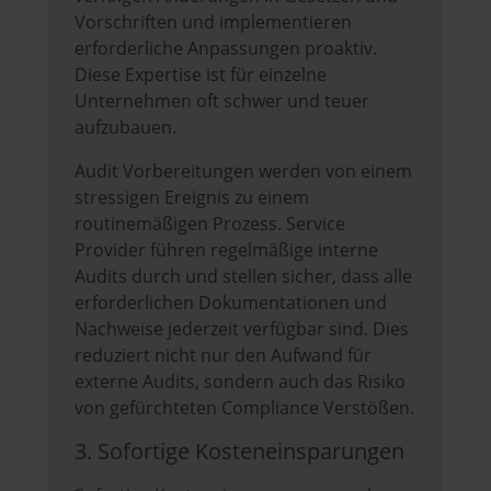
Vorschriften und implementieren
erforderliche Anpassungen proaktiv.
Diese Expertise ist für einzelne
Unternehmen oft schwer und teuer
aufzubauen.
Audit Vorbereitungen werden von einem
stressigen Ereignis zu einem
routinemäßigen Prozess. Service
Provider führen regelmäßige interne
Audits durch und stellen sicher, dass alle
erforderlichen Dokumentationen und
Nachweise jederzeit verfügbar sind. Dies
reduziert nicht nur den Aufwand für
externe Audits, sondern auch das Risiko
von gefürchteten Compliance Verstößen.
3. Sofortige Kosteneinsparungen