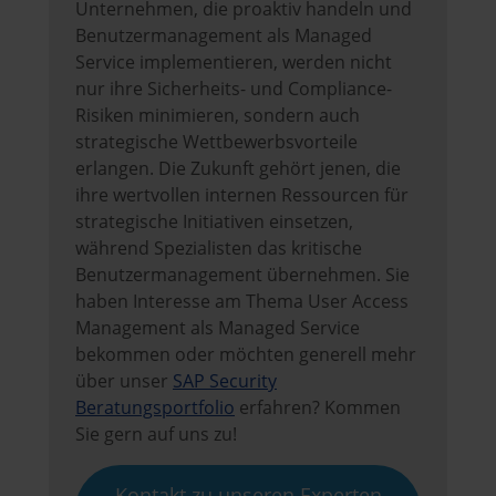
Unternehmen, die proaktiv handeln und
Benutzermanagement als Managed
Service implementieren, werden nicht
nur ihre Sicherheits- und Compliance-
Risiken minimieren, sondern auch
strategische Wettbewerbsvorteile
erlangen. Die Zukunft gehört jenen, die
ihre wertvollen internen Ressourcen für
strategische Initiativen einsetzen,
während Spezialisten das kritische
Benutzermanagement übernehmen. Sie
haben Interesse am Thema User Access
Management als Managed Service
bekommen oder möchten generell mehr
über unser
SAP Security
Beratungsportfolio
erfahren? Kommen
Sie gern auf uns zu!
Kontakt zu unseren Experten