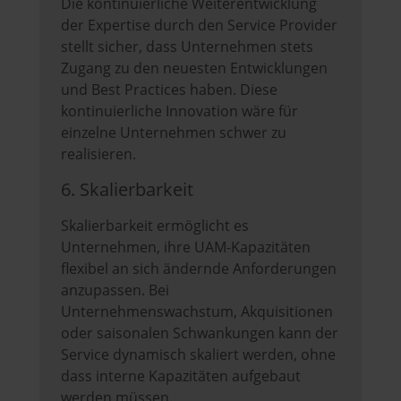
Die kontinuierliche Weiterentwicklung
der Expertise durch den Service Provider
stellt sicher, dass Unternehmen stets
Zugang zu den neuesten Entwicklungen
und Best Practices haben. Diese
kontinuierliche Innovation wäre für
einzelne Unternehmen schwer zu
realisieren.
6. Skalierbarkeit
Skalierbarkeit ermöglicht es
Unternehmen, ihre UAM-Kapazitäten
flexibel an sich ändernde Anforderungen
anzupassen. Bei
Unternehmenswachstum, Akquisitionen
oder saisonalen Schwankungen kann der
Service dynamisch skaliert werden, ohne
dass interne Kapazitäten aufgebaut
werden müssen.