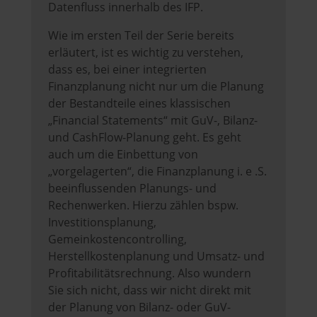
Datenfluss innerhalb des IFP.
Wie im ersten Teil der Serie bereits
erläutert, ist es wichtig zu verstehen,
dass es, bei einer integrierten
Finanzplanung nicht nur um die Planung
der Bestandteile eines klassischen
„Financial Statements“ mit GuV-, Bilanz-
und CashFlow-Planung geht. Es geht
auch um die Einbettung von
„vorgelagerten“, die Finanzplanung i. e .S.
beeinflussenden Planungs- und
Rechenwerken. Hierzu zählen bspw.
Investitionsplanung,
Gemeinkostencontrolling,
Herstellkostenplanung und Umsatz- und
Profitabilitätsrechnung. Also wundern
Sie sich nicht, dass wir nicht direkt mit
der Planung von Bilanz- oder GuV-