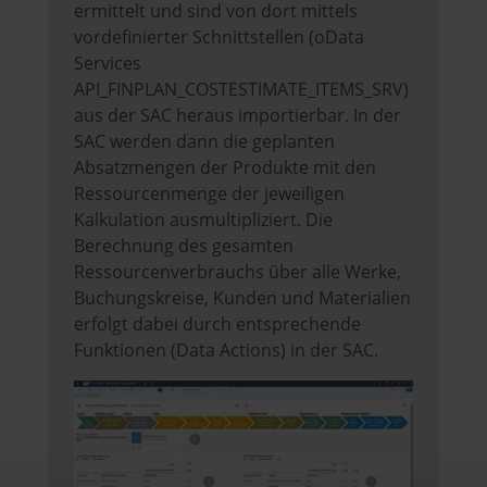
ermittelt und sind von dort mittels
vordefinierter Schnittstellen (oData
Services
API_FINPLAN_COSTESTIMATE_ITEMS_SRV)
aus der SAC heraus importierbar. In der
SAC werden dann die geplanten
Absatzmengen der Produkte mit den
Ressourcenmenge der jeweiligen
Kalkulation ausmultipliziert. Die
Berechnung des gesamten
Ressourcenverbrauchs über alle Werke,
Buchungskreise, Kunden und Materialien
erfolgt dabei durch entsprechende
Funktionen (Data Actions) in der SAC.