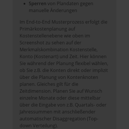
Sperren
von Plandaten gegen
manuelle Änderungen
Im End-to-End Musterprozess erfolgt die
Primärkostenplanung auf
Kostenstellenebene wie oben im
Screenshot zu sehen auf der
Merkmalskombination Kostenstelle,
Konto (Kostenart) und Zeit. Hier können
Sie während der Planung flexibel wählen,
ob Sie z.B. die Konten direkt oder implizit
über die Planung von Kontenknoten
planen. Gleiches gilt für die
Zeitdimension. Planen Sie auf Wunsch
einzelne Monate oder diese mittelbar
über die Eingabe von z.B. Quartals- oder
Jahressummen mit anschließender
automatischer Disaggregation (Top-
down Verteilung).