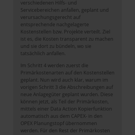
verschiedenen Hilfs- und
Servicebereichen anfallen, geplant und
verursachungsgerecht auf
entsprechende nachgelagerte
Kostenstellen bzw. Projekte verteilt. Ziel
ist es, die Kosten transparent zu machen
und sie dort zu bündeln, wo sie
tatsächlich anfallen.
Im Schritt 4 werden zuerst die
Primärkostenarten auf den Kostenstellen
geplant. Nun wird auch klar, warum im
vorigen Schritt 3 die Abschreibungen auf
neue Anlagegüter geplant wurden. Diese
können jetzt, als Teil der Primärkosten,
mittels einer Data Action Kopierfunktion
automatisch aus dem CAPEX- in den
OPEX Planungstopf übernommen
werden. Für den Rest der Primärkosten