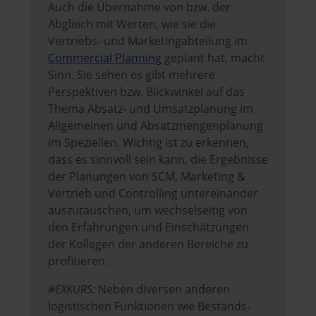
Auch die Übernahme von bzw. der
Abgleich mit Werten, wie sie die
Vertriebs- und Marketingabteilung im
Commercial Planning
geplant hat, macht
Sinn. Sie sehen es gibt mehrere
Perspektiven bzw. Blickwinkel auf das
Thema Absatz- und Umsatzplanung im
Allgemeinen und Absatzmengenplanung
im Speziellen. Wichtig ist zu erkennen,
dass es sinnvoll sein kann, die Ergebnisse
der Planungen von SCM, Marketing &
Vertrieb und Controlling untereinander
auszutauschen, um wechselseitig von
den Erfahrungen und Einschätzungen
der Kollegen der anderen Bereiche zu
profitieren.
#EXKURS:
Neben diversen anderen
logistischen Funktionen wie Bestands-