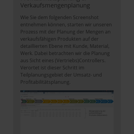
Verkaufsmengenplanung
Wie Sie dem folgenden Screenshot
entnehmen können, starten wir unseren
Prozess mit der Planung der Mengen an
verkaufsfähigen Produkten auf der
detaillierten Ebene mit Kunde, Material,
Werk. Dabei betrachten wir die Planung
aus Sicht eines (Vertriebs)Controllers.
Verortet ist dieser Schritt im
Teilplanungsgebiet der Umsatz- und
Profitabilitätsplanung.