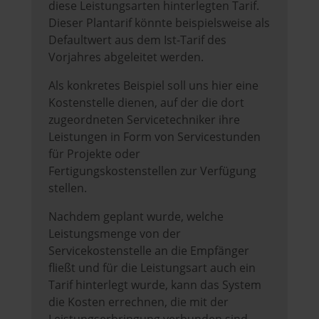
diese Leistungsarten hinterlegten Tarif.
Dieser Plantarif könnte beispielsweise als
Defaultwert aus dem Ist-Tarif des
Vorjahres abgeleitet werden.
Als konkretes Beispiel soll uns hier eine
Kostenstelle dienen, auf der die dort
zugeordneten Servicetechniker ihre
Leistungen in Form von Servicestunden
für Projekte oder
Fertigungskostenstellen zur Verfügung
stellen.
Nachdem geplant wurde, welche
Leistungsmenge von der
Servicekostenstelle an die Empfänger
fließt und für die Leistungsart auch ein
Tarif hinterlegt wurde, kann das System
die Kosten errechnen, die mit der
Leistungserbringung verbunden sind