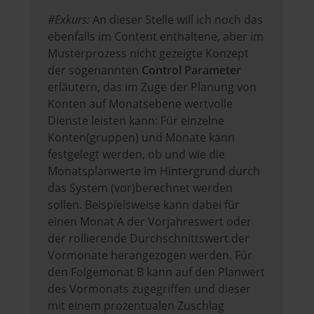
#Exkurs:
An dieser Stelle will ich noch das
ebenfalls im Content enthaltene, aber im
Musterprozess nicht gezeigte Konzept
der sogenannten
Control Parameter
erläutern, das im Zuge der Planung von
Konten auf Monatsebene wertvolle
Dienste leisten kann: Für einzelne
Konten(gruppen) und Monate kann
festgelegt werden, ob und wie die
Monatsplanwerte im Hintergrund durch
das System (vor)berechnet werden
sollen. Beispielsweise kann dabei für
einen Monat A der Vorjahreswert oder
der rollierende Durchschnittswert der
Vormonate herangezogen werden. Für
den Folgemonat B kann auf den Planwert
des Vormonats zugegriffen und dieser
mit einem prozentualen Zuschlag