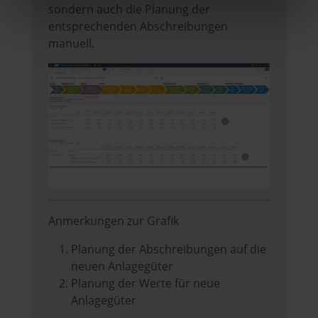
sondern auch die Planung der
entsprechenden Abschreibungen
manuell.
Anmerkungen zur Grafik
Planung der Abschreibungen auf die
neuen Anlagegüter
Planung der Werte für neue
Anlagegüter