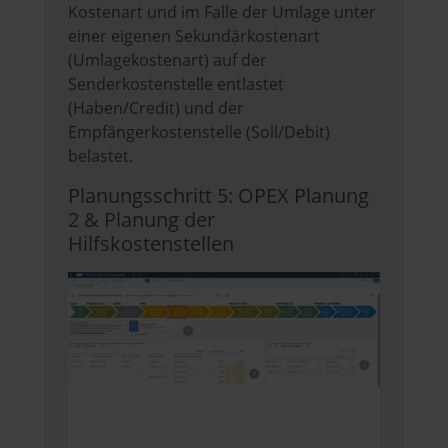
Kostenart und im Falle der Umlage unter
einer eigenen Sekundärkostenart
(Umlagekostenart) auf der
Senderkostenstelle entlastet
(Haben/Credit) und der
Empfängerkostenstelle (Soll/Debit)
belastet.
Planungsschritt 5: OPEX Planung
2 & Planung der
Hilfskostenstellen