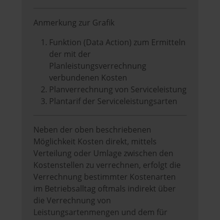
Anmerkung zur Grafik
Funktion (Data Action) zum Ermitteln
der mit der
Planleistungsverrechnung
verbundenen Kosten
Planverrechnung von Serviceleistung
Plantarif der Serviceleistungsarten
Neben der oben beschriebenen
Möglichkeit Kosten direkt, mittels
Verteilung oder Umlage zwischen den
Kostenstellen zu verrechnen, erfolgt die
Verrechnung bestimmter Kostenarten
im Betriebsalltag oftmals indirekt über
die Verrechnung von
Leistungsartenmengen und dem für