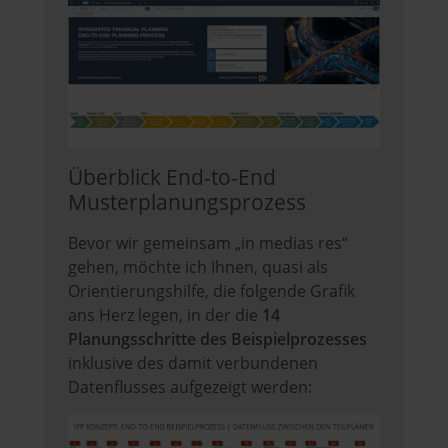
Überblick End-to-End
Musterplanungsprozess
Bevor wir gemeinsam „in medias res“
gehen, möchte ich Ihnen, quasi als
Orientierungshilfe, die folgende Grafik
ans Herz legen, in der die
14
Planungsschritte des Beispielprozesses
inklusive des damit verbundenen
Datenflusses aufgezeigt werden: