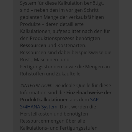
System für diese Kalkulation benötigt,
sind – neben den im vorigen Schritt
geplanten Menge der verkaufsfähigen
Produkte – deren detaillierte
Kalkulationen, aufgesplittet nach den für
den Produktionsprozess benötigten
Ressourcen
und Kostenarten.
Ressourcen sind dabei beispielsweise die
Rüst-, Maschinen- und
Fertigungsstunden sowie die Mengen an
Rohstoffen und Zukaufteile.
#INTEGRATION:
Die ideale Quelle für diese
Information sind die
Einzelnachweise
der
Produktkalkulationen
aus dem
SAP
S/4HANA System
. Dort werden die
Herstellkosten und benötigten
Ressourcenmengen über alle
Kalkulations- und Fertigungsstufen