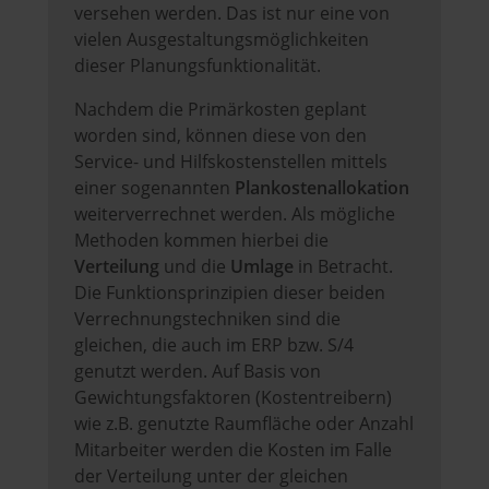
versehen werden. Das ist nur eine von
vielen Ausgestaltungsmöglichkeiten
dieser Planungsfunktionalität.
Nachdem die Primärkosten geplant
worden sind, können diese von den
Service- und Hilfskostenstellen mittels
einer sogenannten
Plankostenallokation
weiterverrechnet werden. Als mögliche
Methoden kommen hierbei die
Verteilung
und die
Umlage
in Betracht.
Die Funktionsprinzipien dieser beiden
Verrechnungstechniken sind die
gleichen, die auch im ERP bzw. S/4
genutzt werden. Auf Basis von
Gewichtungsfaktoren (Kostentreibern)
wie z.B. genutzte Raumfläche oder Anzahl
Mitarbeiter werden die Kosten im Falle
der Verteilung unter der gleichen