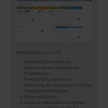
Anmerkungen zur Grafik:
Funktion (Data Action) zur
Berechnung der (sekundären)
Projektkosten
Funktion (Data Action) zur
Abrechung der Projektkosten auf die
Empfängerkostenstellen
Planprimärkosten
Geplante Sekundärkosten mittels