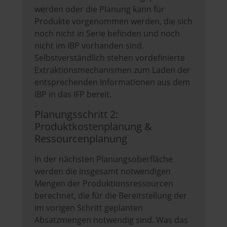
werden oder die Planung kann für
Produkte vorgenommen werden, die sich
noch nicht in Serie befinden und noch
nicht im IBP vorhanden sind.
Selbstverständlich stehen vordefinierte
Extraktionsmechanismen zum Laden der
entsprechenden Informationen aus dem
IBP in das IFP bereit.
Planungsschritt 2:
Produktkostenplanung &
Ressourcenplanung
In der nächsten Planungsoberfläche
werden die insgesamt notwendigen
Mengen der Produktionsressourcen
berechnet, die für die Bereitstellung der
im vorigen Schritt geplanten
Absatzmengen notwendig sind. Was das