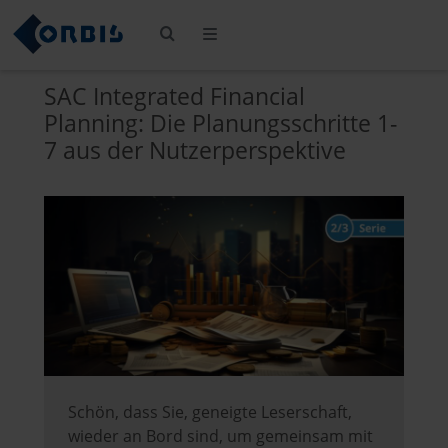
SAC Integrated Financial
Planning: Die Planungsschritte 1-
7 aus der Nutzerperspektive
Schön, dass Sie, geneigte Leserschaft,
wieder an Bord sind, um gemeinsam mit