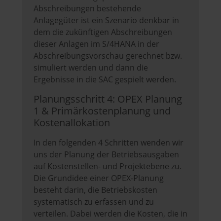
Abschreibungen bestehende
Anlagegüter ist ein Szenario denkbar in
dem die zukünftigen Abschreibungen
dieser Anlagen im S/4HANA in der
Abschreibungsvorschau gerechnet bzw.
simuliert werden und dann die
Ergebnisse in die SAC gespielt werden.
Planungsschritt 4: OPEX Planung
1 & Primärkostenplanung und
Kostenallokation
In den folgenden 4 Schritten wenden wir
uns der Planung der Betriebsausgaben
auf Kostenstellen- und Projektebene zu.
Die Grundidee einer OPEX-Planung
besteht darin, die Betriebskosten
systematisch zu erfassen und zu
verteilen. Dabei werden die Kosten, die in