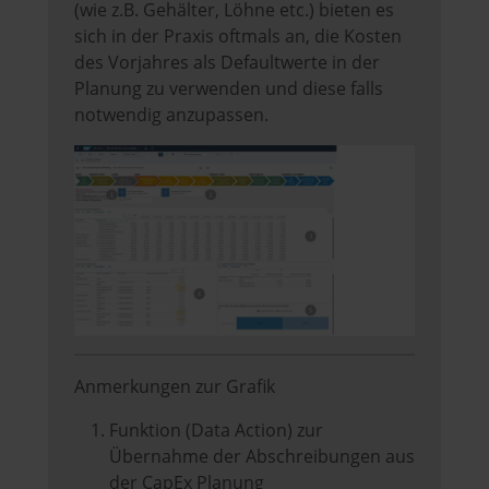
(wie z.B. Gehälter, Löhne etc.) bieten es
sich in der Praxis oftmals an, die Kosten
des Vorjahres als Defaultwerte in der
Planung zu verwenden und diese falls
notwendig anzupassen.
Anmerkungen zur Grafik
Funktion (Data Action) zur
Übernahme der Abschreibungen aus
der CapEx Planung