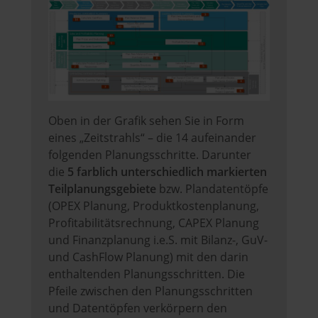
Oben in der Grafik sehen Sie in Form
eines „Zeitstrahls“ – die 14 aufeinander
folgenden Planungsschritte. Darunter
die
5 farblich unterschiedlich markierten
Teilplanungsgebiete
bzw. Plandatentöpfe
(OPEX Planung, Produktkostenplanung,
Profitabilitätsrechnung, CAPEX Planung
und Finanzplanung i.e.S. mit Bilanz-, GuV-
und CashFlow Planung) mit den darin
enthaltenden Planungsschritten. Die
Pfeile zwischen den Planungsschritten
und Datentöpfen verkörpern den