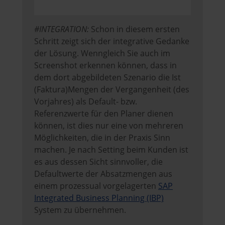
#INTEGRATION:
Schon in diesem ersten
Schritt zeigt sich der integrative Gedanke
der Lösung. Wenngleich Sie auch im
Screenshot erkennen können, dass in
dem dort abgebildeten Szenario die Ist
(Faktura)Mengen der Vergangenheit (des
Vorjahres) als Default- bzw.
Referenzwerte für den Planer dienen
können, ist dies nur eine von mehreren
Möglichkeiten, die in der Praxis Sinn
machen. Je nach Setting beim Kunden ist
es aus dessen Sicht sinnvoller, die
Defaultwerte der Absatzmengen aus
einem prozessual vorgelagerten
SAP
Integrated Business Planning (IBP)
System zu übernehmen.