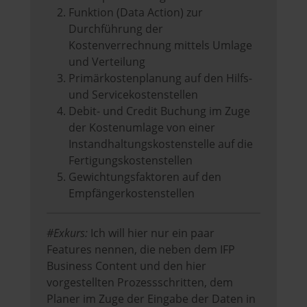
Funktion (Data Action) zur
Durchführung der
Kostenverrechnung mittels Umlage
und Verteilung
Primärkostenplanung auf den Hilfs-
und Servicekostenstellen
Debit- und Credit Buchung im Zuge
der Kostenumlage von einer
Instandhaltungskostenstelle auf die
Fertigungskostenstellen
Gewichtungsfaktoren auf den
Empfängerkostenstellen
#Exkurs:
Ich will hier nur ein paar
Features nennen, die neben dem IFP
Business Content und den hier
vorgestellten Prozessschritten, dem
Planer im Zuge der Eingabe der Daten in