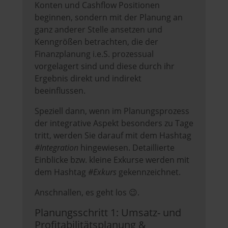
Konten und Cashflow Positionen
beginnen, sondern mit der Planung an
ganz anderer Stelle ansetzen und
Kenngrößen betrachten, die der
Finanzplanung i.e.S. prozessual
vorgelagert sind und diese durch ihr
Ergebnis direkt und indirekt
beeinflussen.
Speziell dann, wenn im Planungsprozess
der integrative Aspekt besonders zu Tage
tritt, werden Sie darauf mit dem Hashtag
#Integration
hingewiesen. Detaillierte
Einblicke bzw. kleine Exkurse werden mit
dem Hashtag
#Exkurs
gekennzeichnet.
Anschnallen, es geht los 😉.
Planungsschritt 1: Umsatz- und
Profitabilitätsplanung &