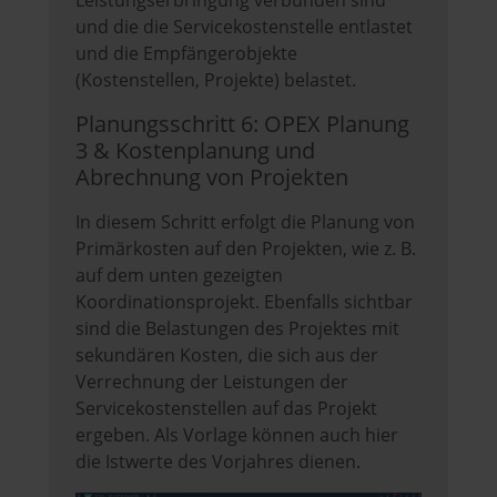
und die die Servicekostenstelle entlastet
und die Empfängerobjekte
(Kostenstellen, Projekte) belastet.
Planungsschritt 6: OPEX Planung
3 & Kostenplanung und
Abrechnung von Projekten
In diesem Schritt erfolgt die Planung von
Primärkosten auf den Projekten, wie z. B.
auf dem unten gezeigten
Koordinationsprojekt. Ebenfalls sichtbar
sind die Belastungen des Projektes mit
sekundären Kosten, die sich aus der
Verrechnung der Leistungen der
Servicekostenstellen auf das Projekt
ergeben. Als Vorlage können auch hier
die Istwerte des Vorjahres dienen.