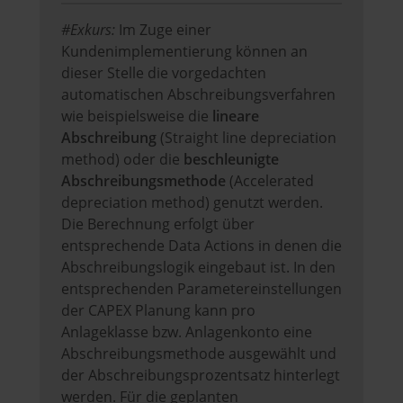
#Exkurs:
Im Zuge einer
Kundenimplementierung können an
dieser Stelle die vorgedachten
automatischen Abschreibungsverfahren
wie beispielsweise die
lineare
Abschreibung
(Straight line depreciation
method) oder die
beschleunigte
Abschreibungsmethode
(Accelerated
depreciation method) genutzt werden.
Die Berechnung erfolgt über
entsprechende Data Actions in denen die
Abschreibungslogik eingebaut ist. In den
entsprechenden Parametereinstellungen
der CAPEX Planung kann pro
Anlageklasse bzw. Anlagenkonto eine
Abschreibungsmethode ausgewählt und
der Abschreibungsprozentsatz hinterlegt
werden. Für die geplanten