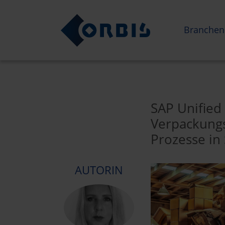
Branchen
SAP Unified 
Verpackungs
Prozesse i
AUTORIN