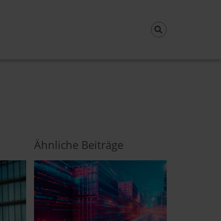
Ähnliche Beiträge