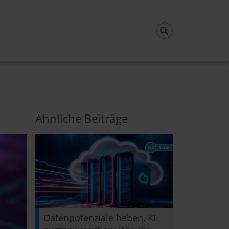
Ähnliche Beiträge
Datenpotenziale heben, KI