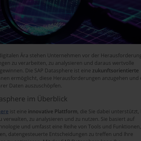
 digitalen Ära stehen Unternehmen vor der Herausforderun
en zu verarbeiten, zu analysieren und daraus wertvolle
 gewinnen. Die SAP Datasphere ist eine
zukunftsorientierte
 Ihnen ermöglicht, diese Herausforderungen anzugehen und
Ihrer Daten auszuschöpfen.
asphere im Überblick
here
ist eine
innovative Plattform
, die Sie dabei unterstützt,
zu verwalten, zu analysieren und zu nutzen. Sie basiert auf
nologie und umfasst eine Reihe von Tools und Funktionen,
en, datengesteuerte Entscheidungen zu treffen und Ihre