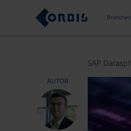
Branchen
SAP Datasph
AUTOR