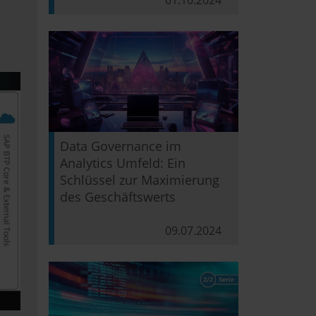
01.10.2024
Data Governance im
Analytics Umfeld: Ein
Schlüssel zur Maximierung
des Geschäftswerts
09.07.2024