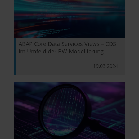
ABAP Core Data Services Views – CDS
im Umfeld der BW-Modellierung
19.03.2024