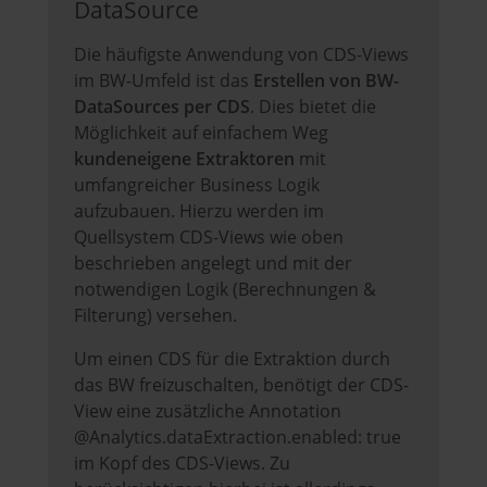
DataSource
Die häufigste Anwendung von CDS-Views
im BW-Umfeld ist das
Erstellen von BW-
DataSources per CDS
. Dies bietet die
Möglichkeit auf einfachem Weg
kundeneigene Extraktoren
mit
umfangreicher Business Logik
aufzubauen. Hierzu werden im
Quellsystem CDS-Views wie oben
beschrieben angelegt und mit der
notwendigen Logik (Berechnungen &
Filterung) versehen.
Um einen CDS für die Extraktion durch
das BW freizuschalten, benötigt der CDS-
View eine zusätzliche Annotation
@Analytics.dataExtraction.enabled: true
im Kopf des CDS-Views. Zu