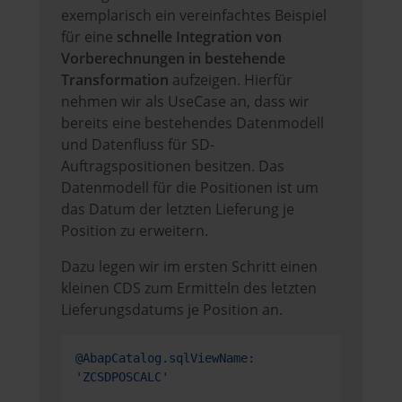
exemplarisch ein vereinfachtes Beispiel
für eine
schnelle Integration von
Vorberechnungen in bestehende
Transformation
aufzeigen. Hierfür
nehmen wir als UseCase an, dass wir
bereits eine bestehendes Datenmodell
und Datenfluss für SD-
Auftragspositionen besitzen. Das
Datenmodell für die Positionen ist um
das Datum der letzten Lieferung je
Position zu erweitern.
Dazu legen wir im ersten Schritt einen
kleinen CDS zum Ermitteln des letzten
Lieferungsdatums je Position an.
@AbapCatalog.sqlViewName: 
'ZCSDPOSCALC'
